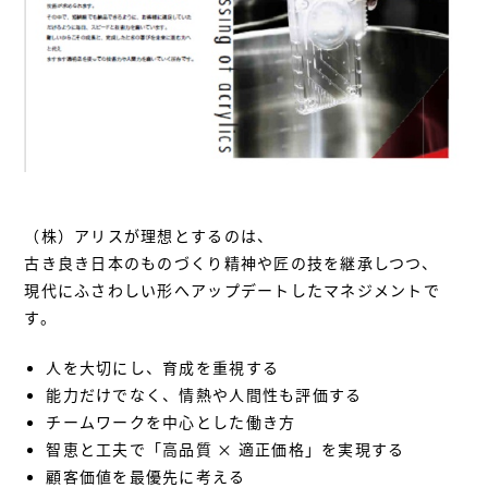
（株）アリスが理想とするのは、
古き良き日本のものづくり精神や匠の技を継承しつつ、
現代にふさわしい形へアップデートしたマネジメントで
す。
人を大切にし、育成を重視する
能力だけでなく、情熱や人間性も評価する
チームワークを中心とした働き方
智恵と工夫で「高品質 × 適正価格」を実現する
顧客価値を最優先に考える