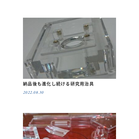
納品後も進化し続ける研究用治具
2022.08.30