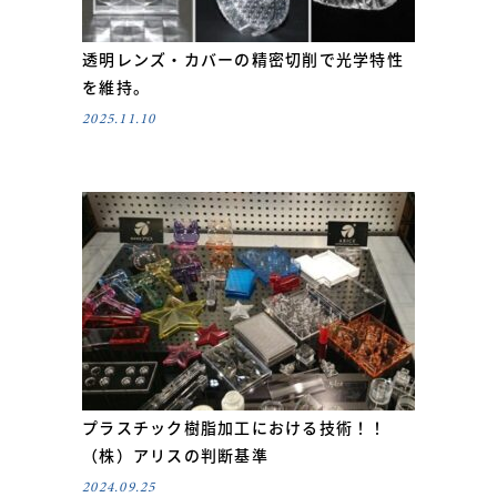
透明レンズ・カバーの精密切削で光学特性
を維持。
2025.11.10
プラスチック樹脂加工における技術！！
（株）アリスの判断基準
2024.09.25