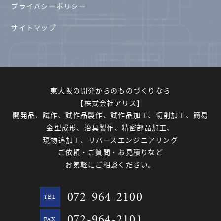
プライバシーポリシー
サイトマップ
東大阪の開発からのものづくりなら
【株式会社アリス】
開発品、試作、試作品製作、試作品加工、切削加工、簡易
金型成形、治具製作、精密部品加工、
現物追加工、リバースエンジニアリング
ご依頼・ご質問・お見積りなど
お気軽にご相談ください。
072-964-2100
TEL
072-964-2101
FAX