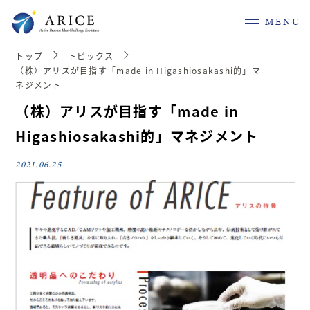
MENU
トップ
トピックス
（株）アリスが目指す「made in Higashiosakashi的」マ
ネジメント
（株）アリスが目指す「made in
Higashiosakashi的」マネジメント
2021.06.25