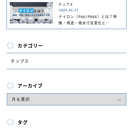
チップス
2025.01.11
ナイロン（PA6/PA66）とは？特
徴・用途・吸水寸法変化と…
カテゴリー
チップス
アーカイブ
タグ