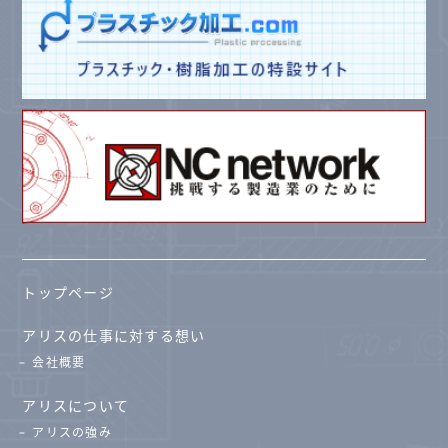
トップページ
アリスの仕事に対する想い
会社概要
アリスについて
アリスの強み