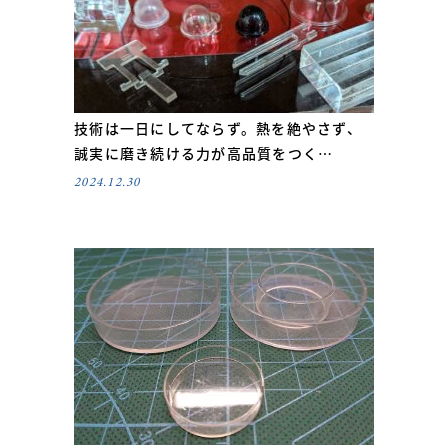
技術は一日にしてならず。熱を絶やさず、
誠実に磨き続ける力が高品質をつく…
2024.12.30