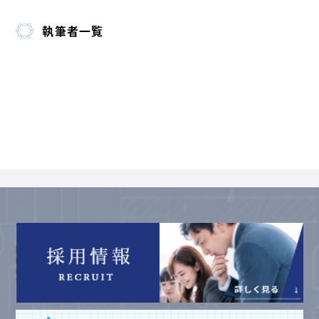
執筆者一覧