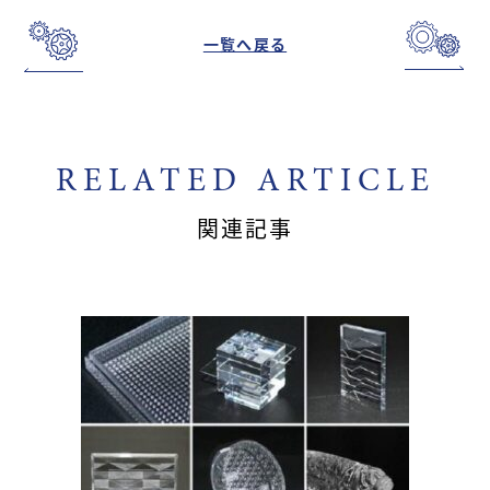
一覧へ戻る
RELATED ARTICLE
関連記事