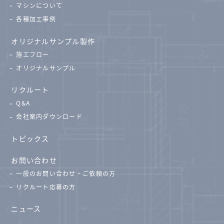
マシンについて
各種加工事例
オリジナルサンプル製作
施工フロー
オリジナルサンプル
リクルート
Q&A
会社案内ダウンロード
トピックス
お問い合わせ
一般のお問い合わせ・ご依頼の方
リクルート応募の方
ニュース