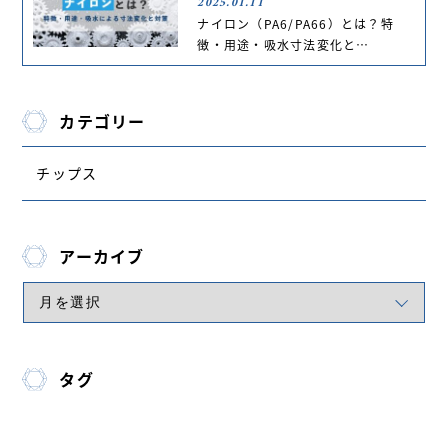
2025.01.11
ナイロン（PA6/PA66）とは？特
徴・用途・吸水寸法変化と…
カテゴリー
チップス
アーカイブ
タグ