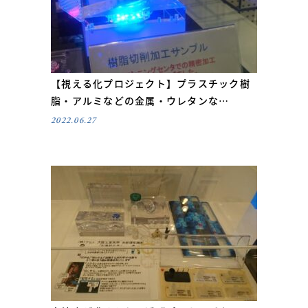
【視える化プロジェクト】プラスチック樹
脂・アルミなどの金属・ウレタンな…
2022.06.27