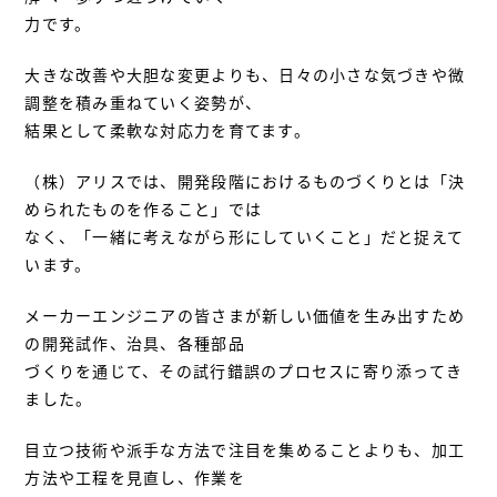
力です。
大きな改善や大胆な変更よりも、日々の小さな気づきや微
調整を積み重ねていく姿勢が、
結果として柔軟な対応力を育てます。
（株）アリスでは、開発段階におけるものづくりとは「決
められたものを作ること」では
なく、「一緒に考えながら形にしていくこと」だと捉えて
います。
メーカーエンジニアの皆さまが新しい価値を生み出すため
の開発試作、治具、各種部品
づくりを通じて、その試行錯誤のプロセスに寄り添ってき
ました。
目立つ技術や派手な方法で注目を集めることよりも、加工
方法や工程を見直し、作業を