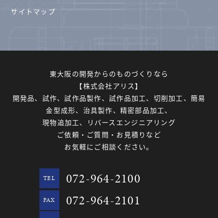
サイトマップ
東大阪の開発からのものづくりなら
【株式会社アリス】
開発品、試作、試作品製作、試作品加工、切削加工、簡易
金型成形、治具製作、精密部品加工、
現物追加工、リバースエンジニアリング
ご依頼・ご質問・お見積りなど
お気軽にご相談ください。
072-964-2100
TEL
072-964-2101
FAX