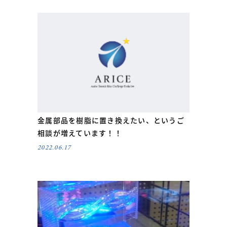
金属部品を樹脂に置き換えたい、というご
相談が増えています！！
2022.06.17