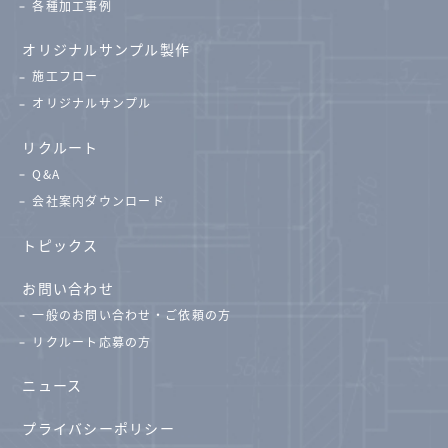
各種加工事例
オリジナルサンプル製作
施工フロー
オリジナルサンプル
リクルート
Q&A
会社案内ダウンロード
トピックス
お問い合わせ
一般のお問い合わせ・ご依頼の方
リクルート応募の方
ニュース
プライバシーポリシー