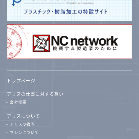
トップページ
アリスの仕事に対する想い
会社概要
アリスについて
アリスの強み
マシンについて