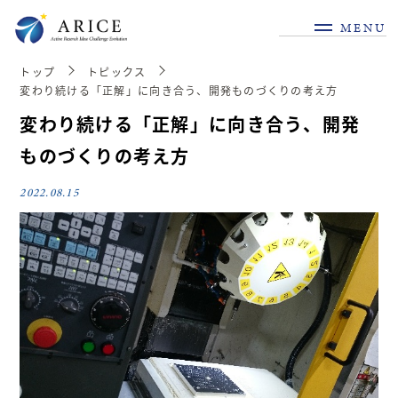
MENU
トップ
トピックス
変わり続ける「正解」に向き合う、開発ものづくりの考え方
変わり続ける「正解」に向き合う、開発
ものづくりの考え方
2022.08.15