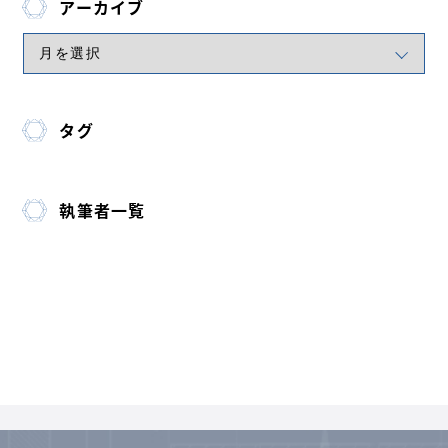
アーカイブ
タグ
執筆者一覧