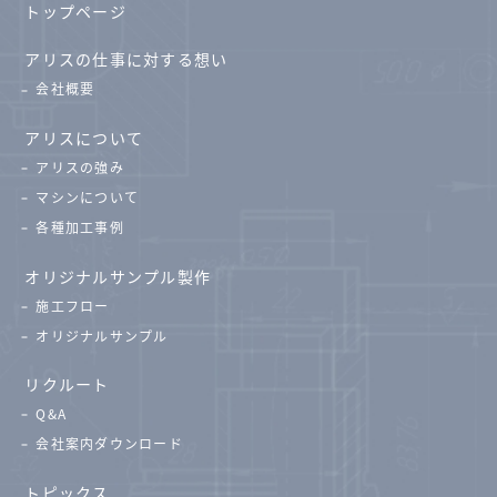
トップページ
アリスの仕事に対する想い
会社概要
アリスについて
アリスの強み
マシンについて
各種加工事例
オリジナルサンプル製作
施工フロー
オリジナルサンプル
リクルート
Q&A
会社案内ダウンロード
トピックス