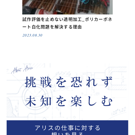
試作評価を止めない透明加工_ポリカーボネ
ート白化問題を解決する理由
2023.08.30