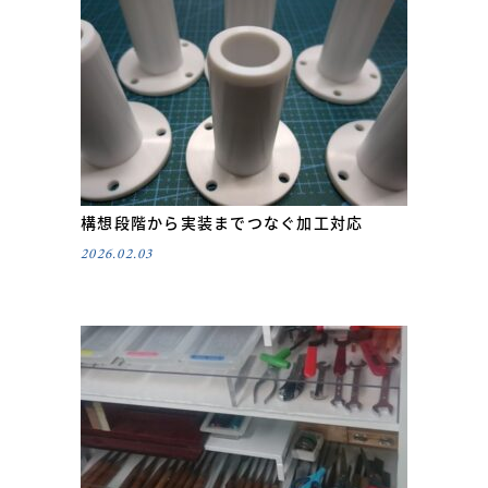
構想段階から実装までつなぐ加工対応
2026.02.03