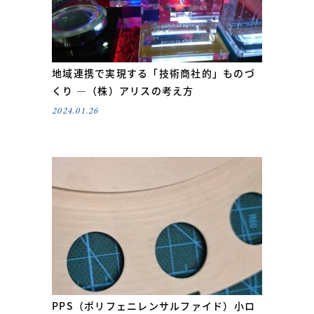
地域連携で実現する「技術商社的」ものづ
くり ―（株）アリスの考え方
2024.01.26
PPS（ポリフェニレンサルファイド）小ロ