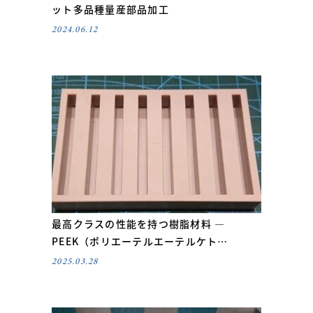
ット多品種量産部品加工
2024.06.12
最高クラスの性能を持つ樹脂材料 ―
PEEK（ポリエーテルエーテルケト…
2025.03.28