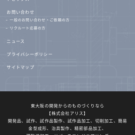
お問い合わせ
一般のお問い合わせ・ご依頼の方
リクルート応募の方
ニュース
プライバシーポリシー
サイトマップ
東大阪の開発からのものづくりなら
【株式会社アリス】
開発品、試作、試作品製作、試作品加工、切削加工、簡易
金型成形、治具製作、精密部品加工、