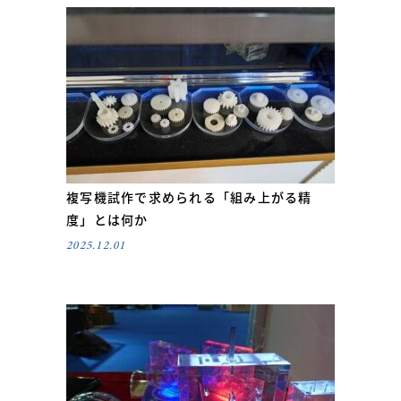
複写機試作で求められる「組み上がる精
度」とは何か
2025.12.01