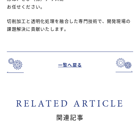
お任せください。
切削加工と透明化処理を融合した専門技術で、開発現場の
課題解決に貢献いたします。
一覧へ戻る
RELATED ARTICLE
関連記事