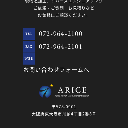
現物追加工、リバースエンジニアリング
ご依頼・ご質問・お見積りなど
お気軽にご相談ください。
072-964-2100
TEL
072-964-2101
FAX
WEB
お問い合わせフォームへ
〒578-0901
大阪府東大阪市加納4丁目2番8号