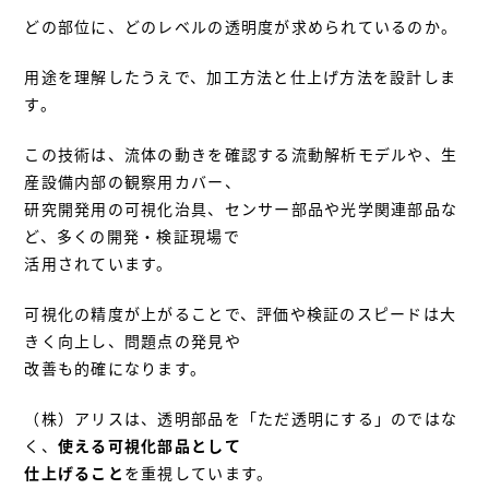
どの部位に、どのレベルの透明度が求められているのか。
用途を理解したうえで、加工方法と仕上げ方法を設計しま
す。
この技術は、流体の動きを確認する流動解析モデルや、生
産設備内部の観察用カバー、
研究開発用の可視化治具、センサー部品や光学関連部品な
ど、多くの開発・検証現場で
活用されています。
可視化の精度が上がることで、評価や検証のスピードは大
きく向上し、問題点の発見や
改善も的確になります。
（株）アリスは、透明部品を「ただ透明にする」のではな
く、
使える可視化部品として
仕上げること
を重視しています。