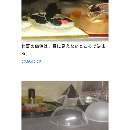
仕事の価値は、目に見えないところで決ま
る。
2026.02.20