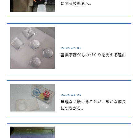
にする技術者へ。
2026.06.03
営業事務がものづくりを支える理由
2026.04.29
無理なく続けることが、確かな成長
につながる。