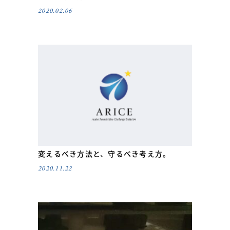
2020.02.06
変えるべき方法と、守るべき考え方。
2020.11.22