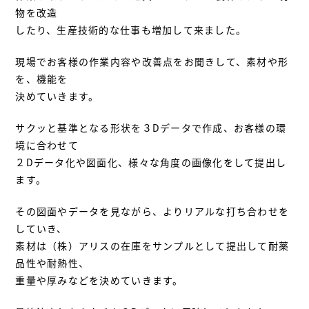
物を改造
したり、生産技術的な仕事も増加して来ました。
現場でお客様の作業内容や改善点をお聞きして、素材や形
を、機能を
決めていきます。
サクッと基準となる形状を３Dデータで作成、お客様の環
境に合わせて
２Dデータ化や図面化、様々な角度の画像化をして提出し
ます。
その図面やデータを見ながら、よりリアルな打ち合わせを
していき、
素材は（株）アリスの在庫をサンプルとして提出して耐薬
品性や耐熱性、
重量や厚みなどを決めていきます。