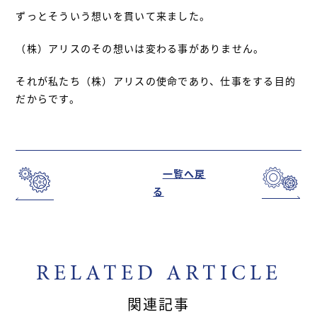
ずっとそういう想いを貫いて来ました。
（株）アリスのその想いは変わる事がありません。
それが私たち（株）アリスの使命であり、仕事をする目的
だからです。
一覧へ戻
る
RELATED ARTICLE
関連記事