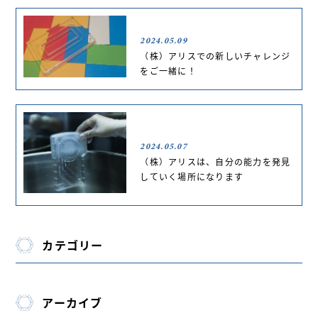
2024.05.09
（株）アリスでの新しいチャレンジ
をご一緒に！
2024.05.07
（株）アリスは、自分の能力を発見
していく場所になります
カテゴリー
アーカイブ