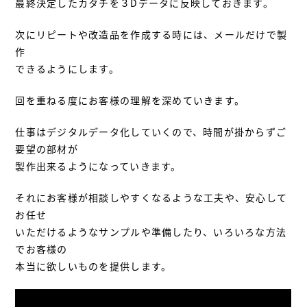
最終決定したカタチを３Dデータに反映しておきます。
次にリピートや改造品を作成する時には、メールだけで製
作
できるようにします。
回を重ねる度にお客様の理解を深めていきます。
仕事はデジタルデータ化していくので、時間が掛からずご
要望の部材が
製作出来るようになっていきます。
それにお客様が相談しやすくなるような工夫や、安心して
お任せ
いただけるようなサンプルや準備したり、いろいろな方法
でお客様の
本当に欲しいものを提供します。