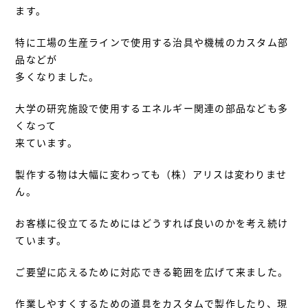
ます。
特に工場の生産ラインで使用する治具や機械のカスタム部
品などが
多くなりました。
大学の研究施設で使用するエネルギー関連の部品なども多
くなって
来ています。
製作する物は大幅に変わっても（株）アリスは変わりませ
ん。
お客様に役立てるためにはどうすれば良いのかを考え続け
ています。
ご要望に応えるために対応できる範囲を広げて来ました。
作業しやすくするための道具をカスタムで製作したり、現