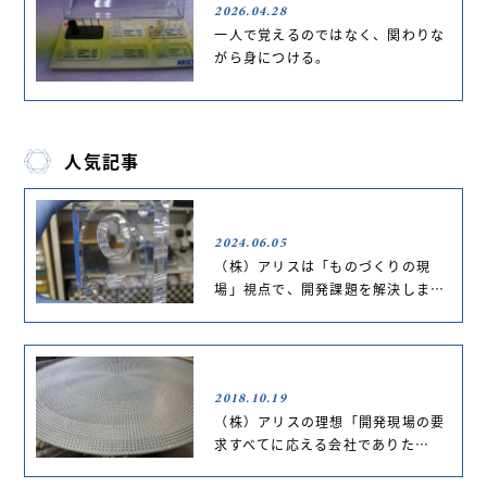
2026.04.28
一人で覚えるのではなく、関わりな
がら身につける。
人気記事
2024.06.05
（株）アリスは「ものづくりの現
場」視点で、開発課題を解決しま…
2018.10.19
（株）アリスの理想「開発現場の要
求すべてに応える会社でありた…