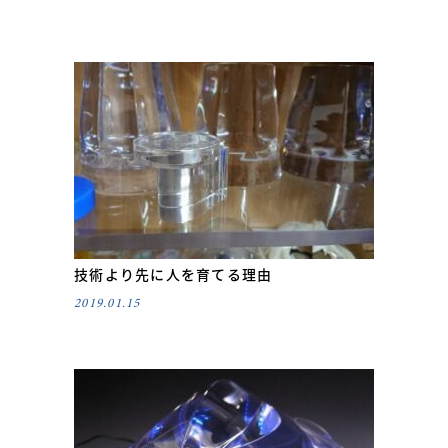
技術より先に人を育てる理由
2019.01.15