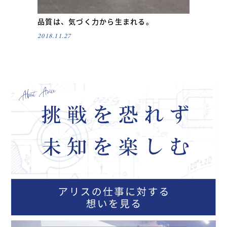
品質は、気づく力から生まれる。
2018.11.27