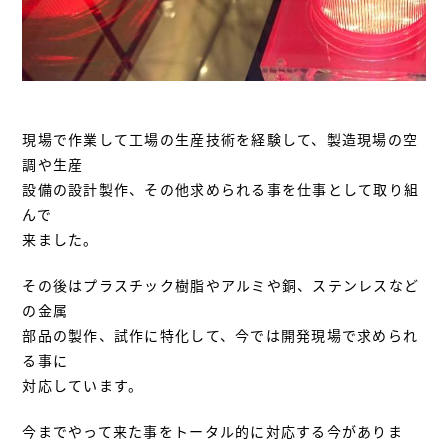
現場で作業して工場の生産技術を経験して、製造現場の空
調や生産
設備の設計製作、その他求められる事を仕事として取り組
んで
来ました。
その後はプラスチック樹脂やアルミや銅、ステンレスなど
の金属
部品の製作、試作に特化して、今では開発現場で求められ
る事に
対応しています。
今までやって来た事をトータル的に対応する今がありま