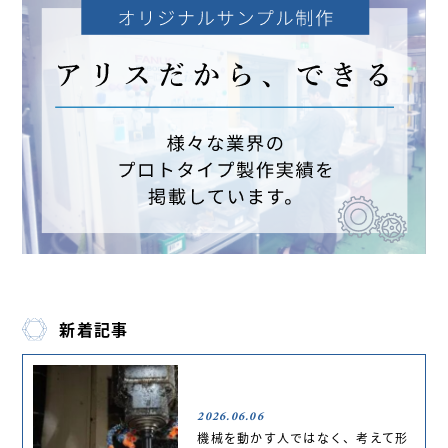
新着記事
2026.06.06
機械を動かす人ではなく、考えて形