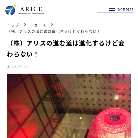
MENU
トップ
ニュース
（株）アリスの進む道は進化するけど変わらない！
（株）アリスの進む道は進化するけど変
わらない！
2022.05.10