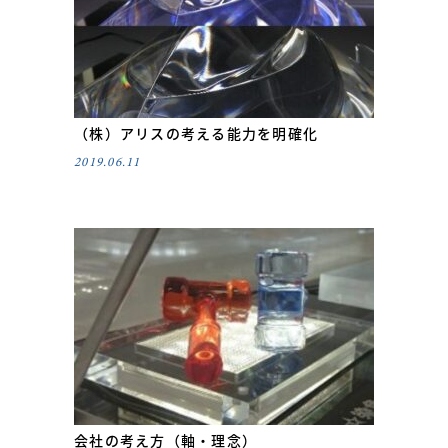
（株）アリスの考える能力を明確化
2019.06.11
会社の考え方（軸・理念）