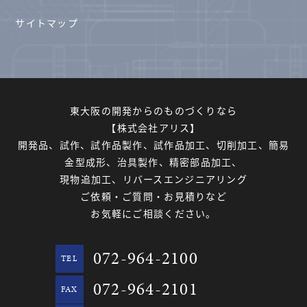
サイトマップ
東大阪の開発からのものづくりなら
【株式会社アリス】
開発品、試作、試作品製作、試作品加工、切削加工、簡易
金型成形、治具製作、精密部品加工、
現物追加工、リバースエンジニアリング
ご依頼・ご質問・お見積りなど
お気軽にご相談ください。
072-964-2100
TEL
072-964-2101
FAX