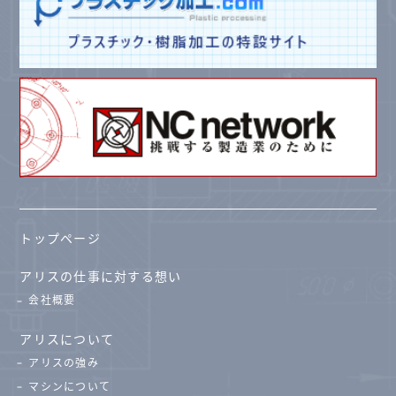
トップページ
アリスの仕事に対する想い
会社概要
アリスについて
アリスの強み
マシンについて