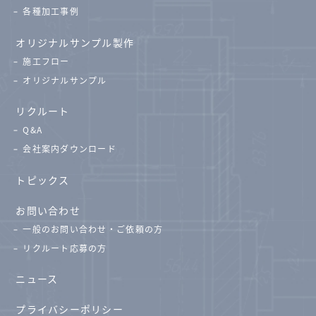
各種加工事例
オリジナルサンプル製作
施工フロー
オリジナルサンプル
リクルート
Q&A
会社案内ダウンロード
トピックス
お問い合わせ
一般のお問い合わせ・ご依頼の方
リクルート応募の方
ニュース
プライバシーポリシー