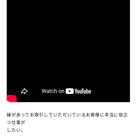
縁があってお取引していただいているお客様に本当に役立
つ仕事が
したい。