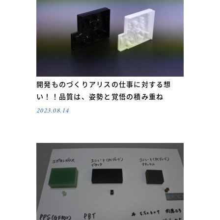
開発ものづくりアリスの仕事に対する想
い！！品質は、姿勢と覚悟の積み重ね
2023.08.14