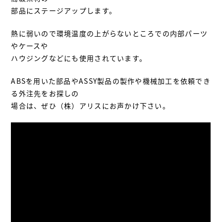
部品にステージアップします。
熱に弱いので環境温度の上がらないところでの内部パーツ
やケースや
ハウジングなどにも使用されています。
ABSを用いた部品やASSY製品の製作や機械加工を依頼でき
る外注先をお探しの
場合は、ぜひ（株）アリスにお声かけ下さい。