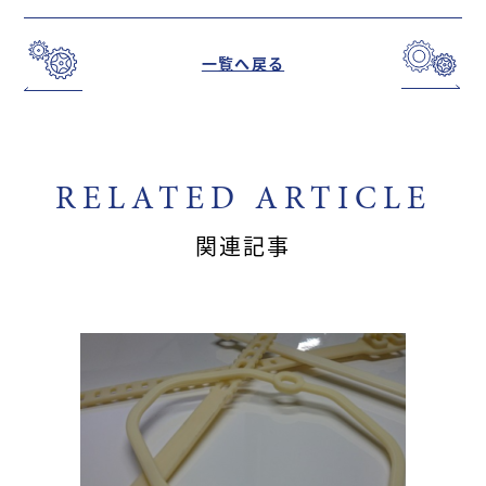
一覧へ戻る
RELATED ARTICLE
関連記事