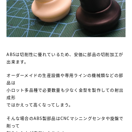
ABSは切削性に優れているため、安価に部品の切削加工が
出来ます。
オーダーメイドの生産設備や専用ラインの機械類などの部
品は
小ロット多品種で必要数量も少なく金型を製作しての射出
成形
ではかえって高くなってしまう。
そんな場合のABS製部品はCNCマシニングセンタや旋盤で
削って