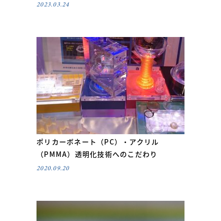
2023.03.24
ポリカーボネート（PC）・アクリル
（PMMA）透明化技術へのこだわり
2020.09.20