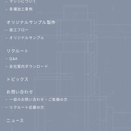
マシンについて
各種加工事例
オリジナルサンプル製作
施工フロー
オリジナルサンプル
リクルート
Q&A
会社案内ダウンロード
トピックス
お問い合わせ
一般のお問い合わせ・ご依頼の方
リクルート応募の方
ニュース