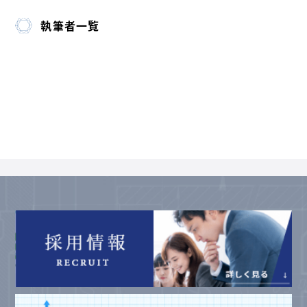
執筆者一覧