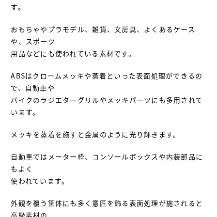
す。
おもちゃやプラモデル、雑貨、文房具、よくあるケース
や、スポーツ
用品などにも使われている素材です。
ABSはクロームメッキや蒸着といった表面処理ができるの
で、自動車や
バイクのラジエターグリルやメッキパーツにも多用されて
います。
メッキを蒸着を施すと金属のように光り輝きます。
自動車ではメーター枠、コンソールボックスや内装部品に
もよく
使われています。
外観を覆う筐体にも多く意匠を飾る表面処理が施されると
高級素材の