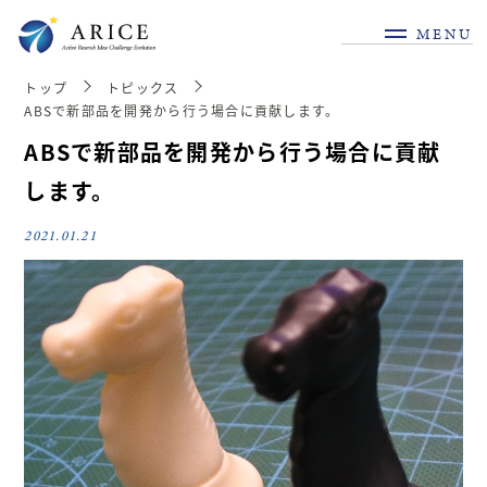
MENU
トップ
トピックス
ABSで新部品を開発から行う場合に貢献します。
ABSで新部品を開発から行う場合に貢献
します。
2021.01.21