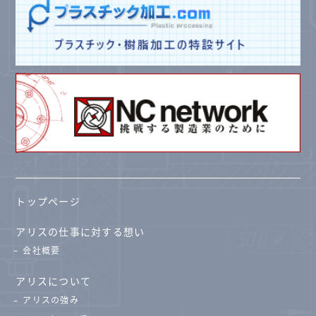
トップページ
アリスの仕事に対する想い
会社概要
アリスについて
アリスの強み