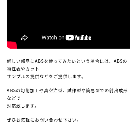
新しい部品にABSを使ってみたいという場合には、ABSの
物性表やカット
サンプルの提供などをご提供します。
ABSの切削加工や真空注型、試作型や簡易型での射出成形
などで
対応致します。
ぜひお気軽にお問い合わせ下さい。