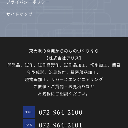
プライバシーポリシー
サイトマップ
東大阪の開発からのものづくりなら
【株式会社アリス】
開発品、試作、試作品製作、試作品加工、切削加工、簡易
金型成形、治具製作、精密部品加工、
現物追加工、リバースエンジニアリング
ご依頼・ご質問・お見積りなど
お気軽にご相談ください。
072-964-2100
TEL
072-964-2101
FAX