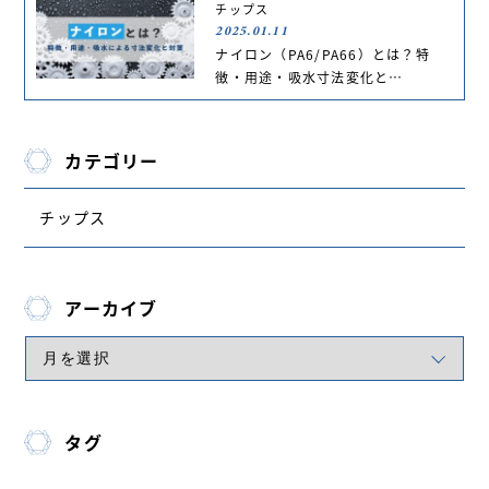
チップス
2025.01.11
ナイロン（PA6/PA66）とは？特
徴・用途・吸水寸法変化と…
カテゴリー
チップス
アーカイブ
タグ