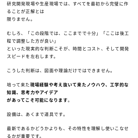
研究開発現場や生産現場では、すべてを最初から完璧に作
ることが正解とは
限りません。
むしろ、「この段階では、ここまでで十分」「ここは後工
程で調整した方が良い」
といった現実的な判断こそが、時間とコスト、そして開発
スピードを左右します。
こうした判断は、図面や理論だけではできません。
培って来た
現場経験や考え抜いて来たノウハウ、工学的な
知識、思考力やアイデア
があってこそ可能になります
。
設備は、あくまで道具です。
最新であるかどうかよりも、その特性を理解し使いこなせ
るかが重要です。