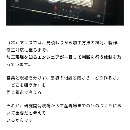
（株）アリスでは、見積もりから加工方法の検討、製作、
修正対応に至るまで、
加工現場を知るエンジニアが一貫して判断を行う体制
を取
っています。
営業と現場を分けず、最初の相談段階から「どう作るか」
「どこを狙うか」を
同じ視点で考える。
それが、研究開発現場から生産現場までのものづくりにお
いて重要だと考えて
いるからです。