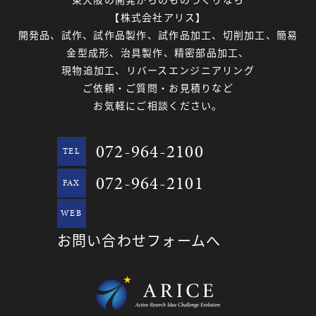
【株式会社アリス】
開発品、試作、試作品製作、試作品加工、切削加工、簡易
金型成形、治具製作、精密部品加工、
現物追加工、リバースエンジニアリング
ご依頼・ご質問・お見積りなど
お気軽にご相談ください。
072-964-2100
TEL
072-964-2101
FAX
WEB
お問い合わせフォームへ