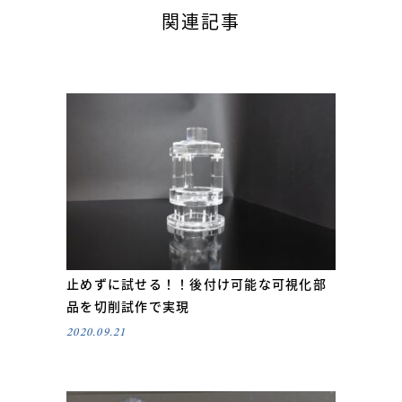
関連記事
止めずに試せる！！後付け可能な可視化部
品を切削試作で実現
2020.09.21