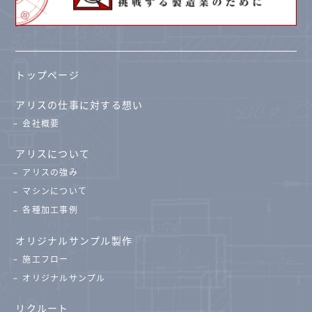
トップページ
アリスの仕事に対する想い
会社概要
アリスについて
アリスの強み
マシンについて
各種加工事例
オリジナルサンプル製作
施工フロー
オリジナルサンプル
リクルート