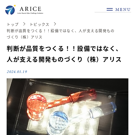
MENU
トップ
トピックス
判断が品質をつくる！！設備ではなく、人が支える開発もの
づくり（株）アリス
判断が品質をつくる！！設備ではなく、
人が支える開発ものづくり（株）アリス
2024.01.19