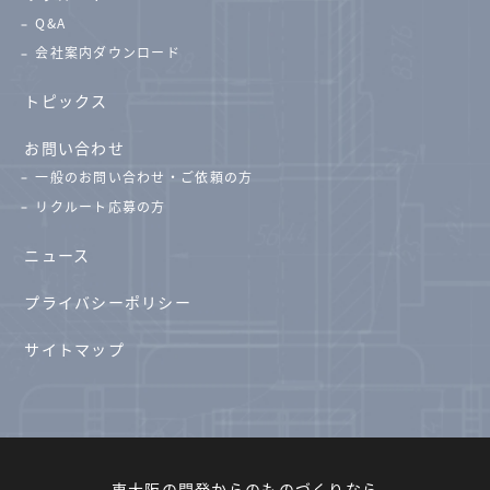
Q&A
会社案内ダウンロード
トピックス
お問い合わせ
一般のお問い合わせ・ご依頼の方
リクルート応募の方
ニュース
プライバシーポリシー
サイトマップ
東大阪の開発からのものづくりなら