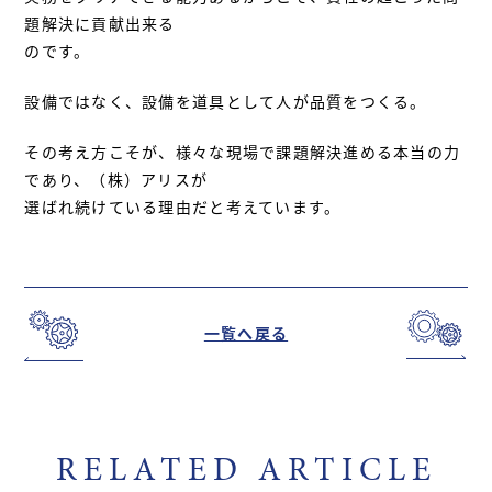
題解決に貢献出来る
のです。
設備ではなく、設備を道具として人が品質をつくる。
その考え方こそが、様々な現場で課題解決進める本当の力
であり、（株）アリスが
選ばれ続けている理由だと考えています。
一覧へ戻る
RELATED ARTICLE