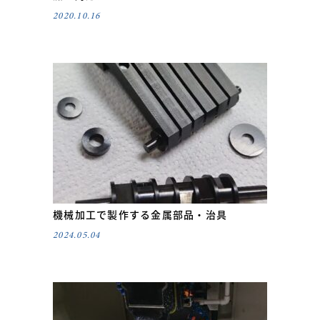
2020.10.16
機械加工で製作する金属部品・治具
2024.05.04