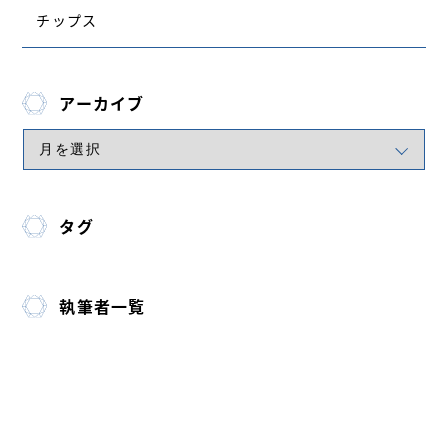
チップス
アーカイブ
タグ
執筆者一覧