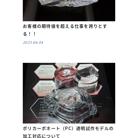
お客様の期待値を超える仕事を誇りとす
る！！
2023.06.04
ポリカーボネート（PC）透明試作モデルの
加工対応について