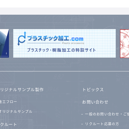
リジナルサンプル製作
トピックス
お問い合わせ
施工フロー
オリジナルサンプル
一般のお問い合わせ・ご
クルート
リクルート応募の方