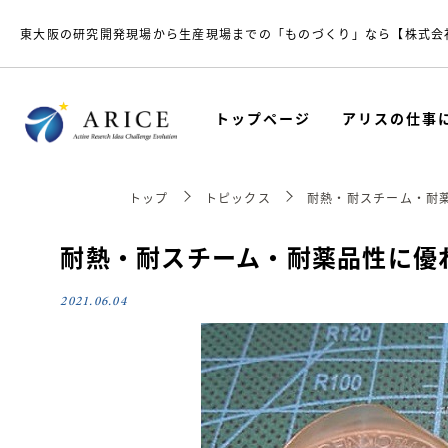
東大阪の研究開発現場から生産現場までの「ものづくり」なら【株式会
トップページ
アリスの仕事
トップ
トピックス
耐熱・耐スチーム・耐薬
耐熱・耐スチーム・耐薬品性に優れ
2021.06.04