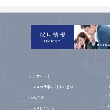
トップページ
オ
アリスの仕事に対する想い
会社概要
リ
アリスについて