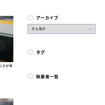
アーカイブ
タグ
リスが考
執筆者一覧