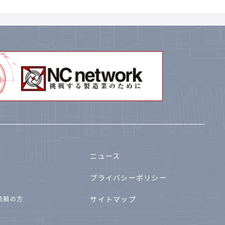
ニュース
プライバシーポリシー
サイトマップ
依頼の方