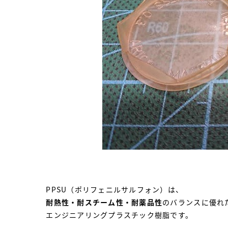
PPSU（ポリフェニルサルフォン）は、
耐熱性・耐スチーム性・耐薬品性
のバランスに優れ
エンジニアリングプラスチック樹脂です。