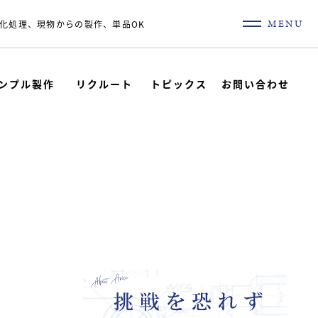
MENU
化処理、現物からの製作、単品OK
ンプル製作
リクルート
トピックス
お問い合わせ