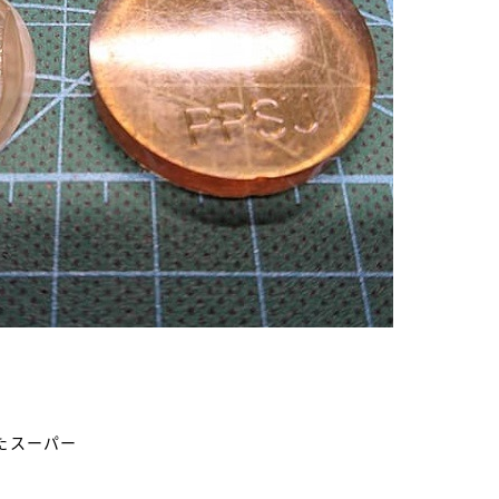
たスーパー