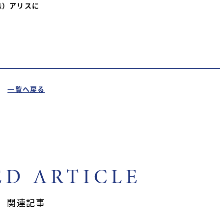
株）アリスに
一覧へ戻る
ED ARTICLE
関連記事