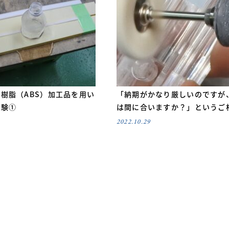
樹脂（ABS）加工品を用い
「納期がかなり厳しいのですが
試験①
は間に合いますか？」というご
2022.10.29