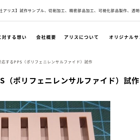
社アリス】試作サンプル、切削加工、精密部品加工、可視化部品製作、透明
に対する想い
会社概要
アリスについて
オリジナルサ
対応するPPS（ポリフェニレンサルファイド）試作
PS（ポリフェニレンサルファイド）試作