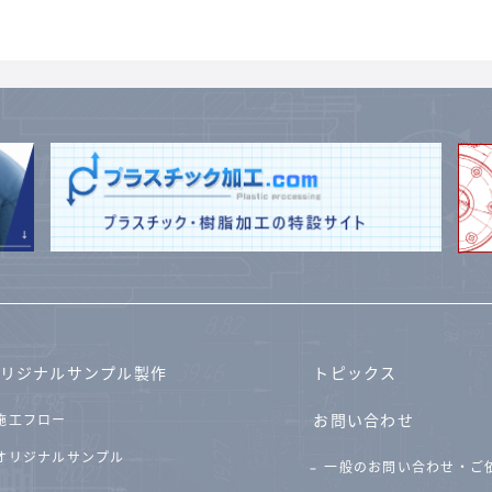
リジナルサンプル製作
トピックス
お問い合わせ
施工フロー
オリジナルサンプル
一般のお問い合わせ・ご