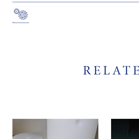
RELAT