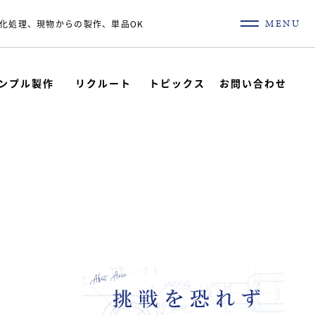
MENU
化処理、現物からの製作、単品OK
ンプル製作
リクルート
トピックス
お問い合わせ