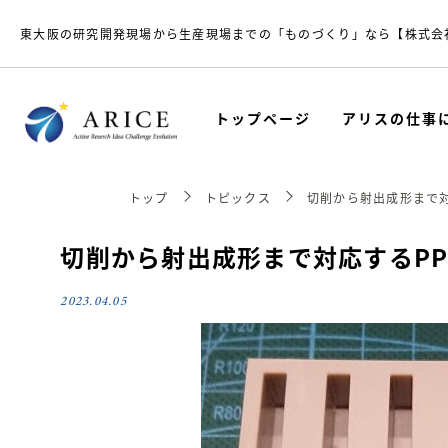
東大阪の研究開発現場から生産現場までの「ものづくり」なら【株式会
トップページ
アリスの仕事
トップ
トピックス
切削から射出成形まで
切削から射出成形まで対応するP
2023.04.05