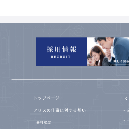
トップページ
オ
アリスの仕事に対する想い
会社概要