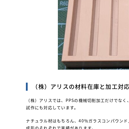
（株）アリスの材料在庫と加工対
（株）アリスでは、PPSの機械切削加工だけでなく
試作にも対応しています。
ナチュラル材はもちろん、40％ガラスコンパウンド
成形のそれぞれで実績があります。