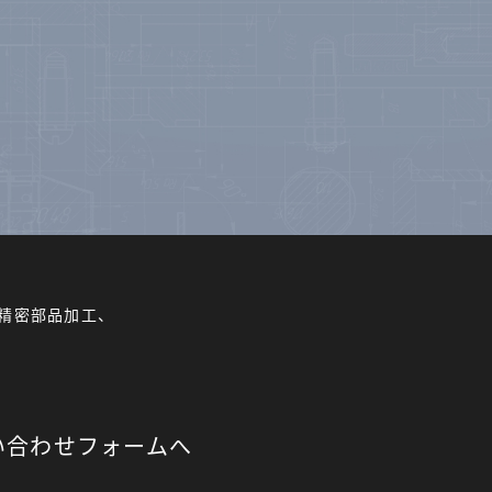
精密部品加工、
い合わせフォームへ