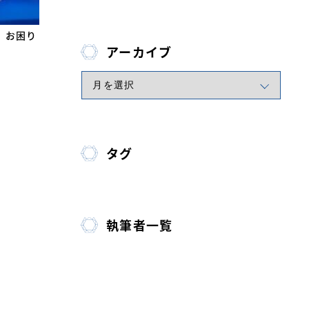
、お困り
アーカイブ
タグ
執筆者一覧