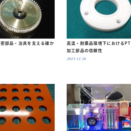
精密部品・治具を支える確か
高温・耐薬品環境下におけるPT
加工部品の信頼性
2023.12.26