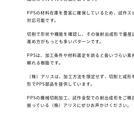
PPSの材料在庫を豊富に確保しているため、試作ス
対応可能です。
切削で形状や機能を確認し、その後射出成形で量産
進め方がもっとも多いパターンです。
PPSは、加工条件や材料選定を誤ると扱いづらい素
頼れる樹脂です。
（株）アリスは、加工方法を限定せず、切削と成形
形でPPS部品を提供しています。
PPSの機械切削加工、試作金型での射出成形をご検
揃っている（株）アリスにぜひお声かけください。