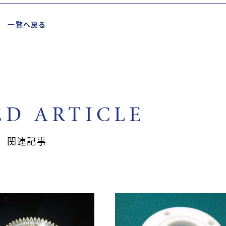
一覧へ戻る
ED ARTICLE
関連記事