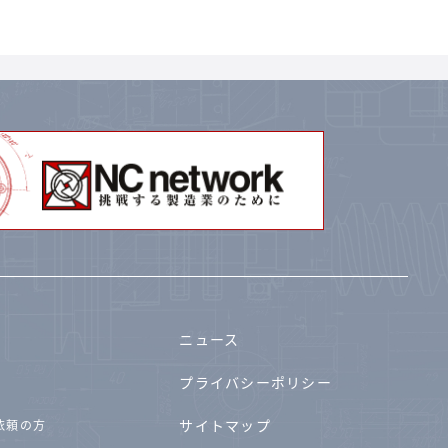
ニュース
プライバシーポリシー
サイトマップ
依頼の方