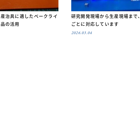
生産治具に適したベークライ
研究開発現場から生産現場まで
部品の活用
ごとに対応しています
2026.03.04