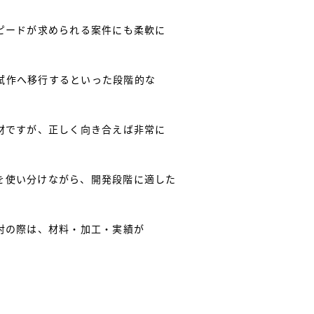
ピードが求められる案件にも柔軟に
試作へ移行するといった段階的な
材ですが、正しく向き合えば非常に
を使い分けながら、開発段階に適した
討の際は、材料・加工・実績が