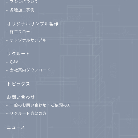
マシンについて
各種加工事例
オリジナルサンプル製作
施工フロー
オリジナルサンプル
リクルート
Q&A
会社案内ダウンロード
トピックス
お問い合わせ
一般のお問い合わせ・ご依頼の方
リクルート応募の方
ニュース