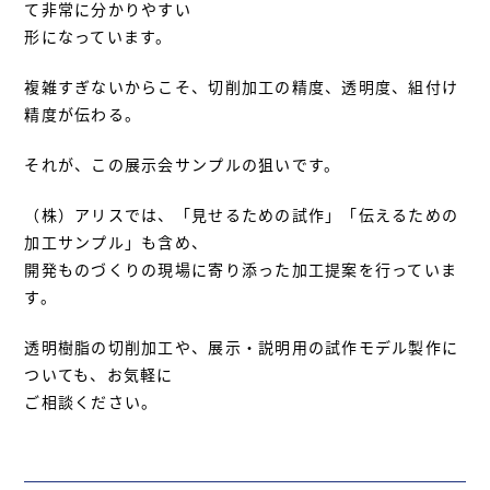
て非常に分かりやすい
形になっています。
複雑すぎないからこそ、切削加工の精度、透明度、組付け
精度が伝わる。
それが、この展示会サンプルの狙いです。
（株）アリスでは、「見せるための試作」「伝えるための
加工サンプル」も含め、
開発ものづくりの現場に寄り添った加工提案を行っていま
す。
透明樹脂の切削加工や、展示・説明用の試作モデル製作に
ついても、お気軽に
ご相談ください。