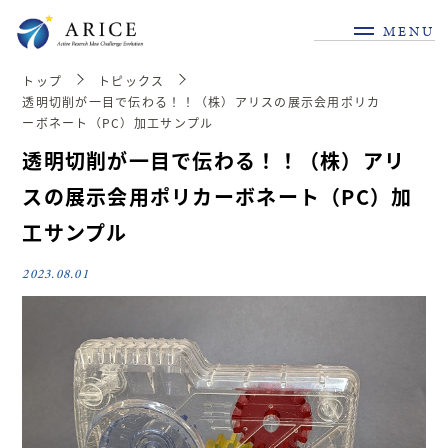
MENU
トップ
トピックス
透明切削が一目で伝わる！！（株）アリスの展示会用ポリカ
ーボネート（PC）加工サンプル
透明切削が一目で伝わる！！（株）アリ
スの展示会用ポリカーボネート（PC）加
工サンプル
2023.08.01