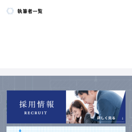
執筆者一覧