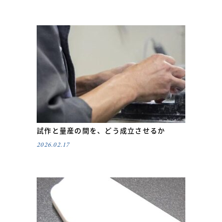
試作と量産の間を、どう成立させるか
2026.02.17