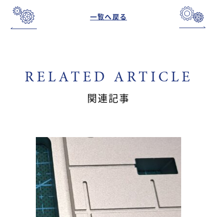
一覧へ戻る
RELATED ARTICLE
関連記事