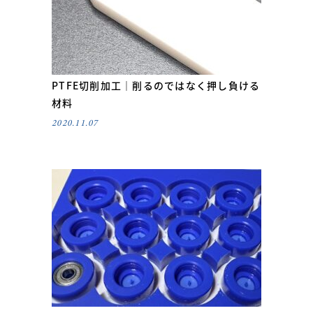
PTFE切削加工｜削るのではなく押し負ける
材料
2020.11.07