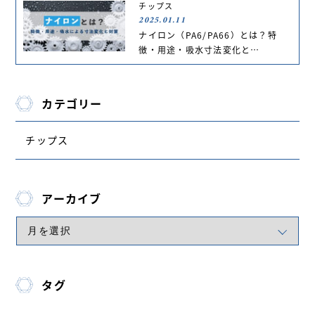
チップス
2025.01.11
ナイロン（PA6/PA66）とは？特
徴・用途・吸水寸法変化と…
カテゴリー
チップス
アーカイブ
タグ