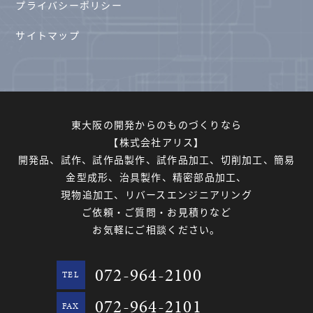
プライバシーポリシー
サイトマップ
東大阪の開発からのものづくりなら
【株式会社アリス】
開発品、試作、試作品製作、試作品加工、切削加工、簡易
金型成形、治具製作、精密部品加工、
現物追加工、リバースエンジニアリング
ご依頼・ご質問・お見積りなど
お気軽にご相談ください。
072-964-2100
TEL
072-964-2101
FAX