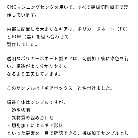
CNCマシニングセンタを用いて、すべて機械切削加工で製
作しています。
内部に配置した大まかなギアは、ポリカーボネート（PC）
とPOM（黒）を組み合わせて
製作しました。
透明なポリカーボネート製ギアは、切削加工後に染色を行
い、構造がより分かりやすく
なるよう工夫しています。
このサンプルは「ギアボックス」と名付けました。
構造自体はシンプルですが、
・透明切削
・異材質の組み合わせ
・切削加工によるギア形状
といった要素を一目で確認できる、機械加工サンプルとし