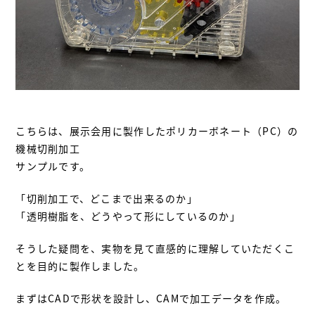
こちらは、展示会用に製作したポリカーボネート（PC）の
機械切削加工
サンプルです。
「切削加工で、どこまで出来るのか」
「透明樹脂を、どうやって形にしているのか」
そうした疑問を、実物を見て直感的に理解していただくこ
とを目的に製作しました。
まずはCADで形状を設計し、CAMで加工データを作成。