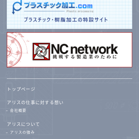
トップページ
アリスの仕事に対する想い
会社概要
アリスについて
アリスの強み