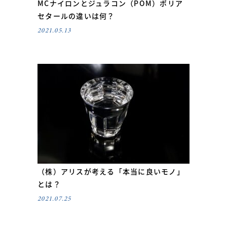
MCナイロンとジュラコン（POM）ポリア
セタールの違いは何？
2021.05.13
（株）アリスが考える「本当に良いモノ」
とは？
2021.07.25