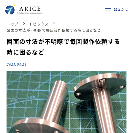
MENU
トップ
トピックス
図面の寸法が不明瞭で毎回製作依頼する時に困るなど
図面の寸法が不明瞭で毎回製作依頼する
時に困るなど
2021.04.21