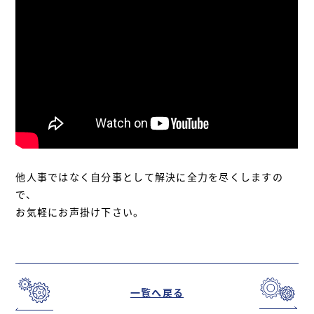
他人事ではなく自分事として解決に全力を尽くしますの
で、
お気軽にお声掛け下さい。
一覧へ戻る