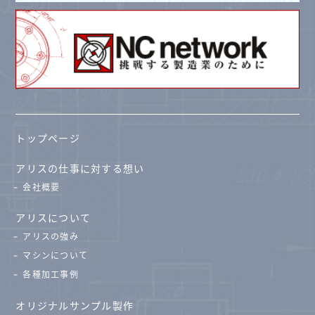
トップページ
アリスの仕事に対する想い
会社概要
アリスについて
アリスの強み
マシンについて
各種加工事例
オリジナルサンプル製作