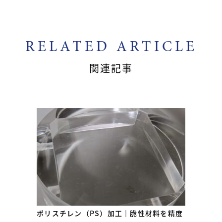
RELATED ARTICLE
関連記事
ポリスチレン（PS）加工｜脆性材料を精度