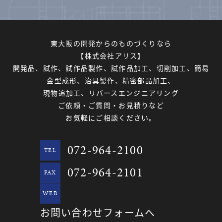
東大阪の開発からのものづくりなら
【株式会社アリス】
開発品、試作、試作品製作、試作品加工、切削加工、簡易
金型成形、治具製作、精密部品加工、
現物追加工、リバースエンジニアリング
ご依頼・ご質問・お見積りなど
お気軽にご相談ください。
072-964-2100
TEL
072-964-2101
FAX
WEB
お問い合わせフォームへ