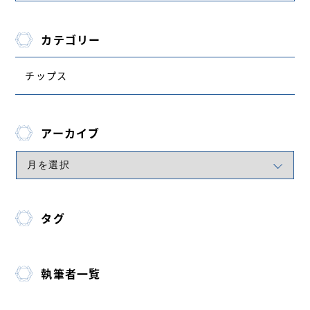
カテゴリー
チップス
アーカイブ
タグ
執筆者一覧