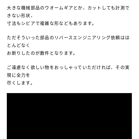
大きな機械部品のウオームギアとか、カットしても計測で
きない形状、
寸法もシビアで複雑な形などもあります。
ただそういった部品のリバースエンジニアリング依頼はほ
とんどなく
お断りしたのが数件となります。
ご遠慮なく欲しい物をおっしゃっていただければ、その実
現に全力を
尽くします。