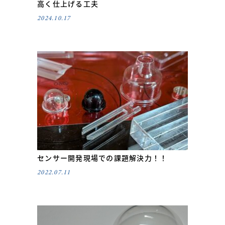
高く仕上げる工夫
2024.10.17
センサー開発現場での課題解決力！！
2022.07.11