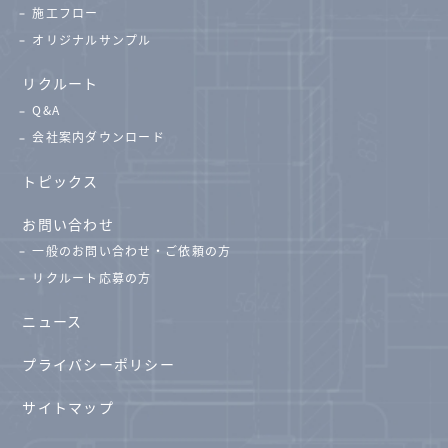
施工フロー
オリジナルサンプル
リクルート
Q&A
会社案内ダウンロード
トピックス
お問い合わせ
一般のお問い合わせ・ご依頼の方
リクルート応募の方
ニュース
プライバシーポリシー
サイトマップ