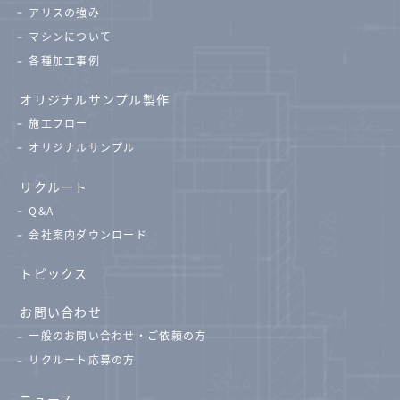
アリスの強み
マシンについて
各種加工事例
オリジナルサンプル製作
施工フロー
オリジナルサンプル
リクルート
Q&A
会社案内ダウンロード
トピックス
お問い合わせ
一般のお問い合わせ・ご依頼の方
リクルート応募の方
ニュース