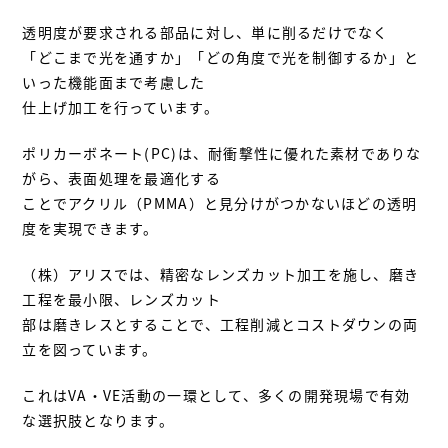
透明度が要求される部品に対し、単に削るだけでなく
「どこまで光を通すか」「どの角度で光を制御するか」と
いった機能面まで考慮した
仕上げ加工を行っています。
ポリカーボネート(PC)は、耐衝撃性に優れた素材でありな
がら、表面処理を最適化する
ことでアクリル（PMMA）と見分けがつかないほどの透明
度を実現できます。
（株）アリスでは、精密なレンズカット加工を施し、磨き
工程を最小限、レンズカット
部は磨きレスとすることで、工程削減とコストダウンの両
立を図っています。
これはVA・VE活動の一環として、多くの開発現場で有効
な選択肢となります。