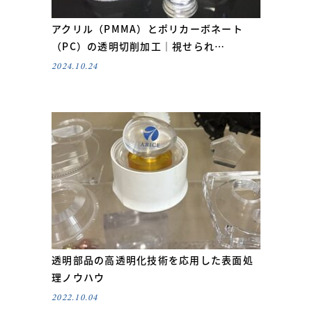
アクリル（PMMA）とポリカーボネート
（PC）の透明切削加工｜視せられ…
2024.10.24
透明部品の高透明化技術を応用した表面処
理ノウハウ
2022.10.04