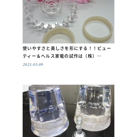
使いやすさと美しさを形にする！！ビュー
ティー＆ヘルス家電の試作は（株）…
2021.05.09