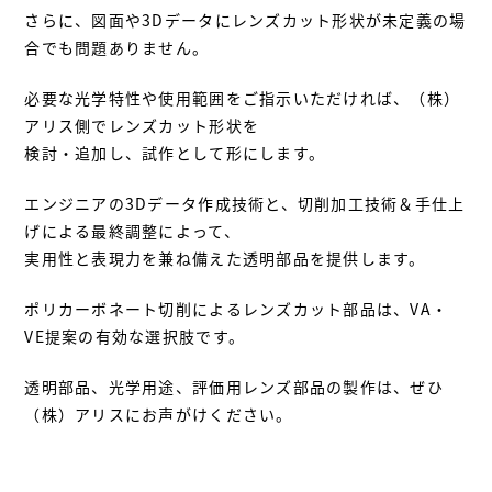
さらに、図面や3Dデータにレンズカット形状が未定義の場
合でも問題ありません。
必要な光学特性や使用範囲をご指示いただければ、（株）
アリス側でレンズカット形状を
検討・追加し、試作として形にします。
エンジニアの3Dデータ作成技術と、切削加工技術＆手仕上
げによる最終調整によって、
実用性と表現力を兼ね備えた透明部品を提供します。
ポリカーボネート切削によるレンズカット部品は、VA・
VE提案の有効な選択肢です。
透明部品、光学用途、評価用レンズ部品の製作は、ぜひ
（株）アリスにお声がけください。