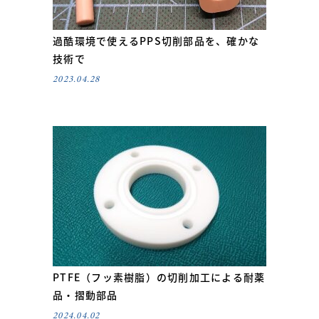
過酷環境で使えるPPS切削部品を、確かな
技術で
2023.04.28
PTFE（フッ素樹脂）の切削加工による耐薬
品・摺動部品
2024.04.02