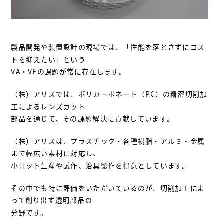
製品開発や装置設計の現場では、「性能を落とさずにコス
トを抑えたい」という
VA・VEの課題が常に存在します。
（株）アリスでは、ポリカーボネート（PC）の精密切削加
工によるレンズカット
部品を通じて、その課題解決に貢献しています。
（株）アリスは、プラスチック・各種樹脂・アルミ・金属
まで幅広い素材に対応し、
小ロット生産や試作、治具製作を得意としています。
その中でも特に評価をいただいているのが、切削加工によ
って創り出す透明部品の
分野です。