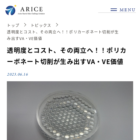
MENU
トップ
トピックス
透明度とコスト、その両立へ！！ポリカーボネート切削が生
み出すVA・VE価値
透明度とコスト、その両立へ！！ポリカ
ーボネート切削が生み出すVA・VE価値
2023.06.16