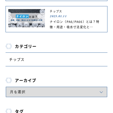
チップス
2025.01.11
ナイロン（PA6/PA66）とは？特
徴・用途・吸水寸法変化と…
カテゴリー
チップス
アーカイブ
タグ