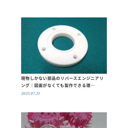
現物しかない部品のリバースエンジニアリ
ング｜図面がなくても製作できる理…
2025.07.21