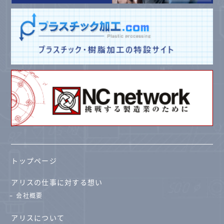
トップページ
アリスの仕事に対する想い
会社概要
アリスについて