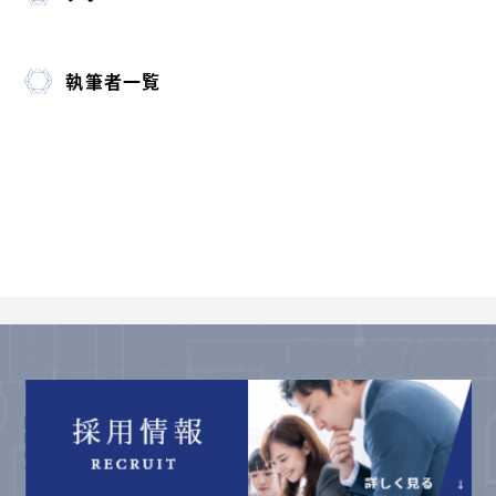
執筆者一覧