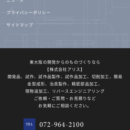
プライバシーポリシー
サイトマップ
東大阪の開発からのものづくりなら
【株式会社アリス】
開発品、試作、試作品製作、試作品加工、切削加工、簡易
金型成形、治具製作、精密部品加工、
現物追加工、リバースエンジニアリング
ご依頼・ご質問・お見積りなど
お気軽にご相談ください。
072-964-2100
TEL