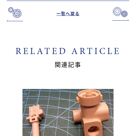
一覧へ戻る
RELATED ARTICLE
関連記事