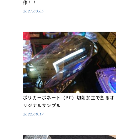
作！！
2021.03.05
ポリカーボネート（PC）切削加工で創るオ
リジナルサンプル
2022.09.17