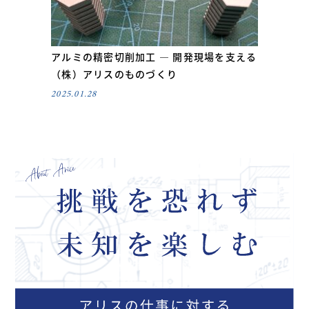
アルミの精密切削加工 ― 開発現場を支える
（株）アリスのものづくり
2025.01.28