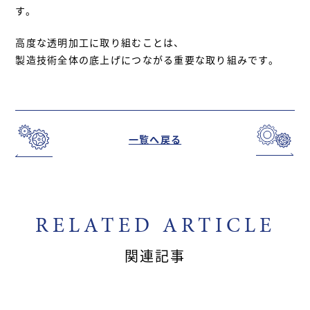
す。
高度な透明加工に取り組むことは、
製造技術全体の底上げにつながる重要な取り組みです。
一覧へ戻る
RELATED ARTICLE
関連記事