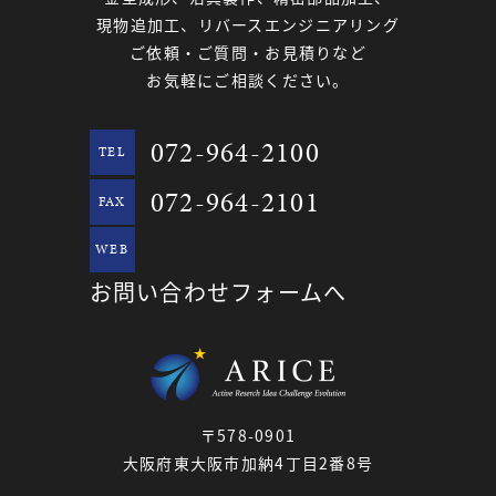
現物追加工、リバースエンジニアリング
ご依頼・ご質問・お見積りなど
お気軽にご相談ください。
072-964-2100
TEL
072-964-2101
FAX
WEB
お問い合わせフォームへ
〒578-0901
大阪府東大阪市加納4丁目2番8号