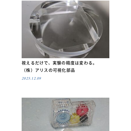
視えるだけで、実験の精度は変わる。
（株）アリスの可視化部品
2025.12.09