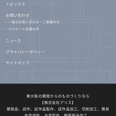
トピックス
お問い合わせ
一般のお問い合わせ・ご依頼の方
リクルート応募の方
ニュース
プライバシーポリシー
サイトマップ
東大阪の開発からのものづくりなら
【株式会社アリス】
開発品、試作、試作品製作、試作品加工、切削加工、簡易
金型成形、治具製作、精密部品加工、