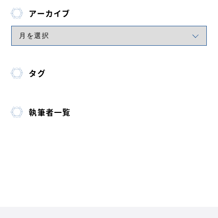
アーカイブ
タグ
執筆者一覧