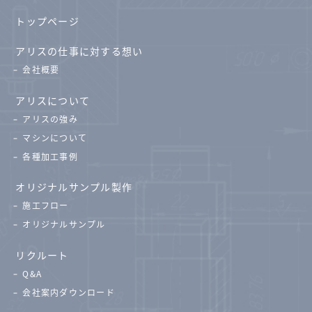
トップページ
アリスの仕事に対する想い
会社概要
アリスについて
アリスの強み
マシンについて
各種加工事例
オリジナルサンプル製作
施工フロー
オリジナルサンプル
リクルート
Q&A
会社案内ダウンロード