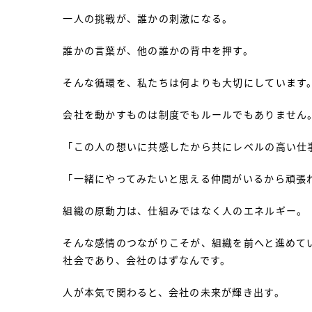
一人の挑戦が、誰かの刺激になる。
誰かの言葉が、他の誰かの背中を押す。
そんな循環を、私たちは何よりも大切にしています
会社を動かすものは制度でもルールでもありません
「この人の想いに共感したから共にレベルの高い仕
「一緒にやってみたいと思える仲間がいるから頑張
組織の原動力は、仕組みではなく人のエネルギー。
そんな感情のつながりこそが、組織を前へと進めて
社会であり、会社のはずなんです。
人が本気で関わると、会社の未来が輝き出す。