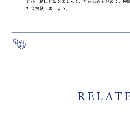
ぜひ一緒に仕事を楽しんで、存在意義を高めて、仲
社会貢献しましょう。
RELAT