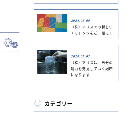
2024.05.09
（株）アリスでの新しい
チャレンジをご一緒に！
2024.05.07
（株）アリスは、自分の
能力を発見していく場所
になります
カテゴリー