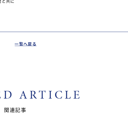
間と共に
一覧へ戻る
ED ARTICLE
関連記事