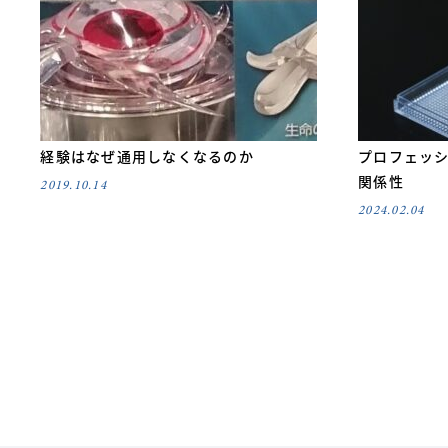
経験はなぜ通用しなくなるのか
プロフェッ
関係性
2019.10.14
2024.02.04