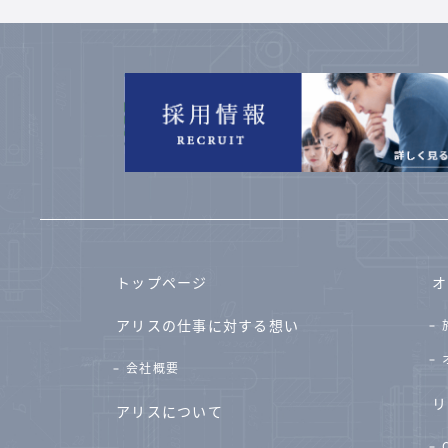
トップページ
オ
アリスの仕事に対する想い
会社概要
リ
アリスについて