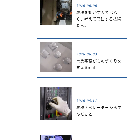
2026.06.06
機械を動かす人ではな
く、考えて形にする技術
者へ。
2026.06.03
営業事務がものづくりを
支える理由
2026.05.11
機械オペレーターから学
んだこと