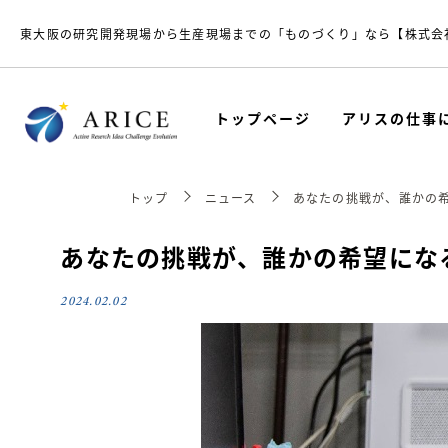
東大阪の研究開発現場から生産現場までの「ものづくり」なら【株式会
トップページ
アリスの仕事
トップ
ニュース
あなたの挑戦が、誰かの
あなたの挑戦が、誰かの希望にな
2024.02.02