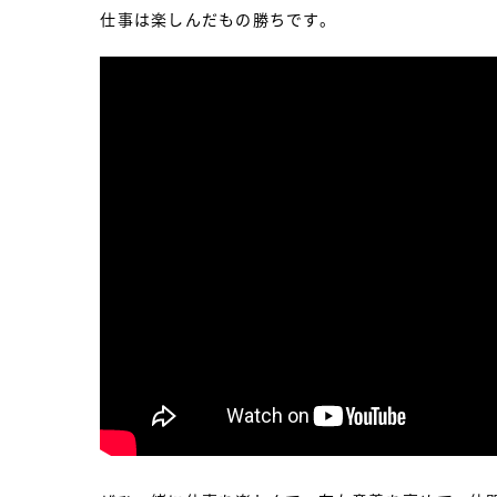
仕事は楽しんだもの勝ちです。