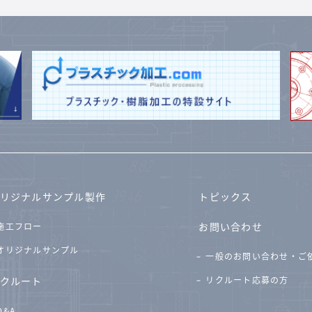
リジナルサンプル製作
トピックス
お問い合わせ
施工フロー
オリジナルサンプル
一般のお問い合わせ・ご
クルート
リクルート応募の方
Q&A