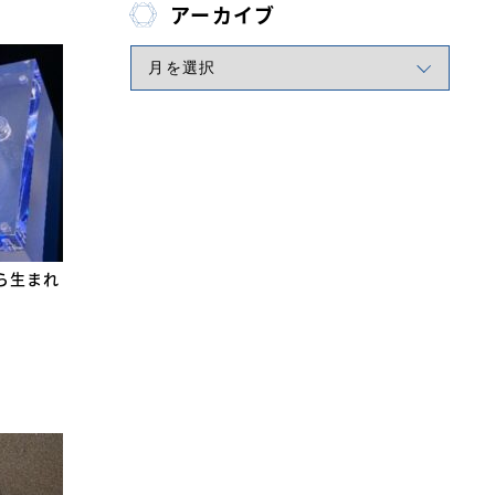
アーカイブ
ら生まれ