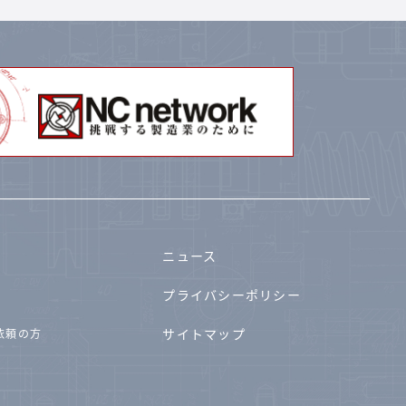
ニュース
プライバシーポリシー
サイトマップ
依頼の方