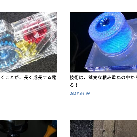
働くことが、長く成長する秘
技術は、誠実な積み重ねの中か
る！！
2025.04.09