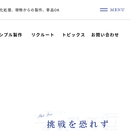
MENU
化処理、現物からの製作、単品OK
ンプル製作
リクルート
トピックス
お問い合わせ