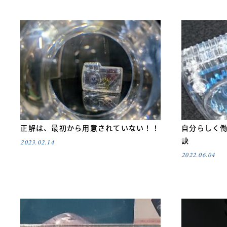
正解は、最初から用意されていない！！
自分らしく
訣
2023.02.14
2022.06.04