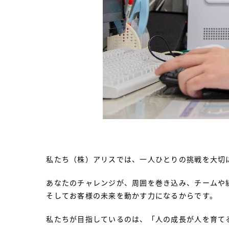
私たち（株）アリスでは、一人ひとりの挑戦を大切
あなたのチャレンジが、周囲を巻き込み、チームや
そしてお客様の未来を動かす力になるからです。
私たちが目指しているのは、「人の成長が人を育て