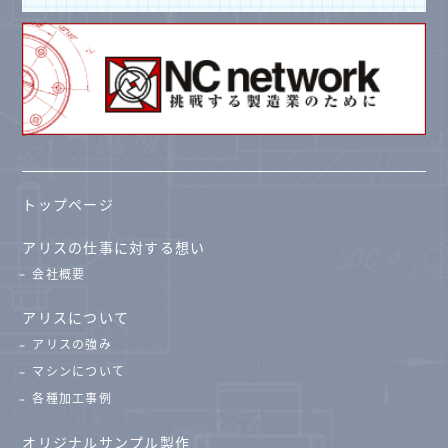
トップページ
アリスの仕事に対する想い
会社概要
アリスについて
アリスの強み
マシンについて
各種加工事例
オリジナルサンプル製作