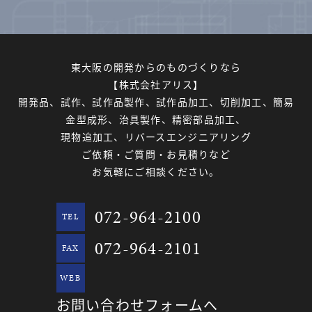
東大阪の開発からのものづくりなら
【株式会社アリス】
開発品、試作、試作品製作、試作品加工、切削加工、簡易
金型成形、治具製作、精密部品加工、
現物追加工、リバースエンジニアリング
ご依頼・ご質問・お見積りなど
お気軽にご相談ください。
072-964-2100
TEL
072-964-2101
FAX
WEB
お問い合わせフォームへ