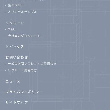
施工フロー
オリジナルサンプル
リクルート
Q&A
会社案内ダウンロード
トピックス
お問い合わせ
一般のお問い合わせ・ご依頼の方
リクルート応募の方
ニュース
プライバシーポリシー
サイトマップ