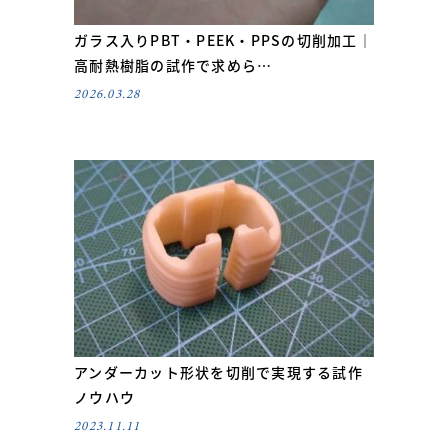
ガラス入りPBT・PEEK・PPSの切削加工｜
高耐熱樹脂の試作で求めら…
2026.03.28
アンダーカット形状を切削で実現する試作
ノウハウ
2023.11.11