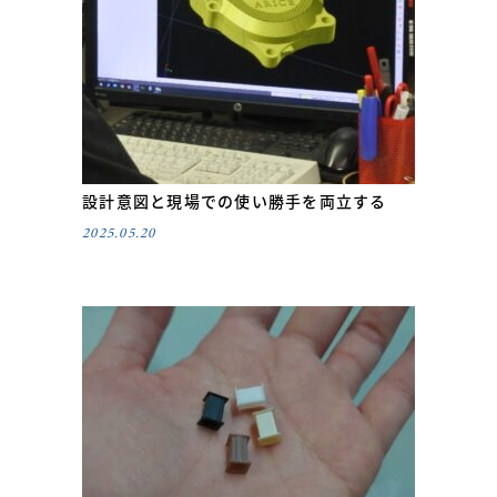
設計意図と現場での使い勝手を両立する
2025.05.20