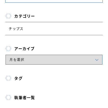
カテゴリー
チップス
アーカイブ
タグ
執筆者一覧