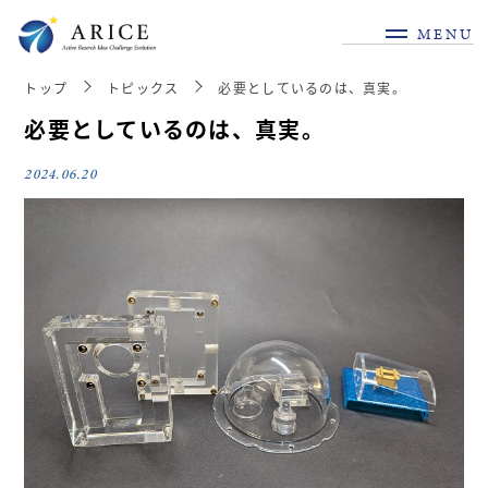
MENU
トップ
トピックス
必要としているのは、真実。
必要としているのは、真実。
2024.06.20