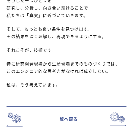
そうした一つひとつを
研究し、分析し、向き合い続けることで
私たちは「真実」に近づいていきます。
そして、もっとも良い条件を見つけ出す。
その結果を深く理解し、再現できるようにする。
それこそが、技術です。
特に研究開発現場から生産現場までのものづくりでは、
このエンジニア的な思考力がなければ成立しない。
私は、そう考えています。
一覧へ戻る