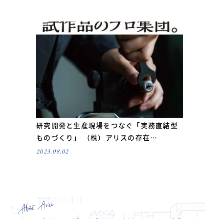
研究開発と生産現場をつなぐ「実務直結型
ものづくり」 （株）アリスの存在…
2023.08.02