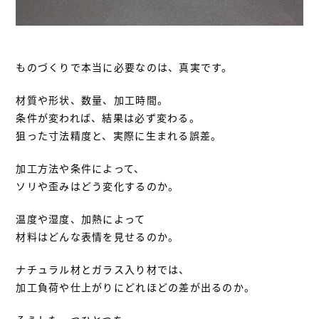
ものづくりで本当に必要なのは、真実です。
材質や形状、数量、加工時間。
条件が変われば、結果は必ず変わる。
狙った寸法精度と、実際に生まれる誤差。
加工方法や条件によって、
ソリや歪みはどう変化するのか。
温度や湿度、加熱によって
材料はどんな表情を見せるのか。
ナチュラル材とガラス入り材では、
加工負荷や仕上がりにどれほどの差が出るのか。