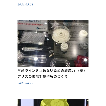
2024.03.28
生産ラインを止めないための即応力 （株）
アリスの現場対応型ものづくり
2023.08.13