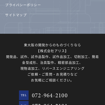
プライバシーポリシー
サイトマップ
東大阪の開発からのものづくりなら
【株式会社アリス】
開発品、試作、試作品製作、試作品加工、切削加工、簡易
金型成形、治具製作、精密部品加工、
現物追加工、リバースエンジニアリング
ご依頼・ご質問・お見積りなど
お気軽にご相談ください。
072-964-2100
TEL