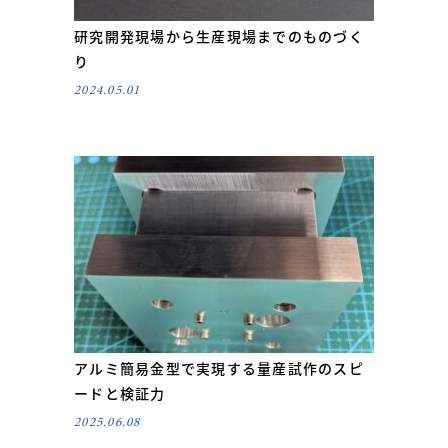
研究開発現場から生産現場までのものづく
り
2024.05.01
アルミ簡易金型で実現する量産試作のスピ
ードと検証力
2025.06.08