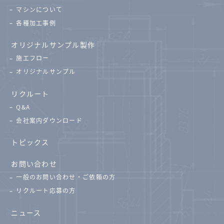
マシンについて
各種加工事例
オリジナルサンプル製作
施工フロー
オリジナルサンプル
リクルート
Q&A
会社案内ダウンロード
トピックス
お問い合わせ
一般のお問い合わせ・ご依頼の方
リクルート応募の方
ニュース