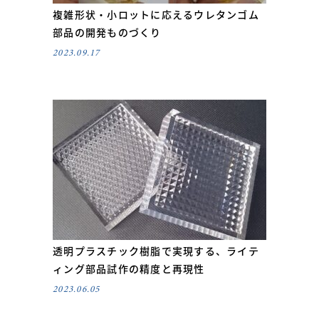
複雑形状・小ロットに応えるウレタンゴム
部品の開発ものづくり
2023.09.17
透明プラスチック樹脂で実現する、ライテ
ィング部品試作の精度と再現性
2023.06.05