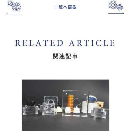
一覧へ戻る
RELATED ARTICLE
関連記事