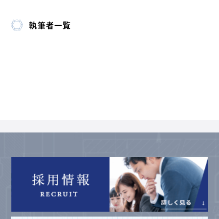
執筆者一覧