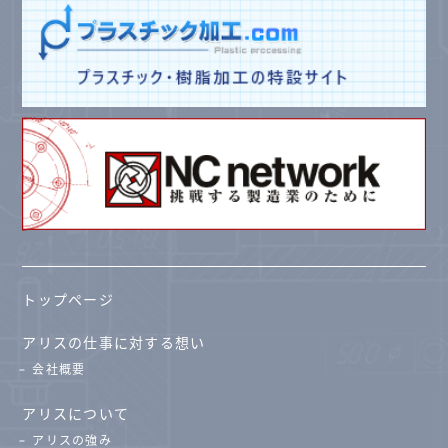
トップページ
アリスの仕事に対する想い
会社概要
アリスについて
アリスの強み