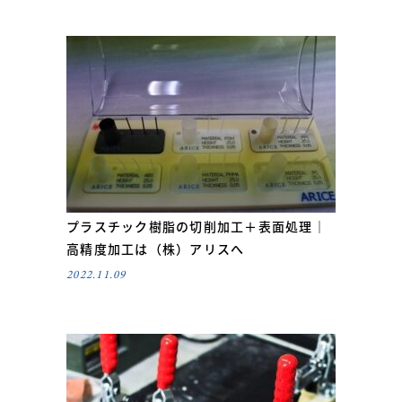
プラスチック樹脂の切削加工＋表面処理｜
高精度加工は（株）アリスへ
2022.11.09