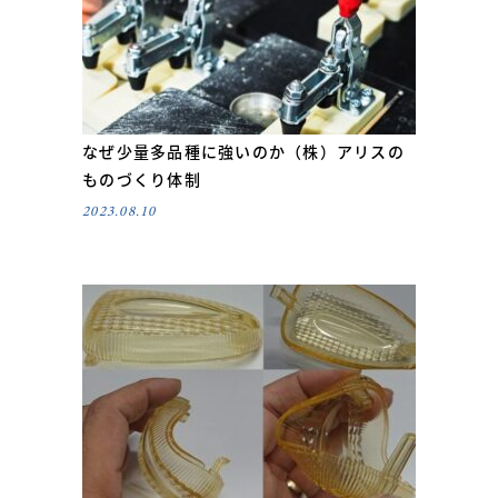
なぜ少量多品種に強いのか（株）アリスの
ものづくり体制
2023.08.10