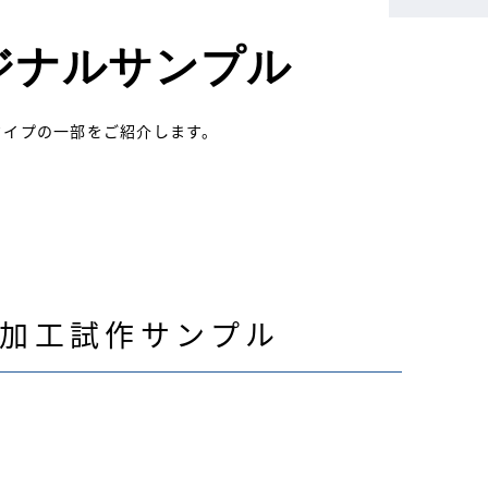
ジナルサンプル
タイプの一部をご紹介します。
削加工試作サンプル