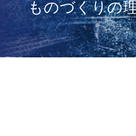
ものづくりの