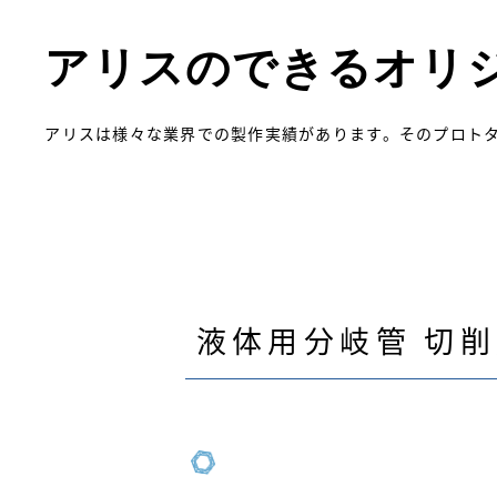
アリスのできるオリ
アリスは様々な業界での製作実績があります。そのプロト
液体用分岐管 切