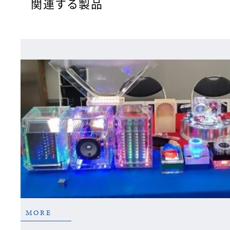
関連する製品
MORE