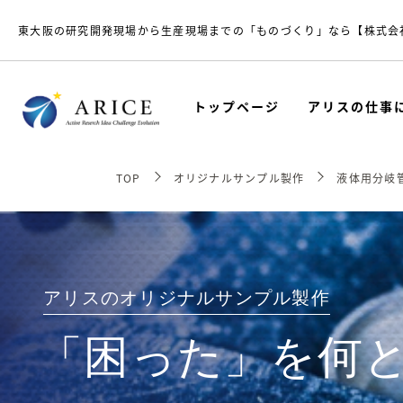
東大阪の研究開発現場から生産現場までの「ものづくり」なら【株式会
トップページ
アリスの仕事
TOP
オリジナルサンプル製作
液体用分岐
アリスのオリジナルサンプル製作
「困った」を何