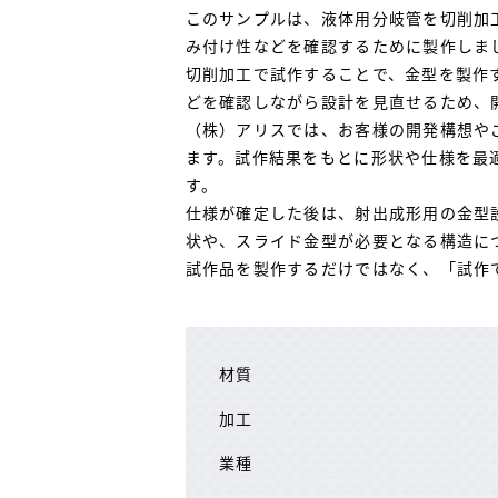
このサンプルは、液体用分岐管を切削加
み付け性などを確認するために製作しま
切削加工で試作することで、金型を製作
どを確認しながら設計を見直せるため、
（株）アリスでは、お客様の開発構想や
ます。試作結果をもとに形状や仕様を最
す。
仕様が確定した後は、射出成形用の金型
状や、スライド金型が必要となる構造に
試作品を製作するだけではなく、「試作
材質
加工
業種