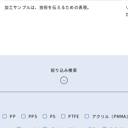
加工サンプルは、技術を伝えるための表現。
絞り込み検索
PP
PPS
PS
PTFE
アクリル（PMMA