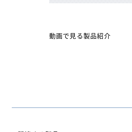
動画で見る製品紹介