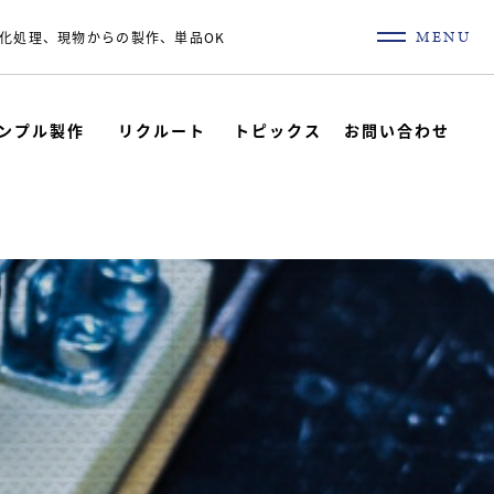
MENU
化処理、現物からの製作、単品OK
ンプル製作
リクルート
トピックス
お問い合わせ