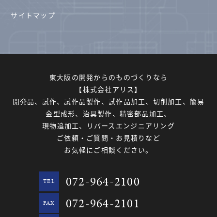
サイトマップ
東大阪の開発からのものづくりなら
【株式会社アリス】
開発品、試作、試作品製作、試作品加工、切削加工、簡易
金型成形、治具製作、精密部品加工、
現物追加工、リバースエンジニアリング
ご依頼・ご質問・お見積りなど
お気軽にご相談ください。
072-964-2100
TEL
072-964-2101
FAX