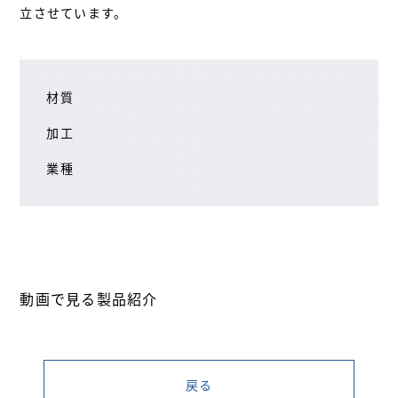
立させています。
材質
加工
業種
動画で見る製品紹介
戻る