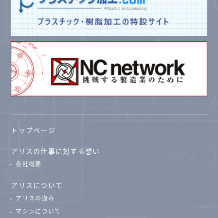
トップページ
アリスの仕事に対する想い
会社概要
アリスについて
アリスの強み
マシンについて