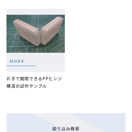
MORE
片手で開閉できるPPヒンジ
構造の試作サンプル
絞り込み検索