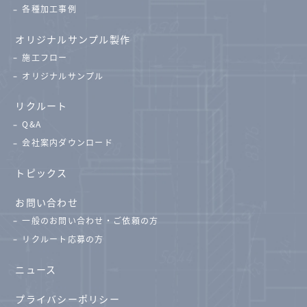
各種加工事例
オリジナルサンプル製作
施工フロー
オリジナルサンプル
リクルート
Q&A
会社案内ダウンロード
トピックス
お問い合わせ
一般のお問い合わせ・ご依頼の方
リクルート応募の方
ニュース
プライバシーポリシー