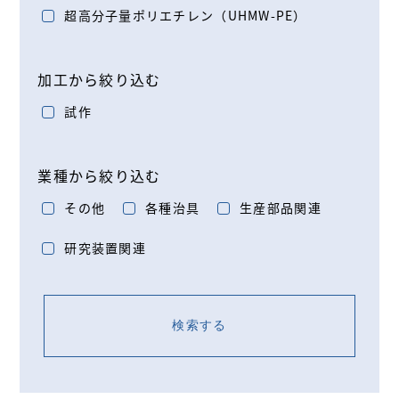
超高分子量ポリエチレン（UHMW-PE）
加工から絞り込む
試作
業種から絞り込む
その他
各種治具
生産部品関連
研究装置関連