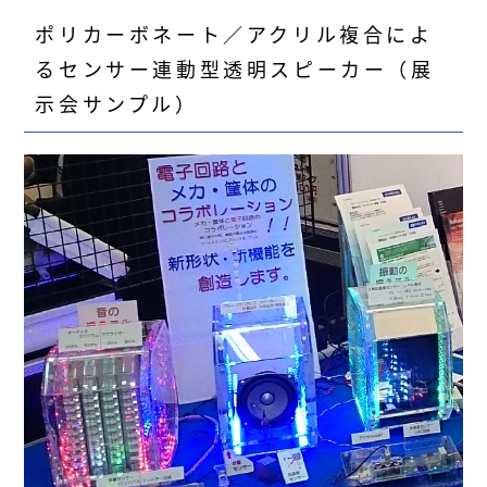
ポリカーボネート／アクリル複合によ
るセンサー連動型透明スピーカー（展
示会サンプル）