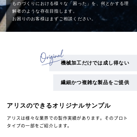
ものづくりにおける様々な「困った」を、何とかする理
解者のような存在目指します。
お困りのお客様はまずご相談ください。
機械加工だけでは成し得ない
繊細かつ複雑な製品をご提供
アリスのできるオリジナルサンプル
アリスは様々な業界での製作実績があります。そのプロト
タイプの一部をご紹介します。