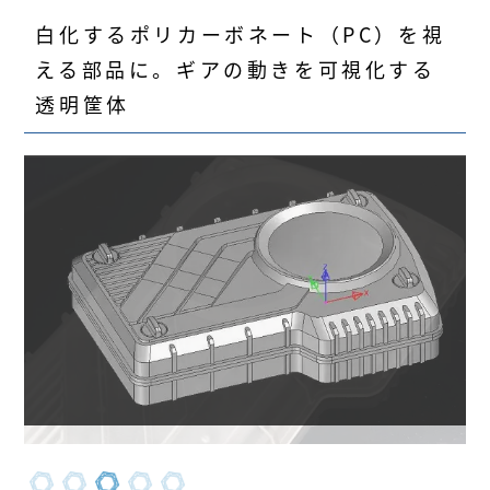
白化するポリカーボネート（PC）を視
える部品に。ギアの動きを可視化する
透明筐体