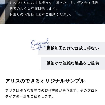
ものづくりにおける様々な「困った」を、何とかする理
解者のような存在目指します。
お困りのお客様はまずご相談ください。
機械加工だけでは成し得ない
繊細かつ複雑な製品をご提供
アリスのできるオリジナルサンプル
アリスは様々な業界での製作実績があります。そのプロト
タイプの一部をご紹介します。