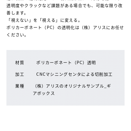
透明度やクラックなど課題がある場合でも、可能な限り改
善します。
「視えない」を「視える」に変える。
ポリカーボネート（PC）の透明化は（株）アリスにお任せ
ください。
材質
ポリカーボネート（PC）透明
加工
CNCマシニングセンタによる切削加工
業種
（株）アリスのオリジナルサンプル_ギ
アボックス