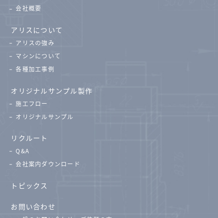
会社概要
アリスについて
アリスの強み
マシンについて
各種加工事例
オリジナルサンプル製作
施工フロー
オリジナルサンプル
リクルート
Q&A
会社案内ダウンロード
トピックス
お問い合わせ