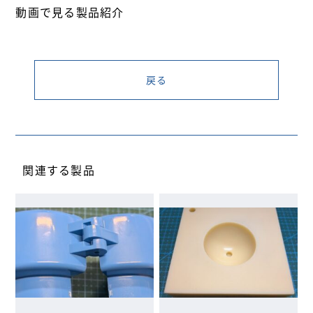
動画で見る製品紹介
戻る
関連する製品