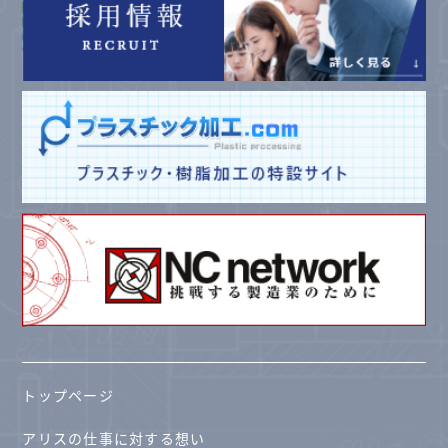
トップページ
アリスの仕事に対する想い