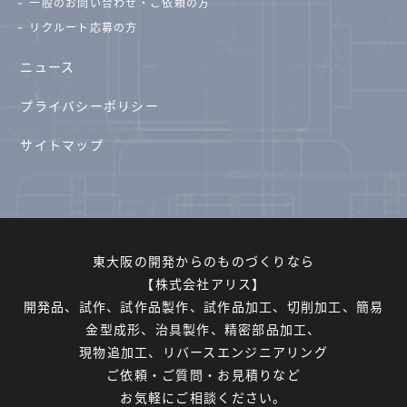
一般のお問い合わせ・ご依頼の方
リクルート応募の方
ニュース
プライバシーポリシー
サイトマップ
東大阪の開発からのものづくりなら
【株式会社アリス】
開発品、試作、試作品製作、試作品加工、切削加工、簡易
金型成形、治具製作、精密部品加工、
現物追加工、リバースエンジニアリング
ご依頼・ご質問・お見積りなど
お気軽にご相談ください。