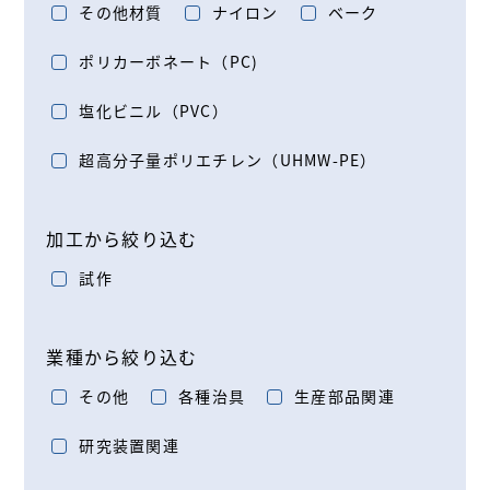
その他材質
ナイロン
ベーク
ポリカーボネート（PC)
塩化ビニル（PVC）
超高分子量ポリエチレン（UHMW-PE）
加工から絞り込む
試作
業種から絞り込む
その他
各種治具
生産部品関連
研究装置関連