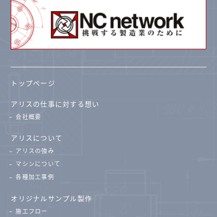
トップページ
アリスの仕事に対する想い
会社概要
アリスについて
アリスの強み
マシンについて
各種加工事例
オリジナルサンプル製作
施工フロー