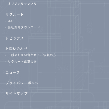
オリジナルサンプル
リクルート
Q&A
会社案内ダウンロード
トピックス
お問い合わせ
一般のお問い合わせ・ご依頼の方
リクルート応募の方
ニュース
プライバシーポリシー
サイトマップ