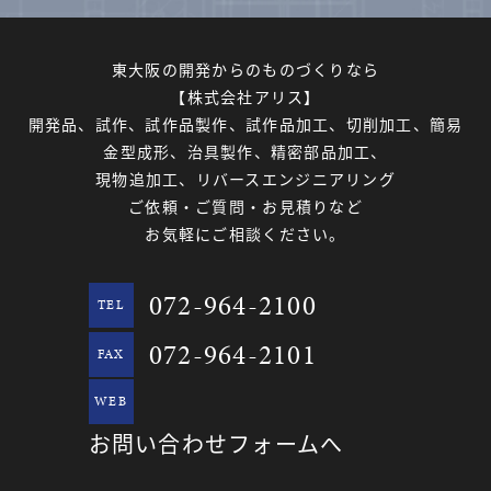
東大阪の開発からのものづくりなら
【株式会社アリス】
開発品、試作、試作品製作、試作品加工、切削加工、簡易
金型成形、治具製作、精密部品加工、
現物追加工、リバースエンジニアリング
ご依頼・ご質問・お見積りなど
お気軽にご相談ください。
072-964-2100
TEL
072-964-2101
FAX
WEB
お問い合わせフォームへ