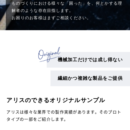
ものづくりにおける様々な「困った」を、何とかする理
解者のような存在目指します。
お困りのお客様はまずご相談ください。
機械加工だけでは成し得ない
繊細かつ複雑な製品をご提供
アリスのできるオリジナルサンプル
アリスは様々な業界での製作実績があります。そのプロト
タイプの一部をご紹介します。