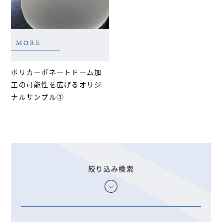
MORE
ポリカーボネートドーム加
工の可能性を広げるオリジ
ナルサンプル③
絞り込み検索