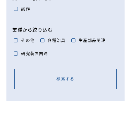
試作
業種から絞り込む
その他
各種治具
生産部品関連
研究装置関連