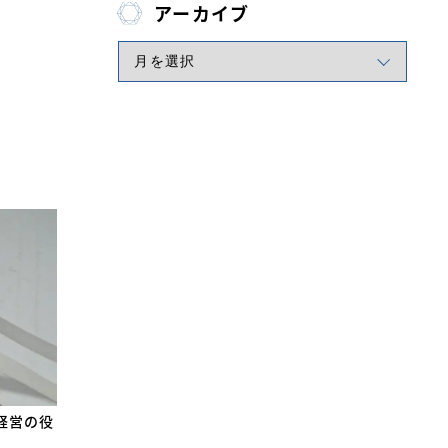
アーカイブ
経営の役