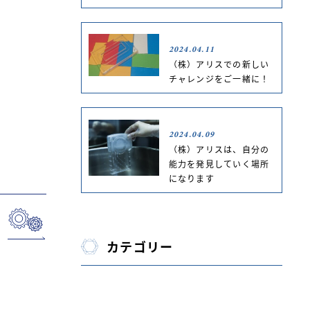
2024.04.11
（株）アリスでの新しい
チャレンジをご一緒に！
2024.04.09
（株）アリスは、自分の
能力を発見していく場所
になります
カテゴリー