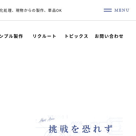
MENU
化処理、現物からの製作、単品OK
ンプル製作
リクルート
トピックス
お問い合わせ