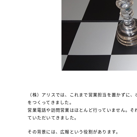
（株）アリスでは、これまで営業担当を置かずに、
をつくってきました。
営業電話や訪問営業はほとんど行っていません。そ
ていただいてきました。
その背景には、広報という役割があります。