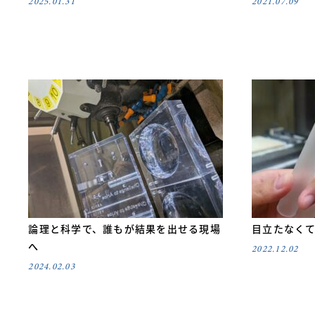
2025.01.31
2021.07.09
論理と科学で、誰もが結果を出せる現場
目立たなく
へ
2022.12.02
2024.02.03