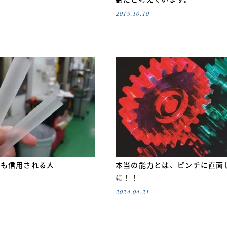
2019.10.10
ても信用される人
本当の能力とは、ピンチに直面
に！！
2024.04.21