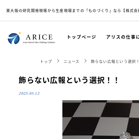
東大阪の研究開発現場から生産現場までの「ものづくり」なら【株式会
トップページ
アリスの仕事
トップ
ニュース
飾らない広報という選択
飾らない広報という選択！！
2025.05.12