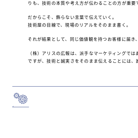
りも、技術の本質や考え方が伝わることの方が重要
だからこそ、飾らない言葉で伝えていく。
技術屋の目線で、現場のリアルをそのまま書く。
それが結果として、同じ価値観を持つお客様に届き
（株）アリスの広報は、派手なマーケティングでは
ですが、技術と誠実さをそのまま伝えることには、