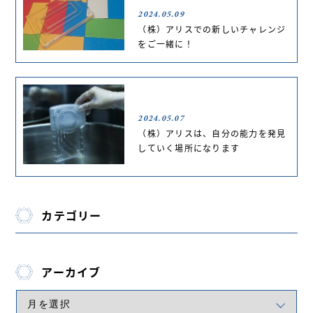
2024.05.09
（株）アリスでの新しいチャレンジ
をご一緒に！
2024.05.07
（株）アリスは、自分の能力を発見
していく場所になります
カテゴリー
アーカイブ