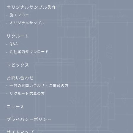
オリジナルサンプル製作
施工フロー
オリジナルサンプル
リクルート
Q&A
会社案内ダウンロード
トピックス
お問い合わせ
一般のお問い合わせ・ご依頼の方
リクルート応募の方
ニュース
プライバシーポリシー
サイトマップ