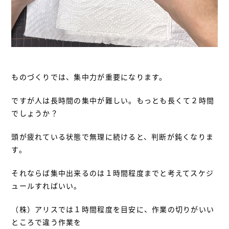
ものづくりでは、集中力が重要になります。
ですが人は長時間の集中が難しい。もっとも長くて２時間
でしょうか？
頭が疲れている状態で無理に続けると、判断が鈍くなりま
す。
それならば集中出来るのは１時間程度までと考えてスケジ
ュールすればいい。
（株）アリスでは１時間程度を目安に、作業の切りがいい
ところで違う作業を