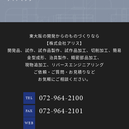
東大阪の開発からのものづくりなら
【株式会社アリス】
開発品、試作、試作品製作、試作品加工、切削加工、簡易
金型成形、治具製作、精密部品加工、
現物追加工、リバースエンジニアリング
ご依頼・ご質問・お見積りなど
お気軽にご相談ください。
072-964-2100
TEL
072-964-2101
FAX
WEB