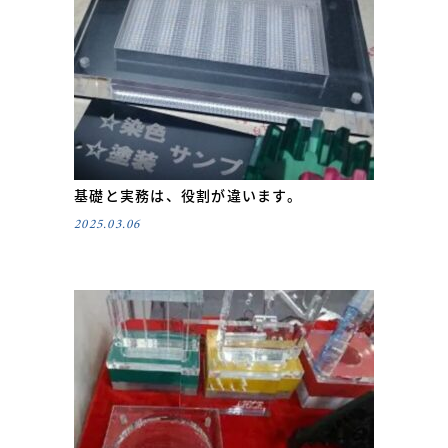
基礎と実務は、役割が違います。
2025.03.06