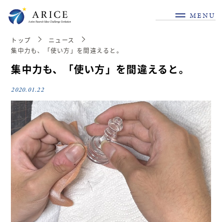
MENU
トップ
ニュース
集中力も、「使い方」を間違えると。
集中力も、「使い方」を間違えると。
2020.01.22