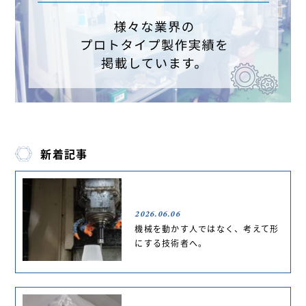
新着記事
2026.06.06
機械を動かす人ではなく、考えて形
にする技術者へ。