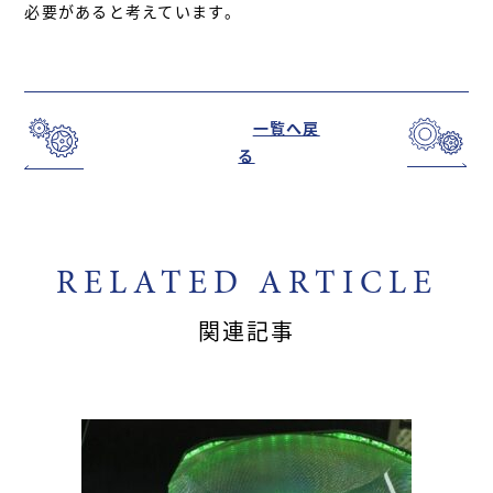
必要があると考えています。
一覧へ戻
る
RELATED ARTICLE
関連記事