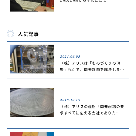
CAD/CAMから学んだこと
人気記事
2024.06.05
（株）アリスは「ものづくりの現
場」視点で、開発課題を解決しま…
2018.10.19
（株）アリスの理想「開発現場の要
求すべてに応える会社でありた…