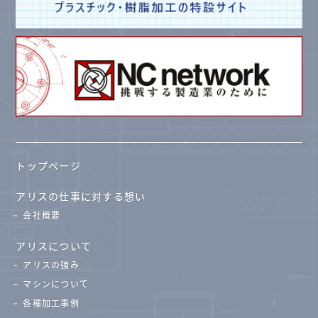
トップページ
アリスの仕事に対する想い
会社概要
アリスについて
アリスの強み
マシンについて
各種加工事例