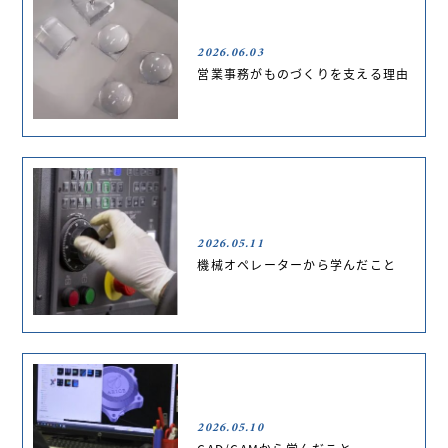
2026.06.03
営業事務がものづくりを支える理由
2026.05.11
機械オペレーターから学んだこと
2026.05.10