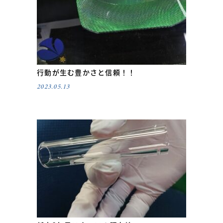
行動が生む豊かさと信頼！！
2023.05.13