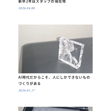
新卒2年目スタッフの現在地
2026.04.08
AI時代だからこそ、人にしかできないもの
づくりがある
2026.01.17