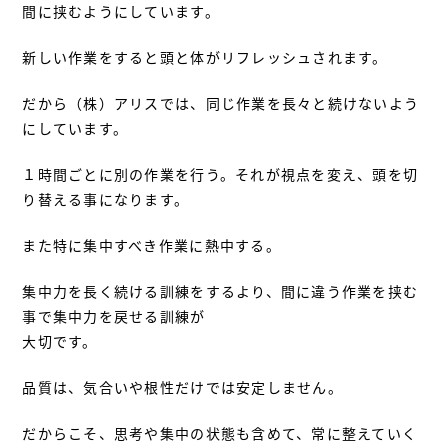
間に挟むようにしています。
新しい作業をすると頭と体がリフレッシュされます。
だから（株）アリスでは、同じ作業を長々と続けないよう
にしています。
１時間ごとに別の作業を行う。それが視点を変え、頭を切
り替える事になります。
また特に集中すべき作業に熱中する。
集中力を長く続ける訓練をするより、間に違う作業を挟む
事で集中力を戻せる訓練が
大切です。
品質は、気合いや根性だけでは安定しません。
だからこそ、思考や集中の状態も含めて、常に整えていく