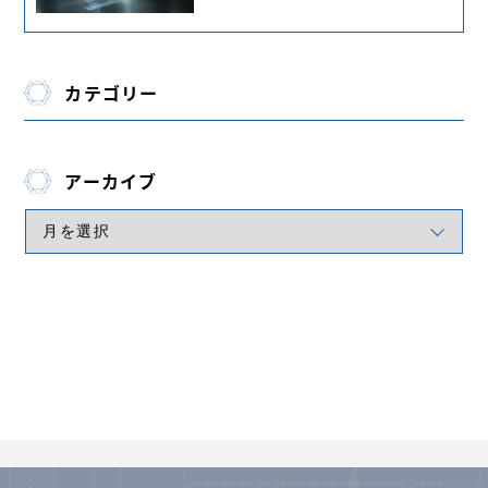
カテゴリー
アーカイブ