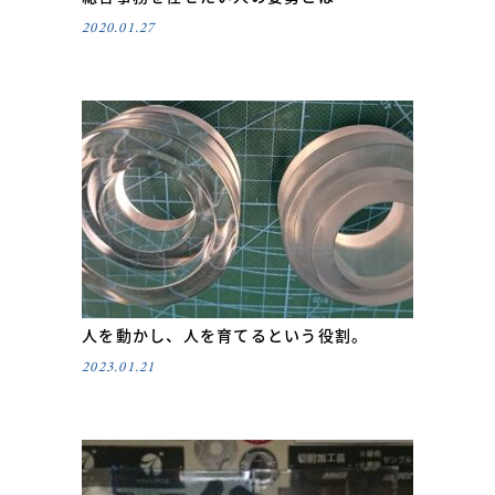
2020.01.27
人を動かし、人を育てるという役割。
2023.01.21