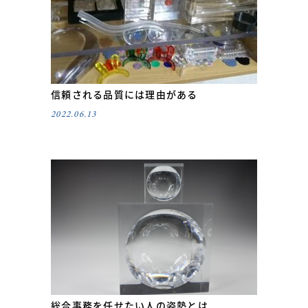
信頼される品質には理由がある
2022.06.13
総合事務を任せたい人の姿勢とは