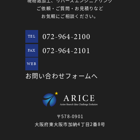
現物追加工、リバースエンジニアリング
ご依頼・ご質問・お見積りなど
お気軽にご相談ください。
072-964-2100
TEL
072-964-2101
FAX
WEB
お問い合わせフォームへ
〒578-0901
大阪府東大阪市加納4丁目2番8号