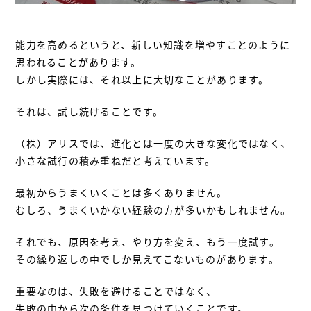
能力を高めるというと、新しい知識を増やすことのように
思われることがあります。
しかし実際には、それ以上に大切なことがあります。
それは、試し続けることです。
（株）アリスでは、進化とは一度の大きな変化ではなく、
小さな試行の積み重ねだと考えています。
最初からうまくいくことは多くありません。
むしろ、うまくいかない経験の方が多いかもしれません。
それでも、原因を考え、やり方を変え、もう一度試す。
その繰り返しの中でしか見えてこないものがあります。
重要なのは、失敗を避けることではなく、
失敗の中から次の条件を見つけていくことです。