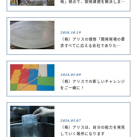
場」視点で、開発課題を解決しま…
2018.10.19
（株）アリスの理想「開発現場の要
求すべてに応える会社でありた…
2024.05.09
（株）アリスでの新しいチャレンジ
をご一緒に！
2024.05.07
（株）アリスは、自分の能力を発見
していく場所になります