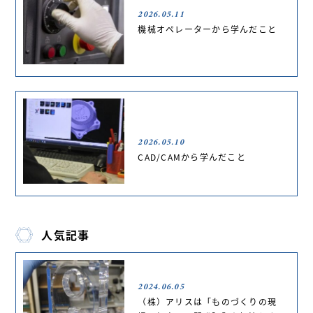
2026.05.11
機械オペレーターから学んだこと
2026.05.10
CAD/CAMから学んだこと
人気記事
2024.06.05
（株）アリスは「ものづくりの現