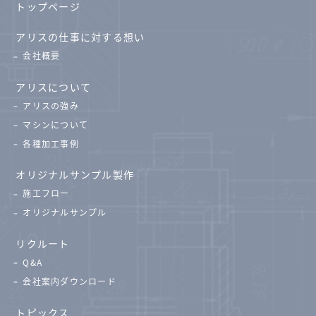
トップページ
アリスの仕事に対する想い
会社概要
アリスについて
アリスの強み
マシンについて
各種加工事例
オリジナルサンプル製作
施工フロー
オリジナルサンプル
リクルート
Q&A
会社案内ダウンロード
トピックス