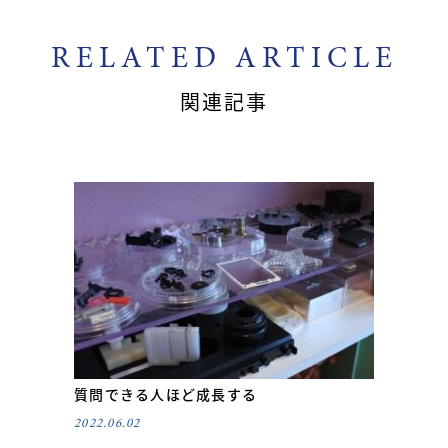
RELATED ARTICLE
関連記事
質問できる人ほど成長する
2022.06.02