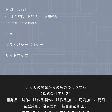
お問い合わせ
一般のお問い合わせ・ご依頼の方
リクルート応募の方
ニュース
プライバシーポリシー
サイトマップ
東大阪の開発からのものづくりなら
【株式会社アリス】
開発品、試作、試作品製作、試作品加工、切削加工、簡易
金型成形、治具製作、精密部品加工、