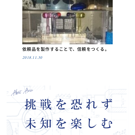
依頼品を製作することで、信頼をつくる。
2018.11.30