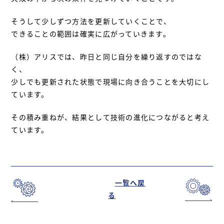
そうして少しずつ方法を更新していくことで、
できることの範囲は確実に広がっていきます。
（株）アリスでは、昨日と同じ自分を繰り返すのではな
く、
少しでも更新された状態で現場に向き合うことを大切にし
ています。
その積み重ねが、結果として技術の進化につながると考え
ています。
一覧へ戻
る