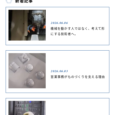
新着記事
2026.06.06
機械を動かす人ではなく、考えて形
にする技術者へ。
2026.06.03
営業事務がものづくりを支える理由