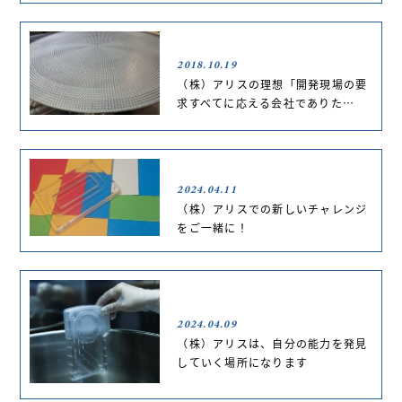
2018.10.19
（株）アリスの理想「開発現場の要
求すべてに応える会社でありた…
2024.04.11
（株）アリスでの新しいチャレンジ
をご一緒に！
2024.04.09
（株）アリスは、自分の能力を発見
していく場所になります