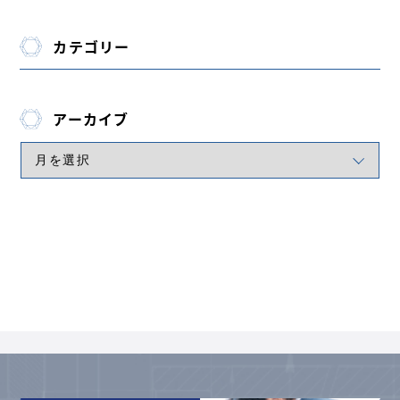
カテゴリー
アーカイブ