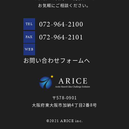
お気軽にご相談ください。
072-964-2100
TEL
072-964-2101
FAX
WEB
お問い合わせフォームへ
〒578-0901
大阪府東大阪市加納4丁目2番8号
©2021 ARICE inc.