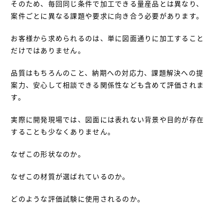
そのため、毎回同じ条件で加工できる量産品とは異なり、
案件ごとに異なる課題や要求に向き合う必要があります。
お客様から求められるのは、単に図面通りに加工すること
だけではありません。
品質はもちろんのこと、納期への対応力、課題解決への提
案力、安心して相談できる関係性なども含めて評価されま
す。
実際に開発現場では、図面には表れない背景や目的が存在
することも少なくありません。
なぜこの形状なのか。
なぜこの材質が選ばれているのか。
どのような評価試験に使用されるのか。