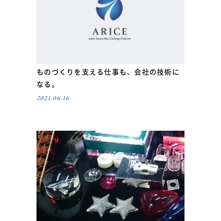
ものづくりを支える仕事も、会社の技術に
なる。
2021.06.16