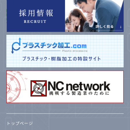
トップページ