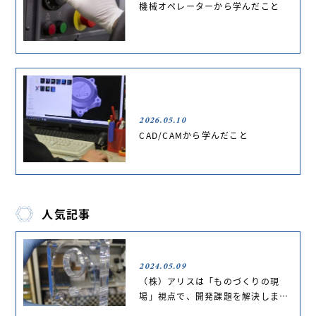
機械オペレーターから学んだこと
2026.05.10
CAD/CAMから学んだこと
人気記事
2024.05.09
（株）アリスは「ものづくりの現
場」視点で、開発課題を解決しま…