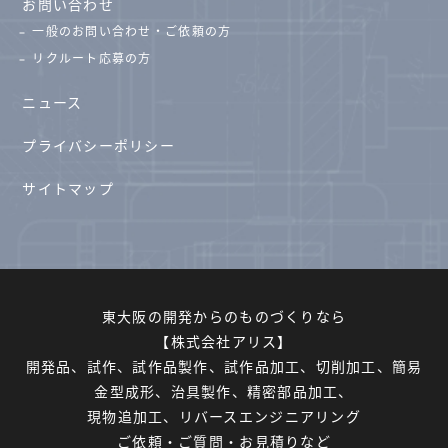
お問い合わせ
一般のお問い合わせ・ご依頼の方
リクルート応募の方
ニュース
プライバシーポリシー
サイトマップ
東大阪の開発からのものづくりなら
【株式会社アリス】
開発品、試作、試作品製作、試作品加工、切削加工、簡易
金型成形、治具製作、精密部品加工、
現物追加工、リバースエンジニアリング
ご依頼・ご質問・お見積りなど