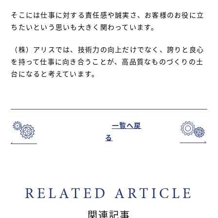
そこには仕事に対する責任感や誠実さ、お客様のお役に立
ちたいという思いも大きく関わっています。
（株）アリスでは、技術力の向上だけでなく、誇りと良心
を持って仕事に向き合うことが、高品質なものづくりの土
台になると考えています。
一覧へ戻
る
RELATED ARTICLE
関連記事