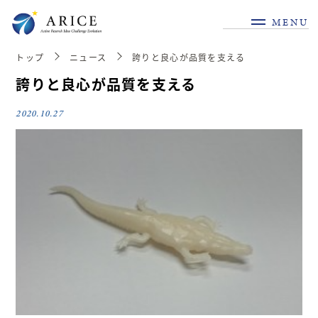
MENU
トップ
ニュース
誇りと良心が品質を支える
誇りと良心が品質を支える
2020.10.27