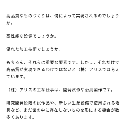
高品質なものづくりは、何によって実現されるのでしょう
か。
高性能な設備でしょうか。
優れた加工技術でしょうか。
もちろん、それらは重要な要素です。しかし、それだけで
高品質が実現できるわけではないと（株）アリスでは考え
ています。
（株）アリスの主な仕事は、開発試作や治具製作です。
研究開発段階の試作品や、新しい生産設備で使用される治
具など、まだ世の中に存在しないものを形にする機会が数
多くあります。