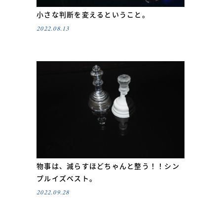
小さな判断を変えるということ。
2022.08.13
物事は、減らすほどちゃんと整う！！シン
プルイズベスト。
2022.09.28