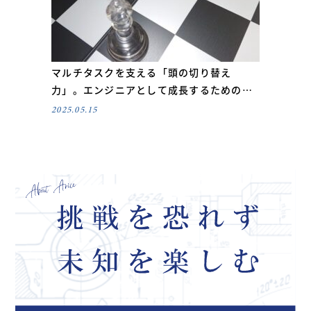
マルチタスクを支える「頭の切り替え
力」。エンジニアとして成長するための…
2025.05.15