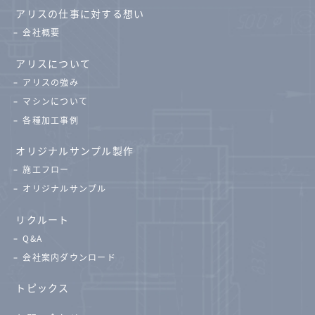
アリスの仕事に対する想い
会社概要
アリスについて
アリスの強み
マシンについて
各種加工事例
オリジナルサンプル製作
施工フロー
オリジナルサンプル
リクルート
Q&A
会社案内ダウンロード
トピックス