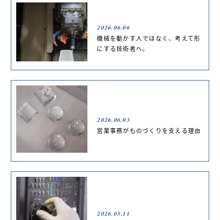
2026.06.06
機械を動かす人ではなく、考えて形
にする技術者へ。
2026.06.03
営業事務がものづくりを支える理由
2026.05.11