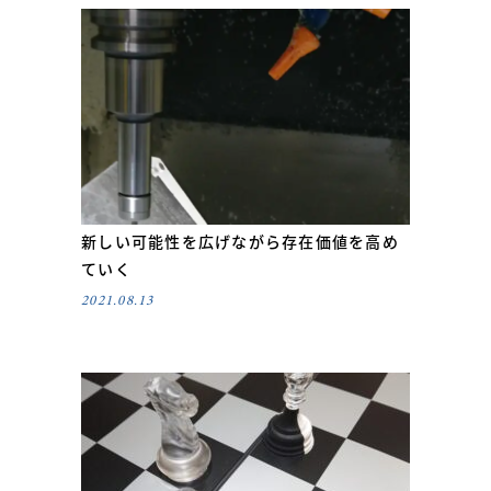
新しい可能性を広げながら存在価値を高め
ていく
2021.08.13