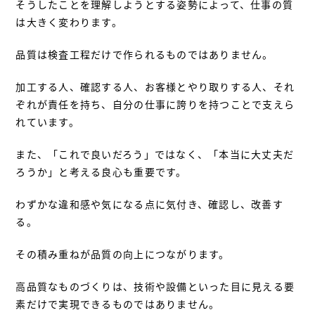
そうしたことを理解しようとする姿勢によって、仕事の質
は大きく変わります。
品質は検査工程だけで作られるものではありません。
加工する人、確認する人、お客様とやり取りする人、それ
ぞれが責任を持ち、自分の仕事に誇りを持つことで支えら
れています。
また、「これで良いだろう」ではなく、「本当に大丈夫だ
ろうか」と考える良心も重要です。
わずかな違和感や気になる点に気付き、確認し、改善す
る。
その積み重ねが品質の向上につながります。
高品質なものづくりは、技術や設備といった目に見える要
素だけで実現できるものではありません。