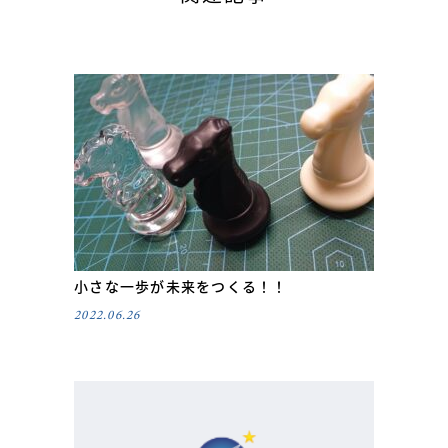
小さな一歩が未来をつくる！！
2022.06.26