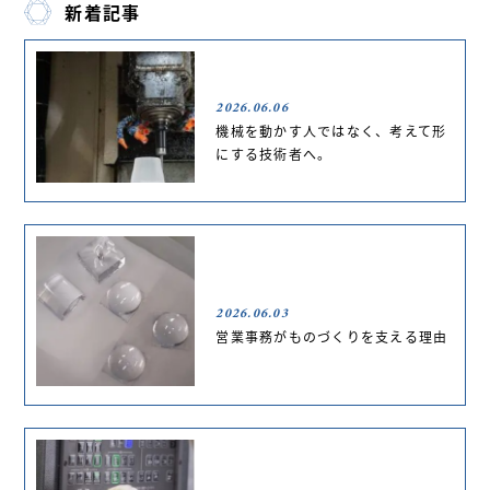
新着記事
2026.06.06
機械を動かす人ではなく、考えて形
にする技術者へ。
2026.06.03
営業事務がものづくりを支える理由