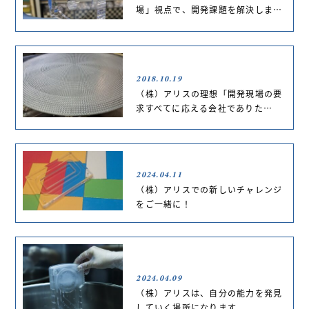
場」視点で、開発課題を解決しま…
2018.10.19
（株）アリスの理想「開発現場の要
求すべてに応える会社でありた…
2024.04.11
（株）アリスでの新しいチャレンジ
をご一緒に！
2024.04.09
（株）アリスは、自分の能力を発見
していく場所になります