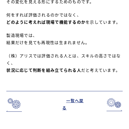
その変化を見える形にするためのものです。
何をすれば評価されるのかではなく、
どのように考えれば現場で機能するのか
を示しています。
製造現場では、
結果だけを見ても再現性は生まれません。
（株）アリスでは評価される人とは、スキルの高さではな
く、
状況に応じて判断を組み立てられる人
だと考えています。
一覧へ戻
る