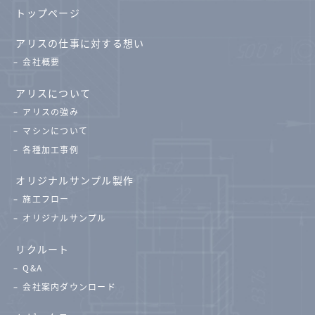
トップページ
アリスの仕事に対する想い
会社概要
アリスについて
アリスの強み
マシンについて
各種加工事例
オリジナルサンプル製作
施工フロー
オリジナルサンプル
リクルート
Q&A
会社案内ダウンロード