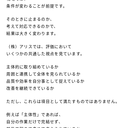
条件が変わることが前提です。
そのときに止まるのか、
考えて対応できるのかで、
結果は大きく変わります。
（株）アリスでは、評価において
いくつかの共通した視点を見ています。
主体的に取り組めているか
周囲と連携して全体を見られているか
品質や効率を自分事として捉えているか
改善を継続できているか
ただし、これらは項目として満たすものではありません。
例えば「主体性」であれば、
自分の作業だけで完結せず、