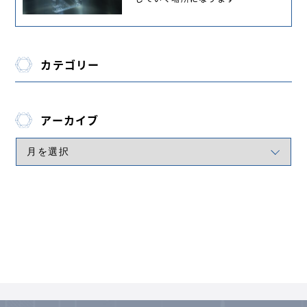
カテゴリー
アーカイブ