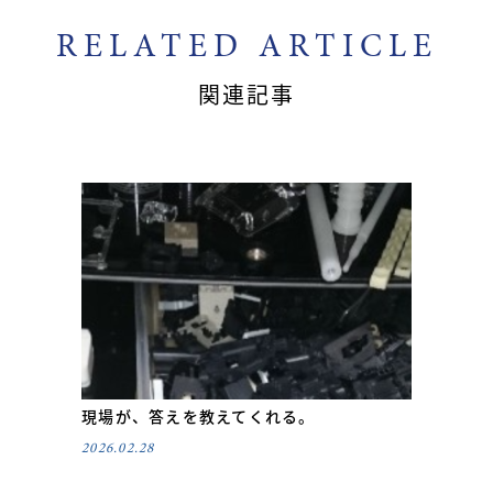
RELATED ARTICLE
関連記事
現場が、答えを教えてくれる。
2026.02.28