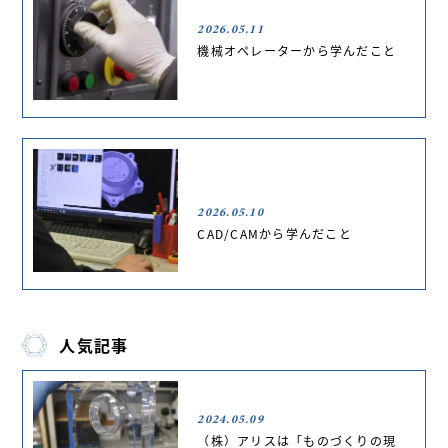
2026.05.11
機械オペレーターから学んだこと
2026.05.10
CAD/CAMから学んだこと
人気記事
2024.05.09
（株）アリスは「ものづくりの現