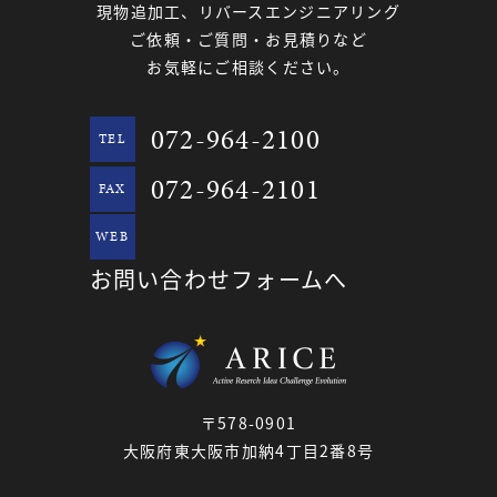
現物追加工、リバースエンジニアリング
ご依頼・ご質問・お見積りなど
お気軽にご相談ください。
072-964-2100
TEL
072-964-2101
FAX
WEB
お問い合わせフォームへ
〒578-0901
大阪府東大阪市加納4丁目2番8号