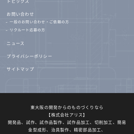
トピックス
お問い合わせ
一般のお問い合わせ・ご依頼の方
リクルート応募の方
ニュース
プライバシーポリシー
サイトマップ
東大阪の開発からのものづくりなら
【株式会社アリス】
開発品、試作、試作品製作、試作品加工、切削加工、簡易
金型成形、治具製作、精密部品加工、