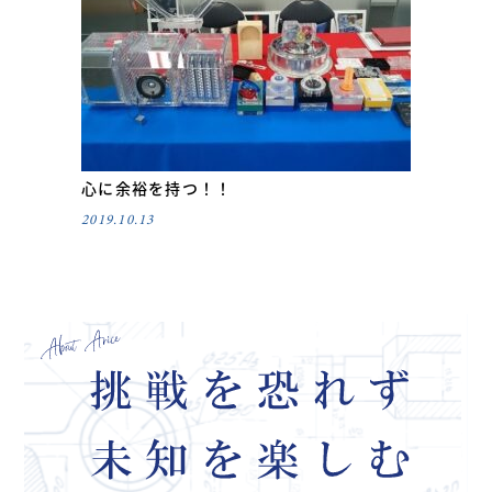
心に余裕を持つ！！
2019.10.13