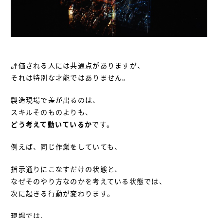
評価される人には共通点がありますが、
それは特別な才能ではありません。
製造現場で差が出るのは、
スキルそのものよりも、
どう考えて動いているか
です。
例えば、同じ作業をしていても、
指示通りにこなすだけの状態と、
なぜそのやり方なのかを考えている状態では、
次に起きる行動が変わります。
現場では、