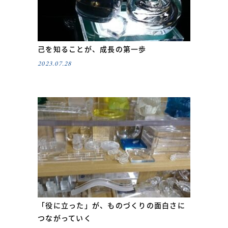
己を知ることが、成長の第一歩
2023.07.28
「役に立った」が、ものづくりの面白さに
つながっていく