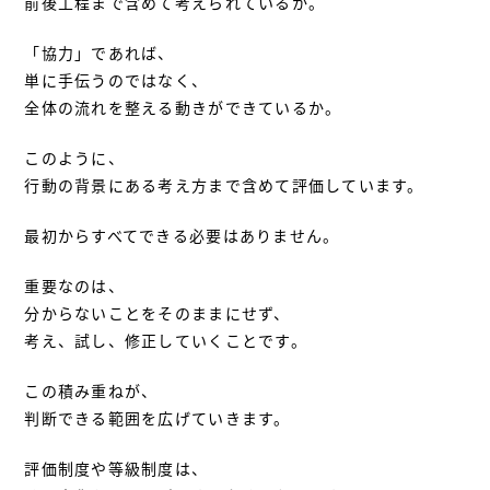
前後工程まで含めて考えられているか。
「協力」であれば、
単に手伝うのではなく、
全体の流れを整える動きができているか。
このように、
行動の背景にある考え方まで含めて評価しています。
最初からすべてできる必要はありません。
重要なのは、
分からないことをそのままにせず、
考え、試し、修正していくことです。
この積み重ねが、
判断できる範囲を広げていきます。
評価制度や等級制度は、