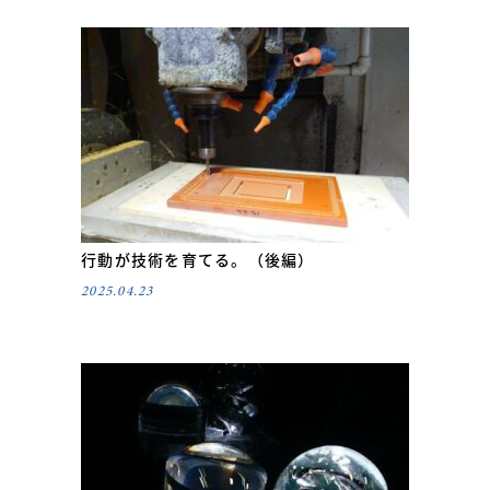
行動が技術を育てる。（後編）
2025.04.23