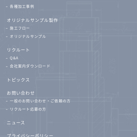
各種加工事例
オリジナルサンプル製作
施工フロー
オリジナルサンプル
リクルート
Q&A
会社案内ダウンロード
トピックス
お問い合わせ
一般のお問い合わせ・ご依頼の方
リクルート応募の方
ニュース
プライバシーポリシー