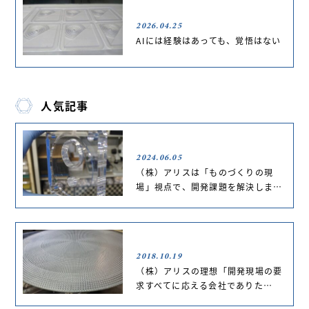
2026.04.25
AIには経験はあっても、覚悟はない
人気記事
2024.06.05
（株）アリスは「ものづくりの現
場」視点で、開発課題を解決しま…
2018.10.19
（株）アリスの理想「開発現場の要
求すべてに応える会社でありた…