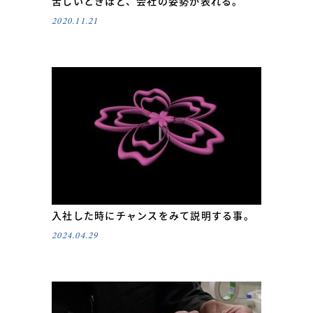
苦しいときほど、会社の姿勢が表れる。
2020.11.21
入社した時にチャンスをみて説明する事。
2024.04.29