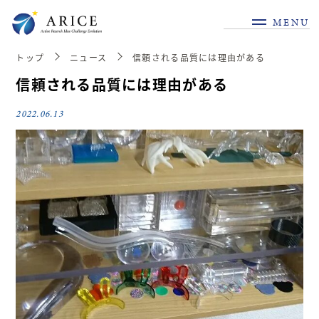
MENU
トップ
ニュース
信頼される品質には理由がある
信頼される品質には理由がある
2022.06.13