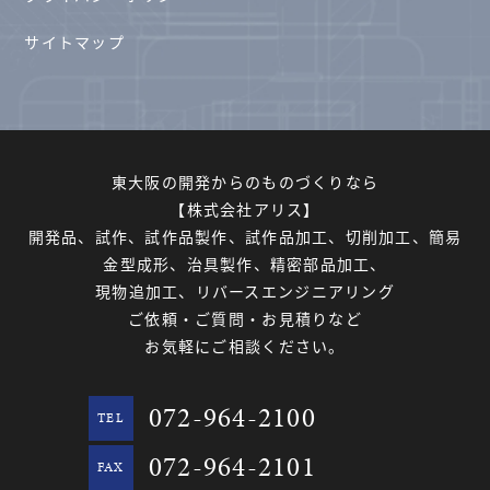
サイトマップ
東大阪の開発からのものづくりなら
【株式会社アリス】
開発品、試作、試作品製作、試作品加工、切削加工、簡易
金型成形、治具製作、精密部品加工、
現物追加工、リバースエンジニアリング
ご依頼・ご質問・お見積りなど
お気軽にご相談ください。
072-964-2100
TEL
072-964-2101
FAX