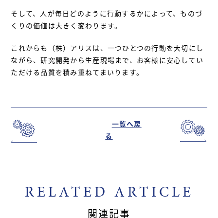
そして、人が毎日どのように行動するかによって、ものづ
くりの価値は大きく変わります。
これからも（株）アリスは、一つひとつの行動を大切にし
ながら、研究開発から生産現場まで、お客様に安心してい
ただける品質を積み重ねてまいります。
一覧へ戻
る
RELATED ARTICLE
関連記事