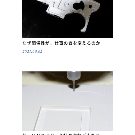
なぜ関係性が、仕事の質を変えるのか
2021.05.02