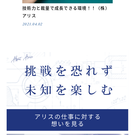
技術力と裁量で成長できる環境！！（株）
アリス
2021.04.02