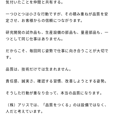
気付いたことを仲間と共有する。
一つひとつは小さな行動ですが、その積み重ねが品質を安
定させ、お客様からの信頼につながります。
研究開発の試作品も、生産設備の部品も、量産部品も、一
つとして同じ仕事はありません。
だからこそ、毎回同じ姿勢で仕事に向き合うことが大切で
す。
品質は、技術だけでは生まれません。
責任感、誠実さ、確認する習慣、改善しようとする姿勢。
そうした行動が重なり合って、本当の品質になります。
（株）アリスでは、「品質をつくる」のは設備ではなく、
人だと考えています。