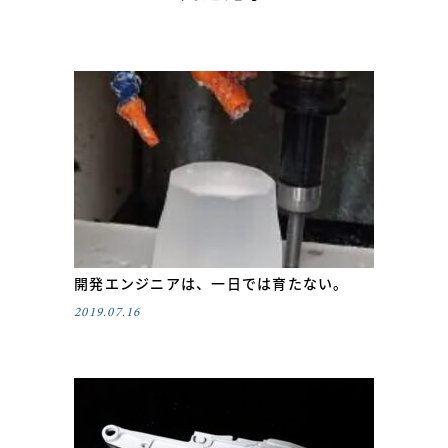
開発エンジニアは、一日では育たない。
2019.07.16