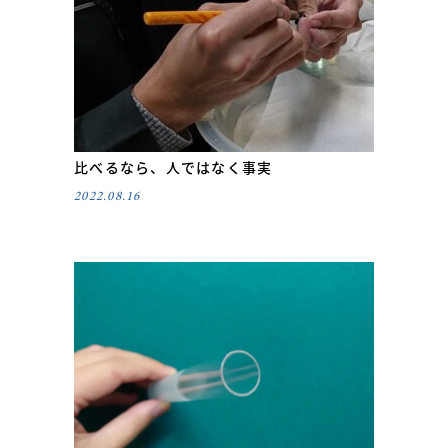
比べるなら、人ではなく事実
2022.08.16