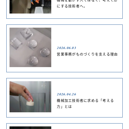
にする技術者へ。
2026.06.03
営業事務がものづくりを支える理由
2026.04.26
機械加工技術者に求める「考える
力」とは