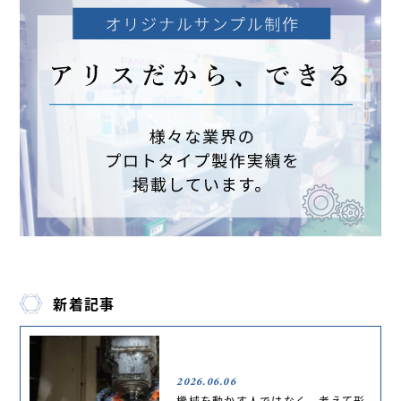
新着記事
2026.06.06
機械を動かす人ではなく、考えて形