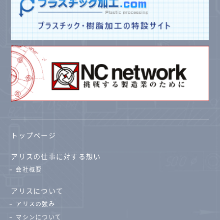
トップページ
アリスの仕事に対する想い
会社概要
アリスについて
アリスの強み
マシンについて