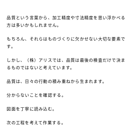
品質という言葉から、加工精度や寸法精度を思い浮かべる
方は多いかもしれません。
もちろん、それらはものづくりに欠かせない大切な要素で
す。
しかし、（株）アリスでは、品質は最後の検査だけで決ま
るものではないと考えています。
品質は、日々の行動の積み重ねから生まれます。
分からないことを確認する。
図面を丁寧に読み込む。
次の工程を考えて作業する。