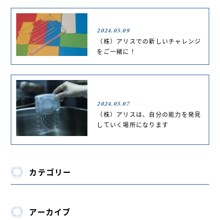
2024.05.09
（株）アリスでの新しいチャレンジ
をご一緒に！
2024.05.07
（株）アリスは、自分の能力を発見
していく場所になります
カテゴリー
アーカイブ