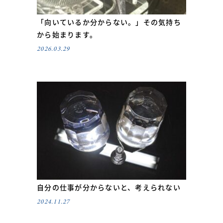
「向いているか分からない。」その気持ち
から始まります。
2026.03.29
自分の仕事が分からないと、考えられない
2024.11.27