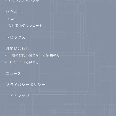
オリジナルサンプル
リクルート
Q&A
会社案内ダウンロード
トピックス
お問い合わせ
一般のお問い合わせ・ご依頼の方
リクルート応募の方
ニュース
プライバシーポリシー
サイトマップ