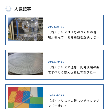
人気記事
2024.05.09
（株）アリスは「ものづくりの現
場」視点で、開発課題を解決しま…
2018.10.19
（株）アリスの理想「開発現場の要
求すべてに応える会社でありた…
2024.04.11
（株）アリスでの新しいチャレンジ
をご一緒に！