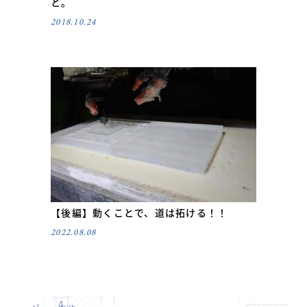
と。
2018.10.24
【後編】動くことで、道は拓ける！！
2022.08.08