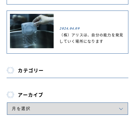
2024.04.09
（株）アリスは、自分の能力を発見
していく場所になります
カテゴリー
アーカイブ