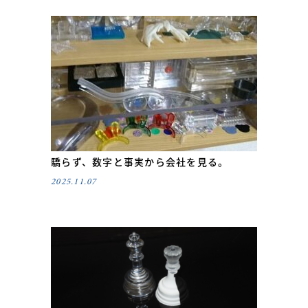
驕らず、数字と事実から会社を見る。
2025.11.07