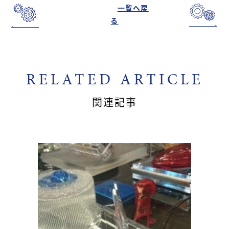
一覧へ戻
る
RELATED ARTICLE
関連記事