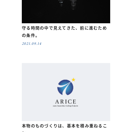
守る時間の中で見えてきた、前に進むため
の条件。
2021.09.14
本物のものづくりは、基本を積み重ねるこ