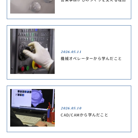
2026.05.11
機械オペレーターから学んだこと
2026.05.10
CAD/CAMから学んだこと