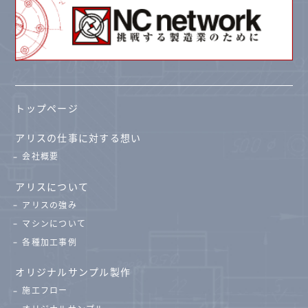
トップページ
アリスの仕事に対する想い
会社概要
アリスについて
アリスの強み
マシンについて
各種加工事例
オリジナルサンプル製作
施工フロー