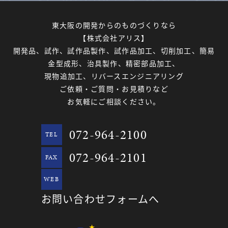
東大阪の開発からのものづくりなら
【株式会社アリス】
開発品、試作、試作品製作、試作品加工、切削加工、簡易
金型成形、治具製作、精密部品加工、
現物追加工、リバースエンジニアリング
ご依頼・ご質問・お見積りなど
お気軽にご相談ください。
072-964-2100
TEL
072-964-2101
FAX
WEB
お問い合わせフォームへ