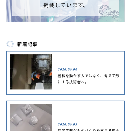
新着記事
2026.06.06
機械を動かす人ではなく、考えて形
にする技術者へ。
2026.06.03
営業事務がものづくりを支える理由