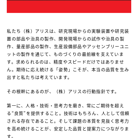
私たち（株）アリスは、研究現場からの実験装置や研究装
置の部品や治具の製作、開発現場からの試作や治具の製
作、量産部品の製作、生産設備部品やアッセンブリーユニ
ットの製作を通じて、ものづくりの最前線を支えていま
す。求められるのは、精度やスピードだけではありませ
ん。期待に応え続ける「姿勢」こそが、本当の品質を生み
出すと私たちは考えています。
その根幹にあるのが、（株）アリスの行動指針です。
第一に、人格・技術・思考力を磨き、常にご期待を超え
る“良質”を提供すること。技術はもちろん、人として信頼
される存在であること。そして課題の本質を見抜く思考力
を高め続けることが、安定した品質と提案力につながりま
す。