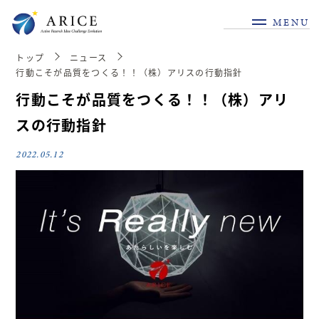
MENU
トップ
ニュース
行動こそが品質をつくる！！（株）アリスの行動指針
行動こそが品質をつくる！！（株）アリ
スの行動指針
2022.05.12