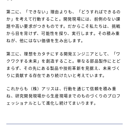
第二に、「できない」理由よりも、「どうすればできるの
か」を考えて行動すること。開発現場には、前例のない課
題や高い要求がつきものです。だからこそ私たちは、挑戦
から目を背けず、可能性を探り、実行します。その積み重
ねが、他にはない価値を生み出します。
第三に、理想をカタチにする開発エンジニアとして、「ワ
クワクする未来」を創造すること。単なる部品製作にとど
まらず、その先にある製品や技術革新を見据え、未来づく
りに貢献する存在であり続けたいと考えています。
これからも（株）アリスは、行動を通じて信頼を積み重
ね、研究開発現場から生産現場までのものづくりのプロフ
ェッショナルとして進化し続けてまいります。