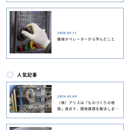
2026.05.11
機械オペレーターから学んだこと
人気記事
2024.05.09
（株）アリスは「ものづくりの現
場」視点で、開発課題を解決しま…