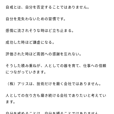
自戒とは、自分を否定することではありません。
自分を見失わないための習慣です。
感情に流されそうな時ほど立ち止まる。
成功した時ほど謙虚になる。
評価された時ほど周囲への感謝を忘れない。
そうした積み重ねが、人としての器を育て、仕事への信頼
につながっていきます。
（株）アリスは、技術だけを磨く会社ではありません。
人としての在り方も磨き続ける会社でありたいと考えてい
ます。
自分を戒めることは、自分を縛ることではありません。