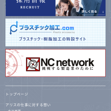
トップページ
アリスの仕事に対する想い