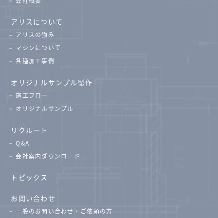
会社概要
アリスについて
アリスの強み
マシンについて
各種加工事例
オリジナルサンプル製作
施工フロー
オリジナルサンプル
リクルート
Q&A
会社案内ダウンロード
トピックス
お問い合わせ
一般のお問い合わせ・ご依頼の方