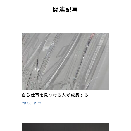
関連記事
自ら仕事を見つける人が成長する
2023.08.12