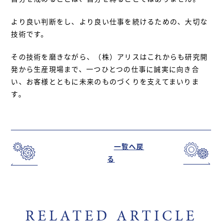
より良い判断をし、より良い仕事を続けるための、大切な
技術です。
その技術を磨きながら、（株）アリスはこれからも研究開
発から生産現場まで、一つひとつの仕事に誠実に向き合
い、お客様とともに未来のものづくりを支えてまいりま
す。
一覧へ戻
る
RELATED ARTICLE