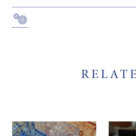
RELAT