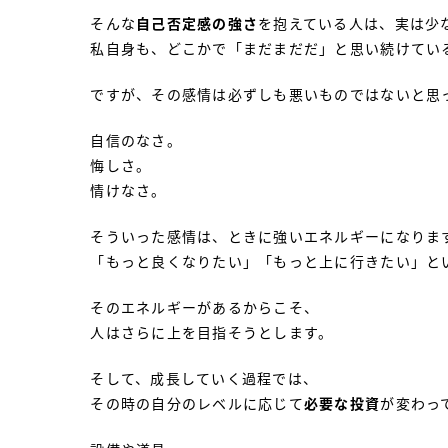
そんな
自己否定感の強さ
を抱えている人は、実は少
私自身も、どこかで「まだまだだ」と思い続けてい
ですが、その感情は必ずしも悪いものではないと思
自信のなさ。
悔しさ。
情けなさ。
そういった感情は、ときに強いエネルギーになりま
「もっと良くなりたい」「もっと上に行きたい」と
そのエネルギーがあるからこそ、
人はさらに上を目指そうとします。
そして、成長していく過程では、
その時の自分のレベルに応じて
必要な投資
が変わっ