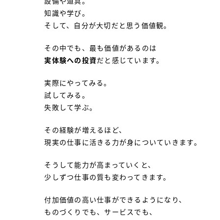
設備や道具。
知識や学び。
そして、自分が大切だと思う価値観。
その中でも、最も価値があるのは
実体験への投資
だと感じています。
実際にやってみる。
試してみる。
失敗して学ぶ。
その経験が増えるほど、
現実の仕事に活きる力が身についていきます。
そうして能力が高まっていくと、
少しずつ仕事の質も変わってきます。
付加価値の高い仕事ができるようになり、
ものづくりでも、サービスでも、