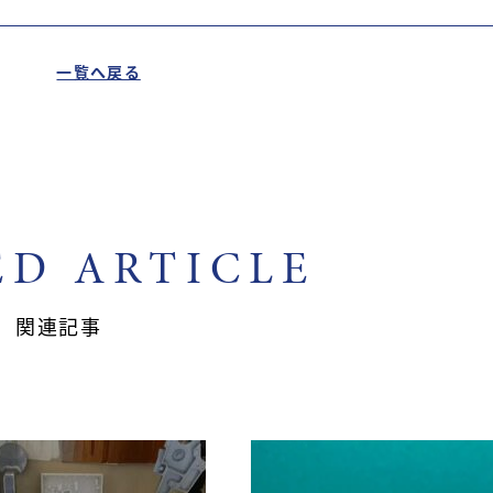
一覧へ戻る
ED ARTICLE
関連記事