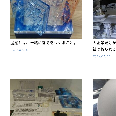
提案とは、一緒に答えをつくること。
大企業だけが
社で得られ
2021.01.16
2024.05.11