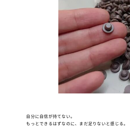
自分に自信が持てない。
もっとできるはずなのに、まだ足りないと感じる。