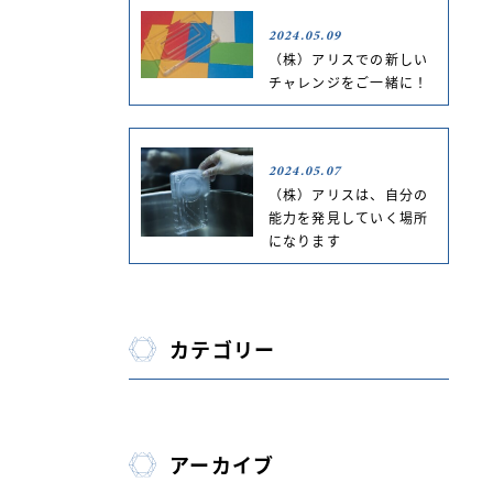
2024.05.09
（株）アリスでの新しい
チャレンジをご一緒に！
2024.05.07
（株）アリスは、自分の
能力を発見していく場所
になります
カテゴリー
アーカイブ