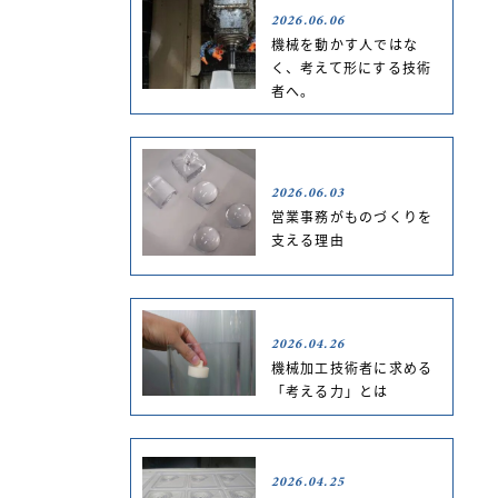
2026.06.06
機械を動かす人ではな
く、考えて形にする技術
者へ。
2026.06.03
営業事務がものづくりを
支える理由
2026.04.26
機械加工技術者に求める
「考える力」とは
2026.04.25