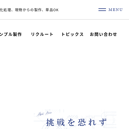
MENU
化処理、現物からの製作、単品OK
ンプル製作
リクルート
トピックス
お問い合わせ