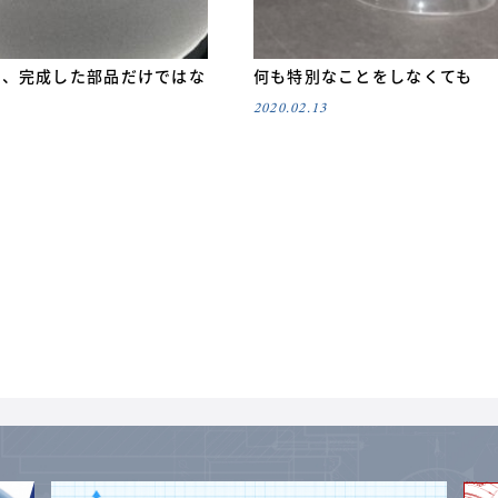
は、完成した部品だけではな
何も特別なことをしなくても
2020.02.13