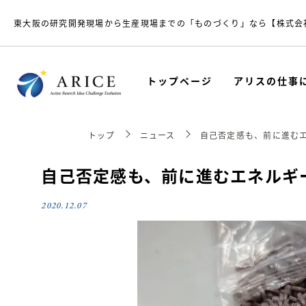
東大阪の研究開発現場から生産現場までの「ものづくり」なら【株式会
トップページ
アリスの仕事
トップ
ニュース
自己否定感も、前に進む
自己否定感も、前に進むエネルギ
2020.12.07