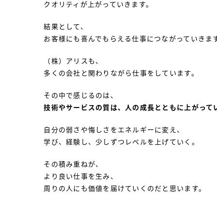
クオリティが上がっていきます。
結果として、
お客様にも喜んでもらえる仕事につながっていきま
（株）アリスも、
多くの会社と関わりながら仕事をしています。
その中で感じるのは、
技術やサービスの質は、人の成長とともに上がって
自分の弱さや悔しさをエネルギーに変え、
学び、経験し、少しずつレベルを上げていく。
その積み重ねが、
より良い仕事を生み、
周りの人にも価値を届けていくのだと思います。