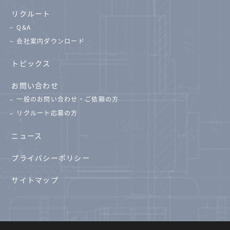
リクルート
Q&A
会社案内ダウンロード
トピックス
お問い合わせ
一般のお問い合わせ・ご依頼の方
リクルート応募の方
ニュース
プライバシーポリシー
サイトマップ