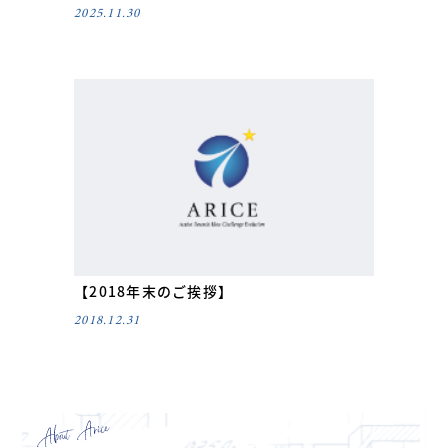
2025.11.30
【2018年末のご挨拶】
2018.12.31