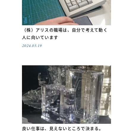
（株）アリスの職場は、自分で考えて動く
人に向いています
2024.05.19
良い仕事は、見えないところで決まる。