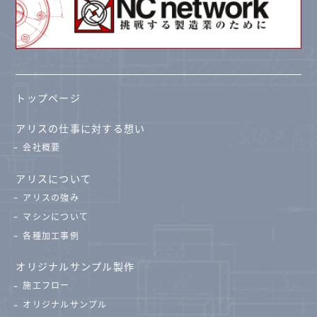
トップページ
アリスの仕事に対する想い
会社概要
アリスについて
アリスの強み
マシンについて
各種加工事例
オリジナルサンプル製作
施工フロー
オリジナルサンプル