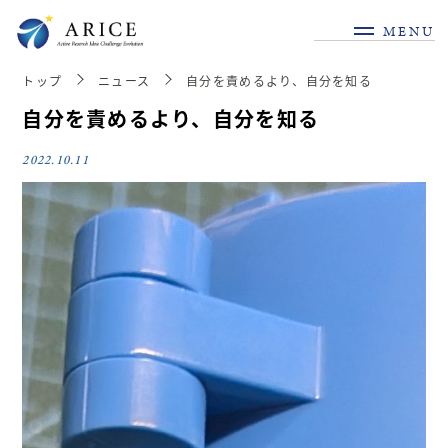
MENU
トップ
ニュース
自分を責めるより、自分を知る
自分を責めるより、自分を知る
2022.10.11