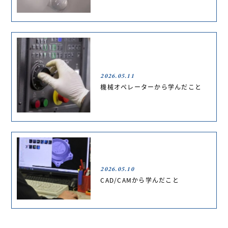
2026.05.11
機械オペレーターから学んだこと
2026.05.10
CAD/CAMから学んだこと