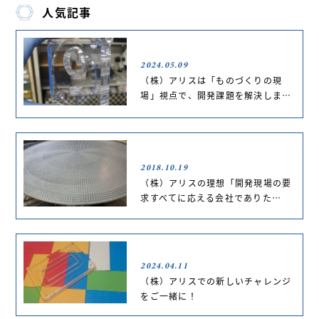
人気記事
2024.05.09
（株）アリスは「ものづくりの現
場」視点で、開発課題を解決しま…
2018.10.19
（株）アリスの理想「開発現場の要
求すべてに応える会社でありた…
2024.04.11
（株）アリスでの新しいチャレンジ
をご一緒に！