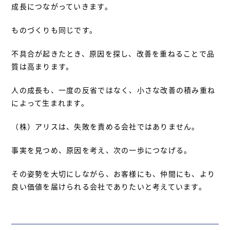
成長につながっていきます。
ものづくりも同じです。
不具合が起きたとき、原因を探し、改善を重ねることで品
質は高まります。
人の成長も、一度の反省ではなく、小さな改善の積み重ね
によって生まれます。
（株）アリスは、失敗を責める会社ではありません。
事実を見つめ、原因を考え、次の一歩につなげる。
その姿勢を大切にしながら、お客様にも、仲間にも、より
良い価値を届けられる会社でありたいと考えています。