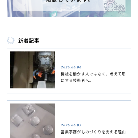
新着記事
2026.06.06
機械を動かす人ではなく、考えて形
にする技術者へ。
2026.06.03
営業事務がものづくりを支える理由