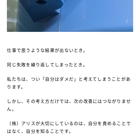
仕事で思うような結果が出ないとき。
同じ失敗を繰り返してしまったとき。
私たちは、つい「自分はダメだ」と考えてしまうことがあ
ります。
しかし、その考え方だけでは、次の改善にはつながりませ
ん。
（株）アリスが大切にしているのは、自分を責めることで
はなく、自分を知ることです。