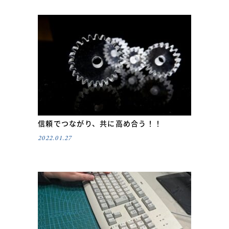
信頼でつながり、共に高め合う！！
2022.01.27