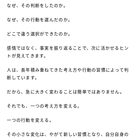
なぜ、その判断をしたのか。
なぜ、その行動を選んだのか。
どこで違う選択ができたのか。
感情ではなく、事実を振り返ることで、次に活かせるヒン
トが見えてきます。
人は、長年積み重ねてきた考え方や行動の習慣によって判
断しています。
だから、急に大きく変わることは簡単ではありません。
それでも、一つの考え方を変える。
一つの行動を変える。
その小さな変化は、やがて新しい習慣となり、自分自身の