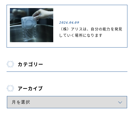
2024.04.09
（株）アリスは、自分の能力を発見
していく場所になります
カテゴリー
アーカイブ