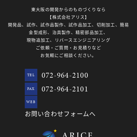
東大阪の開発からのものづくりなら
【株式会社アリス】
開発品、試作、試作品製作、試作品加工、切削加工、簡易
金型成形、治具製作、精密部品加工、
現物追加工、リバースエンジニアリング
ご依頼・ご質問・お見積りなど
お気軽にご相談ください。
072-964-2100
TEL
072-964-2101
FAX
WEB
お問い合わせフォームへ