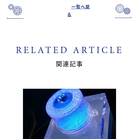
一覧へ戻
る
RELATED ARTICLE
関連記事