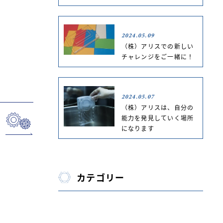
2024.05.09
（株）アリスでの新しい
チャレンジをご一緒に！
2024.05.07
（株）アリスは、自分の
能力を発見していく場所
になります
カテゴリー