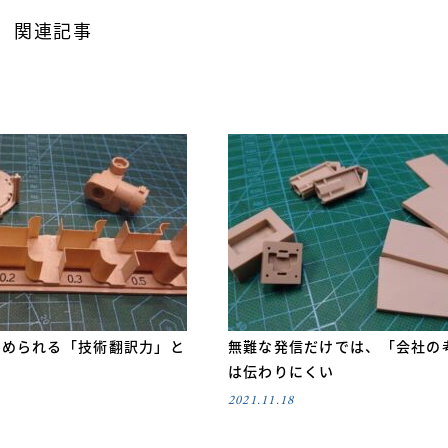
関連記事
求められる「技術翻訳力」と
無難な発信だけでは、「会社の
は伝わりにくい
2021.11.18