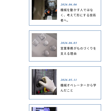
2026.06.06
機械を動かす人ではな
く、考えて形にする技術
者へ。
2026.06.03
営業事務がものづくりを
支える理由
2026.05.11
機械オペレーターから学
んだこと