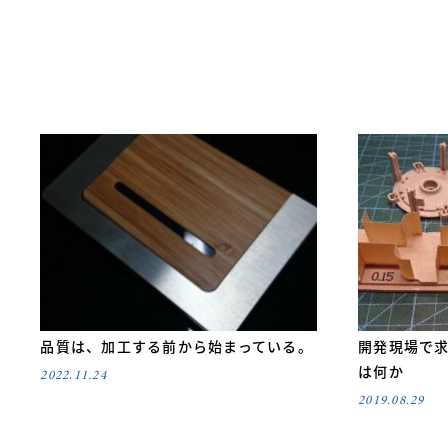
品質は、加工する前から始まっている。
開発現場で
は何か
2022.11.24
2019.08.29