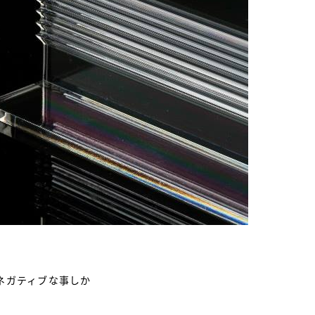
ネガティブな事しか