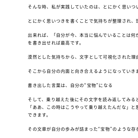
そんな時、私が実践していたのは、とにかく思いつ
とにかく思いつきを書くことで気持ちが整理され、
出来れば、「自分が今、本当に悩んでいることは何
を書き出せれば最高です。
漠然とした気持ちから、文字として可視化された理
そこから自分の内面と向き合えるようになっていき
書き出した言葉は、自分の“宝物”になる
そして、乗り越えた後にその文字を読み返してみる
「ああ、この時はこうやって乗り越えたんだな」と
できます。
その文章が自分の歩みが詰まった“宝物”のような存