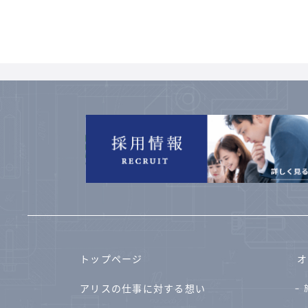
トップページ
オ
アリスの仕事に対する想い