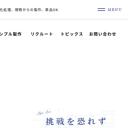
MENU
化処理、現物からの製作、単品OK
ンプル製作
リクルート
トピックス
お問い合わせ