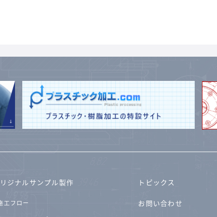
リジナルサンプル製作
トピックス
お問い合わせ
施工フロー