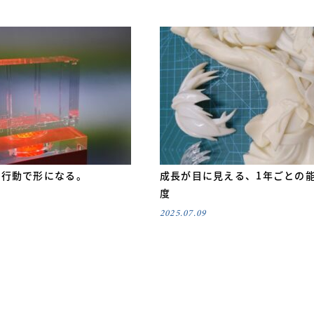
の行動で形になる。
成長が目に見える、1年ごとの
度
2025.07.09