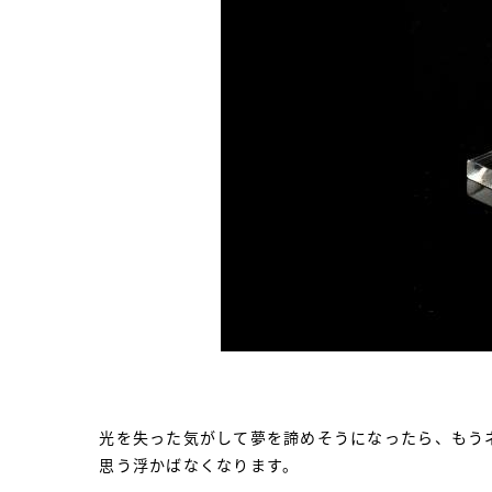
光を失った気がして夢を諦めそうになったら、もう
思う浮かばなくなります。