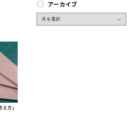
アーカイブ
考え方」