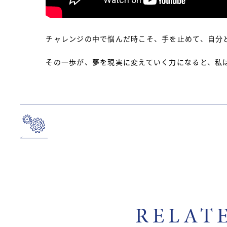
チャレンジの中で悩んだ時こそ、手を止めて、自分
その一歩が、夢を現実に変えていく力になると、私
RELAT