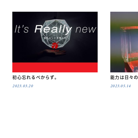
初心忘れるべからず。
能力は日々
2023.03.20
2023.05.14