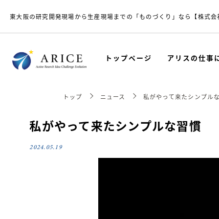
東大阪の研究開発現場から生産現場までの「ものづくり」なら【株式会
トップページ
アリスの仕事
トップ
ニュース
私がやって来たシンプル
私がやって来たシンプルな習慣
2024.05.19