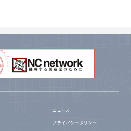
ニュース
プライバシーポリシー