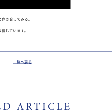
と向き合ってみる。
は信じています。
一覧へ戻る
ED ARTICLE