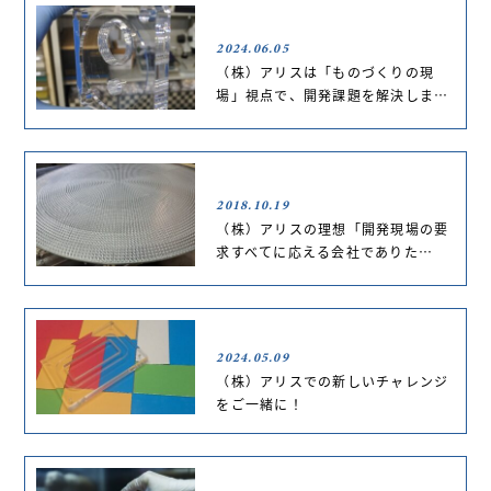
2024.06.05
（株）アリスは「ものづくりの現
場」視点で、開発課題を解決しま…
2018.10.19
（株）アリスの理想「開発現場の要
求すべてに応える会社でありた…
2024.05.09
（株）アリスでの新しいチャレンジ
をご一緒に！