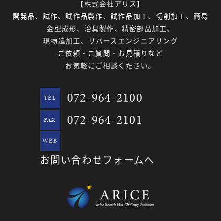
【株式会社アリス】
開発品、試作、試作品製作、試作品加工、切削加工、簡易
金型成形、治具製作、精密部品加工、
現物追加工、リバースエンジニアリング
ご依頼・ご質問・お見積りなど
お気軽にご相談ください。
072-964-2100
TEL
072-964-2101
FAX
WEB
お問い合わせフォームへ