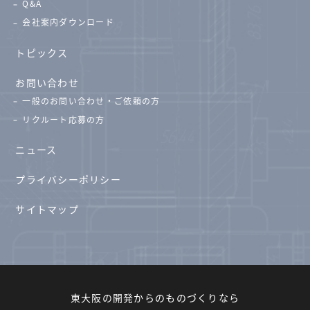
Q&A
会社案内ダウンロード
トピックス
お問い合わせ
一般のお問い合わせ・ご依頼の方
リクルート応募の方
ニュース
プライバシーポリシー
サイトマップ
東大阪の開発からのものづくりなら