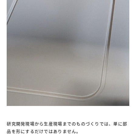
研究開発現場から生産現場までのものづくりでは、単に部
品を形にするだけではありません。