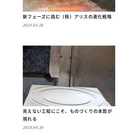
新フェーズに挑む（株）アリスの進化戦略
2025.05.28
見えない工程にこそ、ものづくりの本質が
現れる
2020.09.26