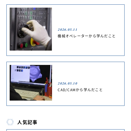
2026.05.11
機械オペレーターから学んだこと
2026.05.10
CAD/CAMから学んだこと
人気記事