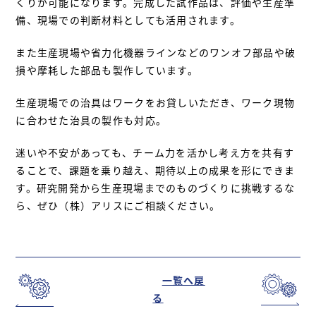
くりが可能になります。完成した試作品は、評価や生産準
備、現場での判断材料としても活用されます。
また生産現場や省力化機器ラインなどのワンオフ部品や破
損や摩耗した部品も製作しています。
生産現場での治具はワークをお貸しいただき、ワーク現物
に合わせた治具の製作も対応。
迷いや不安があっても、チーム力を活かし考え方を共有す
ることで、課題を乗り越え、期待以上の成果を形にできま
す。研究開発から生産現場までのものづくりに挑戦するな
ら、ぜひ（株）アリスにご相談ください。
一覧へ戻
る