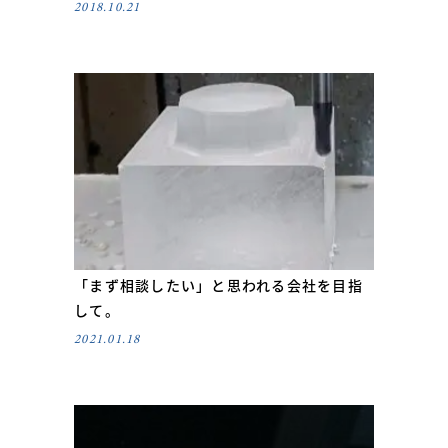
2018.10.21
「まず相談したい」と思われる会社を目指
して。
2021.01.18