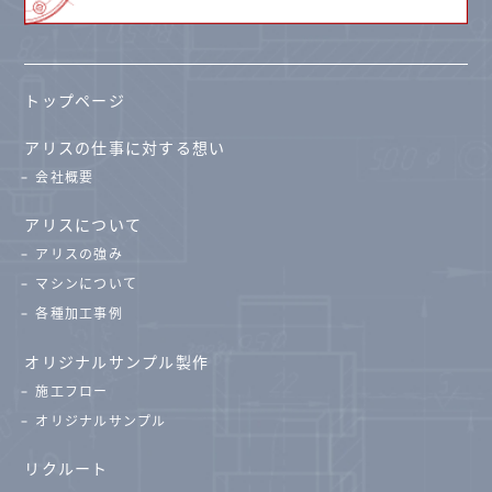
トップページ
アリスの仕事に対する想い
会社概要
アリスについて
アリスの強み
マシンについて
各種加工事例
オリジナルサンプル製作
施工フロー
オリジナルサンプル
リクルート