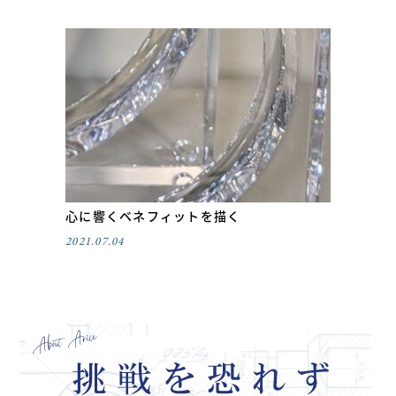
心に響くベネフィットを描く
2021.07.04