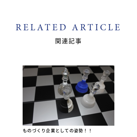
RELATED ARTICLE
関連記事
ものづくり企業としての姿勢！！