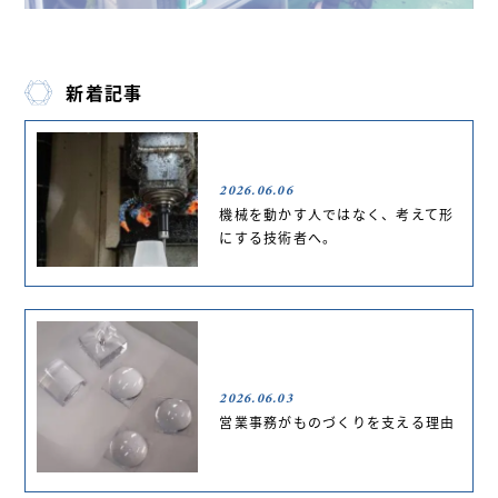
新着記事
2026.06.06
機械を動かす人ではなく、考えて形
にする技術者へ。
2026.06.03
営業事務がものづくりを支える理由