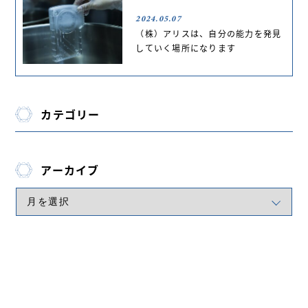
2024.05.07
（株）アリスは、自分の能力を発見
していく場所になります
カテゴリー
アーカイブ