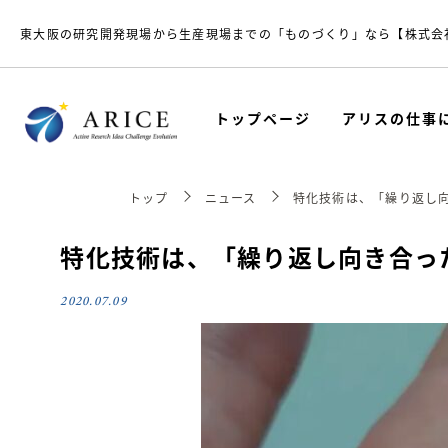
東大阪の研究開発現場から生産現場までの「ものづくり」なら【株式会
トップページ
アリスの仕事
トップ
ニュース
特化技術は、「繰り返し
特化技術は、「繰り返し向き合っ
2020.07.09