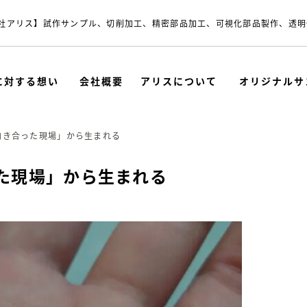
社アリス】試作サンプル、切削加工、精密部品加工、可視化部品製作、透明
に対する想い
会社概要
アリスについて
オリジナルサ
向き合った現場」から生まれる
た現場」から生まれる