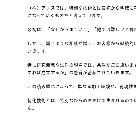
（株）アリスでは、特別な技術とは最初から明確に
になっていくものだと考えています。
最初は、「なぜかうまくいく」「他では難しいと言
しかし、同じような相談が増え、お客様から継続的
いきます。
特に研究開発や試作の現場では、条件が毎回違いま
すれば成立するか」の感覚が蓄積されていきます。
この積み重ねによって、単なる加工経験が、再現性
特化技術とは、特別なひらめきだけで生まれるので
ん。