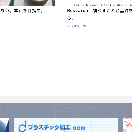
さない。本質を目指す。
Research 調べることが品質
る。
2020.07.05