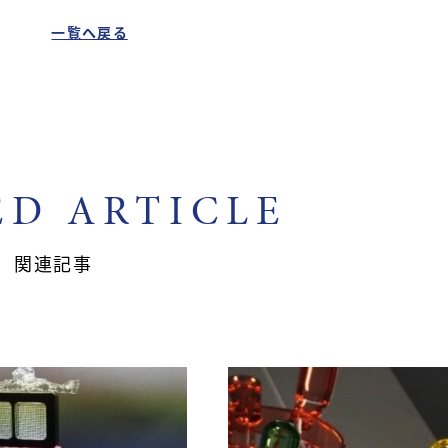
一覧へ戻る
ED ARTICLE
関連記事