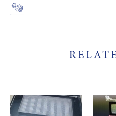
RELAT