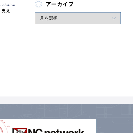
アーカイブ
を支え