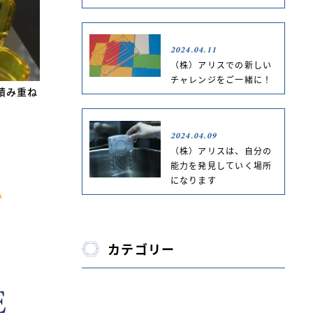
2024.04.11
（株）アリスでの新しい
チャレンジをご一緒に！
積み重ね
2024.04.09
（株）アリスは、自分の
能力を発見していく場所
になります
カテゴリー