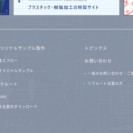
リジナルサンプル製作
トピックス
お問い合わせ
施工フロー
オリジナルサンプル
一般のお問い合わせ・ご
クルート
リクルート応募の方
Q&A
会社案内ダウンロード