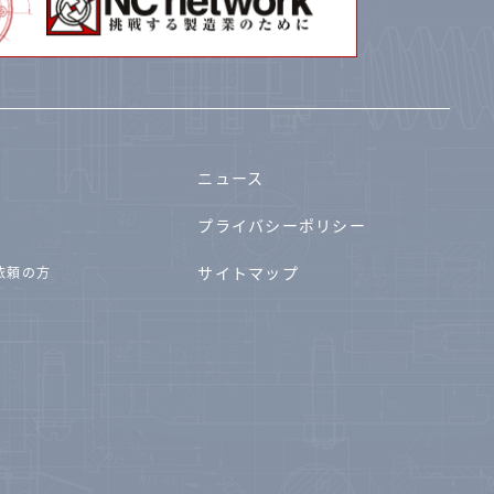
ニュース
プライバシーポリシー
サイトマップ
依頼の方