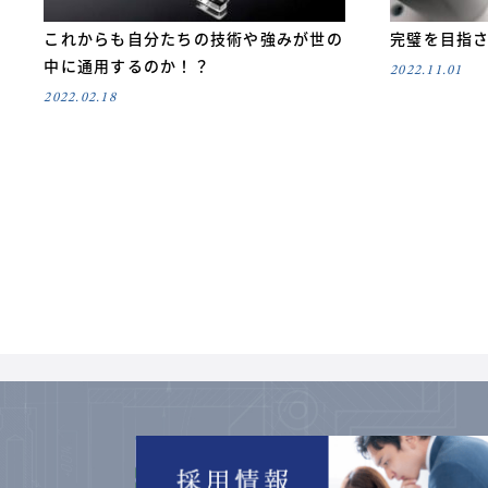
これからも自分たちの技術や強みが世の
完璧を目指
中に通用するのか！？
2022.11.01
2022.02.18