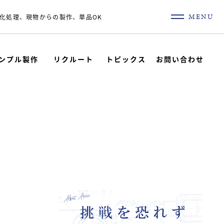
MENU
化処理、現物からの製作、単品OK
ンプル製作
リクルート
トピックス
お問い合わせ