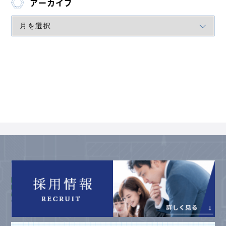
アーカイブ