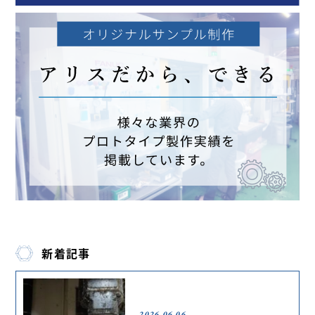
新着記事
2026.06.06