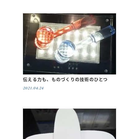
伝える力も、ものづくりの技術のひとつ
2021.04.24