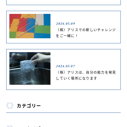
2024.05.09
（株）アリスでの新しいチャレンジ
をご一緒に！
2024.05.07
（株）アリスは、自分の能力を発見
していく場所になります
カテゴリー