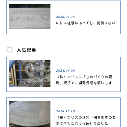
2026.04.25
AIには経験はあっても、覚悟はない
人気記事
2024.06.05
（株）アリスは「ものづくりの現
場」視点で、開発課題を解決しま…
2018.10.19
（株）アリスの理想「開発現場の要
求すべてに応える会社でありた…