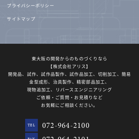
プライバシーポリシー
サイトマップ
東大阪の開発からのものづくりなら
【株式会社アリス】
開発品、試作、試作品製作、試作品加工、切削加工、簡易
金型成形、治具製作、精密部品加工、
現物追加工、リバースエンジニアリング
ご依頼・ご質問・お見積りなど
お気軽にご相談ください。
072-964-2100
TEL