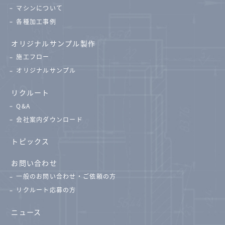
マシンについて
各種加工事例
オリジナルサンプル製作
施工フロー
オリジナルサンプル
リクルート
Q&A
会社案内ダウンロード
トピックス
お問い合わせ
一般のお問い合わせ・ご依頼の方
リクルート応募の方
ニュース