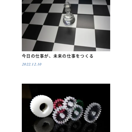
今日の仕事が、未来の仕事をつくる
2022.12.10