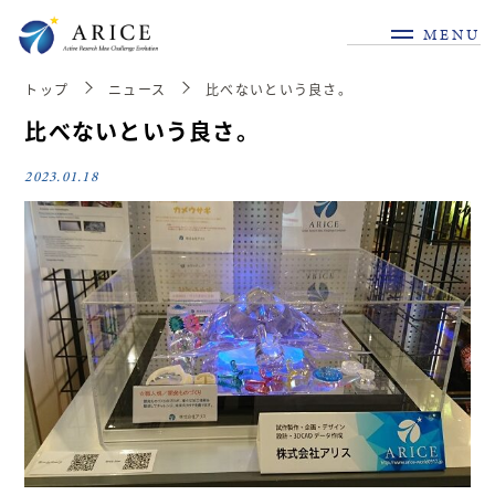
MENU
トップ
ニュース
比べないという良さ。
比べないという良さ。
2023.01.18