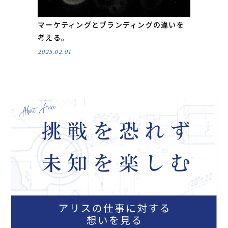
マーケティングとブランディングの違いを
考える。
2025.02.01