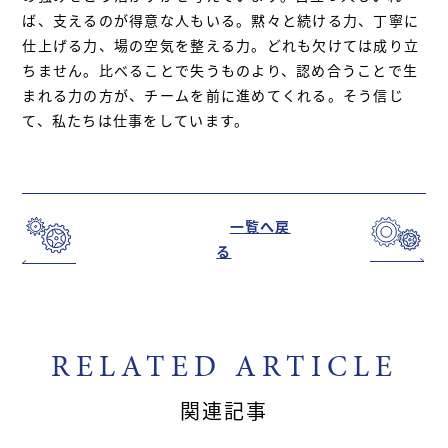
ば、支えるのが得意な人もいる。黙々と続ける力、丁寧に
仕上げる力、場の空気を整える力。どれも欠けては成り立
ちません。比べることで失うものより、認め合うことで生
まれる力の方が、チームを前に進めてくれる。そう信じ
て、私たちは仕事をしています。
一覧へ戻
る
RELATED ARTICLE
関連記事