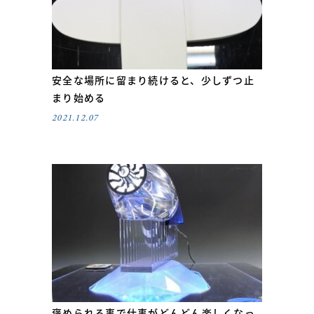
安全な場所に留まり続けると、少しずつ止
まり始める
2021.12.07
褒められる事で仕事がどんどん楽しくなっ