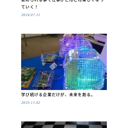
ていく！
2024.07.11
学び続ける企業だけが、未来を創る。
2025.11.02