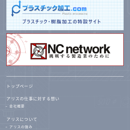
トップページ
アリスの仕事に対する想い
会社概要
アリスについて
アリスの強み