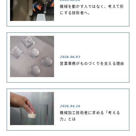
機械を動かす人ではなく、考えて形
にする技術者へ。
2026.06.03
営業事務がものづくりを支える理由
2026.04.26
機械加工技術者に求める「考える
力」とは