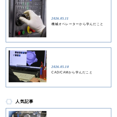
2026.05.11
機械オペレーターから学んだこと
2026.05.10
CAD/CAMから学んだこと
人気記事