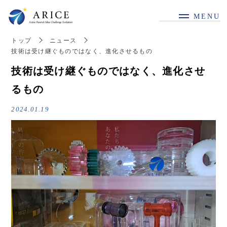
MENU
トップ
ニュース
技術は受け継ぐものではなく、進化させるもの
技術は受け継ぐものではなく、進化させ
るもの
2024.01.19