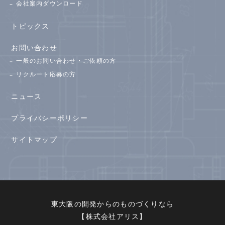
会社案内ダウンロード
トピックス
お問い合わせ
一般のお問い合わせ・ご依頼の方
リクルート応募の方
ニュース
プライバシーポリシー
サイトマップ
東大阪の開発からのものづくりなら
【株式会社アリス】