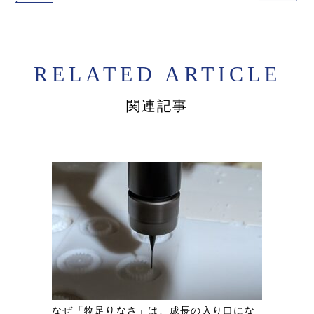
RELATED ARTICLE
関連記事
なぜ「物足りなさ」は、成長の入り口にな