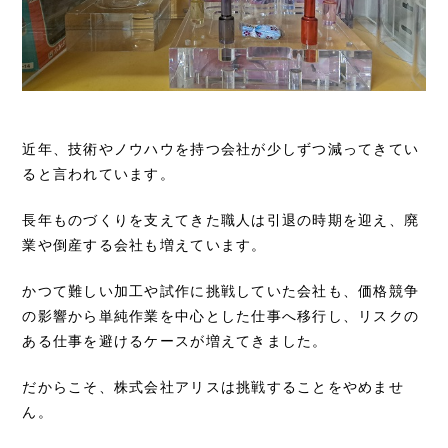
近年、技術やノウハウを持つ会社が少しずつ減ってきてい
ると言われています。
長年ものづくりを支えてきた職人は引退の時期を迎え、廃
業や倒産する会社も増えています。
かつて難しい加工や試作に挑戦していた会社も、価格競争
の影響から単純作業を中心とした仕事へ移行し、リスクの
ある仕事を避けるケースが増えてきました。
だからこそ、株式会社アリスは挑戦することをやめませ
ん。