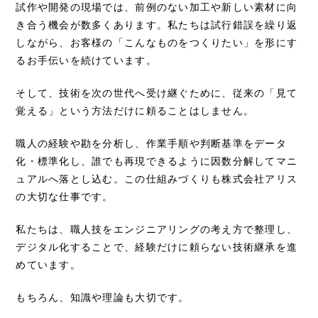
試作や開発の現場では、前例のない加工や新しい素材に向
き合う機会が数多くあります。私たちは試行錯誤を繰り返
しながら、お客様の「こんなものをつくりたい」を形にす
るお手伝いを続けています。
そして、技術を次の世代へ受け継ぐために、従来の「見て
覚える」という方法だけに頼ることはしません。
職人の経験や勘を分析し、作業手順や判断基準をデータ
化・標準化し、誰でも再現できるように因数分解してマニ
ュアルへ落とし込む。この仕組みづくりも株式会社アリス
の大切な仕事です。
私たちは、職人技をエンジニアリングの考え方で整理し、
デジタル化することで、経験だけに頼らない技術継承を進
めています。
もちろん、知識や理論も大切です。