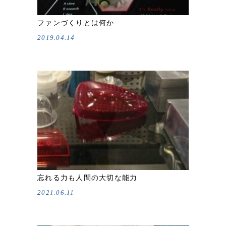
ファンづくりとは何か
2019.04.14
忘れる力も人間の大切な能力
2021.06.11