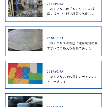
2024.06.05
（株）アリスは「ものづくりの現
場」視点で、開発課題を解決しま…
2018.10.19
（株）アリスの理想「開発現場の要
求すべてに応える会社でありた…
2024.05.09
（株）アリスでの新しいチャレンジ
をご一緒に！