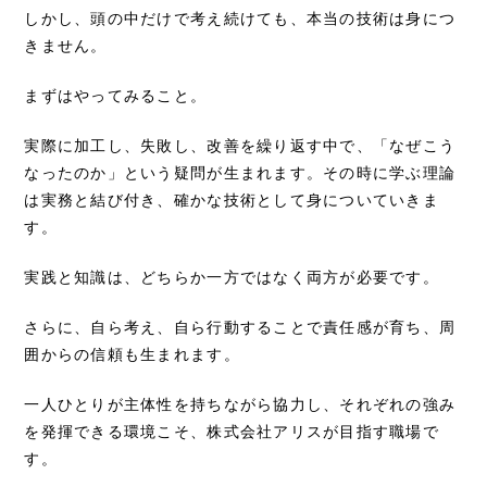
しかし、頭の中だけで考え続けても、本当の技術は身につ
きません。
まずはやってみること。
実際に加工し、失敗し、改善を繰り返す中で、「なぜこう
なったのか」という疑問が生まれます。その時に学ぶ理論
は実務と結び付き、確かな技術として身についていきま
す。
実践と知識は、どちらか一方ではなく両方が必要です。
さらに、自ら考え、自ら行動することで責任感が育ち、周
囲からの信頼も生まれます。
一人ひとりが主体性を持ちながら協力し、それぞれの強み
を発揮できる環境こそ、株式会社アリスが目指す職場で
す。