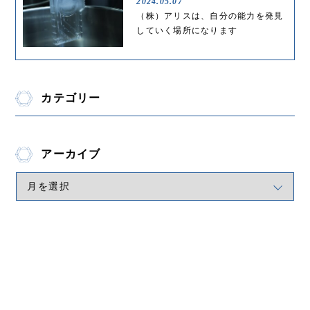
2024.05.07
（株）アリスは、自分の能力を発見
していく場所になります
カテゴリー
アーカイブ