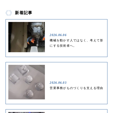
新着記事
2026.06.06
機械を動かす人ではなく、考えて形
にする技術者へ。
2026.06.03
営業事務がものづくりを支える理由