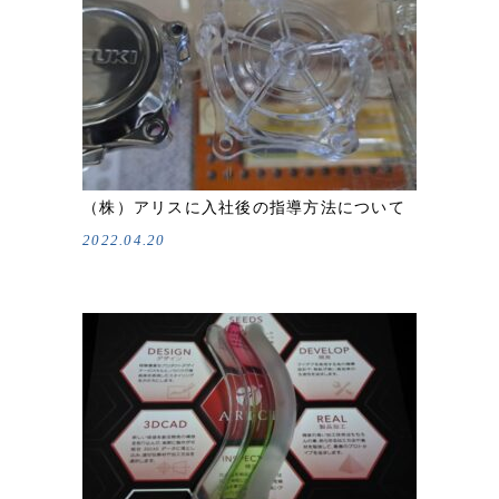
（株）アリスに入社後の指導方法について
2022.04.20