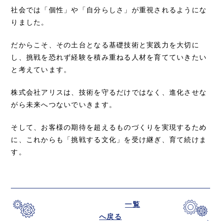
社会では「個性」や「自分らしさ」が重視されるようにな
りました。
だからこそ、その土台となる基礎技術と実践力を大切に
し、挑戦を恐れず経験を積み重ねる人材を育てていきたい
と考えています。
株式会社アリスは、技術を守るだけではなく、進化させな
がら未来へつないでいきます。
そして、お客様の期待を超えるものづくりを実現するため
に、これからも「挑戦する文化」を受け継ぎ、育て続けま
す。
一覧
へ戻る