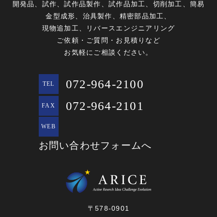
開発品、試作、試作品製作、試作品加工、切削加工、簡易
金型成形、治具製作、精密部品加工、
現物追加工、リバースエンジニアリング
ご依頼・ご質問・お見積りなど
お気軽にご相談ください。
072-964-2100
TEL
072-964-2101
FAX
WEB
お問い合わせフォームへ
〒578-0901