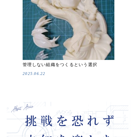
管理しない組織をつくるという選択
2025.06.22