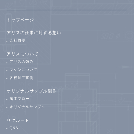
トップページ
アリスの仕事に対する想い
会社概要
アリスについて
アリスの強み
マシンについて
各種加工事例
オリジナルサンプル製作
施工フロー
オリジナルサンプル
リクルート
Q&A