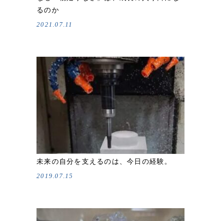
るのか
2021.07.11
未来の自分を支えるのは、今日の経験。
2019.07.15