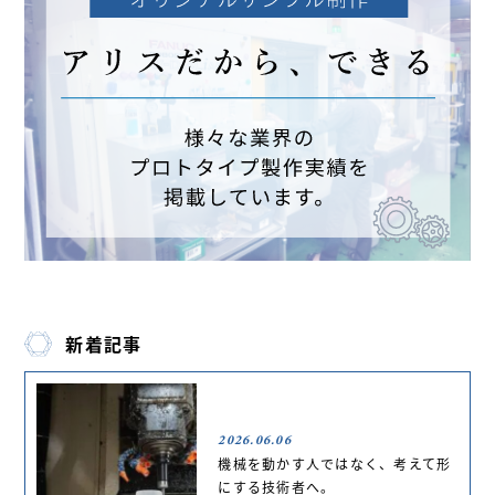
新着記事
2026.06.06
機械を動かす人ではなく、考えて形
にする技術者へ。