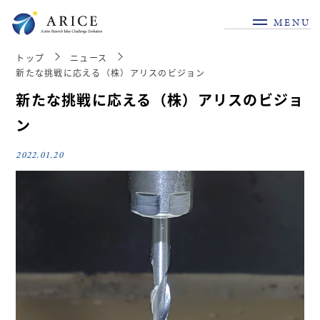
MENU
トップ
ニュース
新たな挑戦に応える（株）アリスのビジョン
新たな挑戦に応える（株）アリスのビジョ
ン
2022.01.20