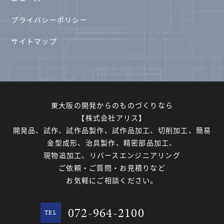
プライバシーポリシー
サイトマップ
東大阪の開発からのものづくりなら
【株式会社アリス】
開発品、試作、試作品製作、試作品加工、切削加工、簡易
金型成形、治具製作、精密部品加工、
現物追加工、リバースエンジニアリング
ご依頼・ご質問・お見積りなど
お気軽にご相談ください。
072-964-2100
TEL