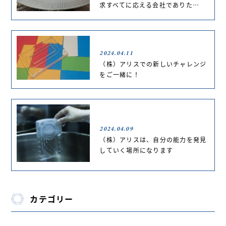
求すべてに応える会社でありた…
2024.04.11
（株）アリスでの新しいチャレンジ
をご一緒に！
2024.04.09
（株）アリスは、自分の能力を発見
していく場所になります
カテゴリー