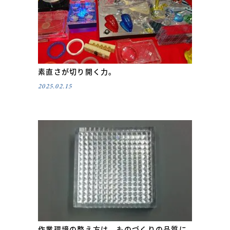
素直さが切り開く力。
2025.02.15
作業環境の整え方は、ものづくりの品質に