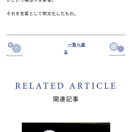
それを言葉として明文化したもの。
一覧へ戻
る
RELATED ARTICLE
関連記事