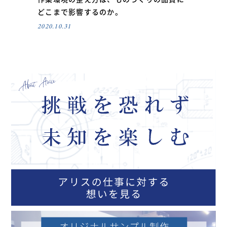
どこまで影響するのか。
2020.10.31