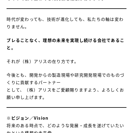
時代が変わっても、技術が進化しても、私たちの軸は変わ
りません。
ブレることなく、理想の未来を実現し続ける会社であるこ
と。
それが（株）アリスの在り方です。
今後とも、開発からの製造現場や研究開発現場でのものづ
くりに貢献するパートナー
として、（株）アリスをご愛顧賜りますよう、よろしくお
願い申し上げます。
※
ビジョン／Vision
将来のある時点で、どのような発展・成長を遂げていたい
かという構想や未来像。