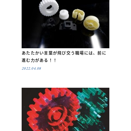
あたたかい言葉が飛び交う職場には、前に
進む力がある！！
2022.04.08