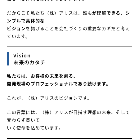
だからこそ私たち（株）アリスは、
誰もが理解できる、シ
ンプルで具体的な
ビジョン
を掲げることを会社づくりの重要なカギだと考え
ています。
Vision
未来のカタチ
私たちは、お客様の未来を創る、
開発現場のプロフェッショナルであり続けます。
これが、（株）アリスのビジョンです。
この言葉には、（株）アリスが目指す理想の未来、そして
変わらず貫いて
いく使命を込めています。