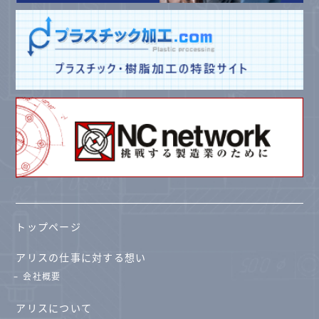
トップページ
アリスの仕事に対する想い
会社概要
アリスについて