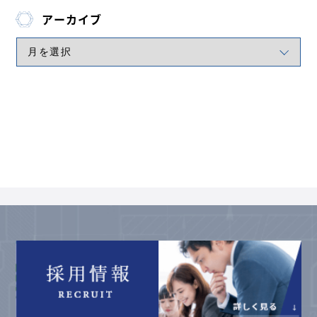
アーカイブ