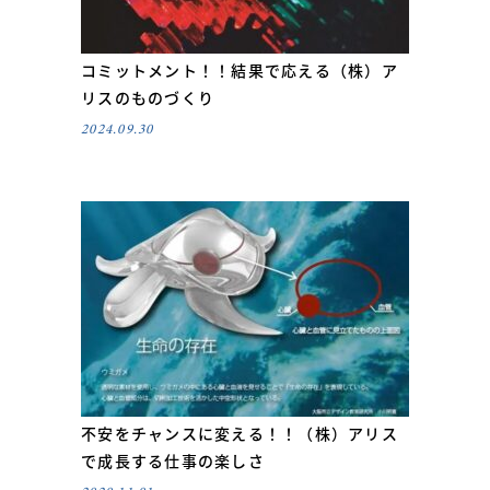
コミットメント！！結果で応える（株）ア
リスのものづくり
2024.09.30
不安をチャンスに変える！！（株）アリス
で成長する仕事の楽しさ