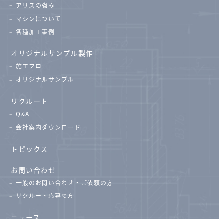
アリスの強み
マシンについて
各種加工事例
オリジナルサンプル製作
施工フロー
オリジナルサンプル
リクルート
Q&A
会社案内ダウンロード
トピックス
お問い合わせ
一般のお問い合わせ・ご依頼の方
リクルート応募の方
ニュース