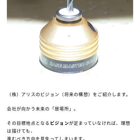
（株）アリスのビジョン（将来の構想）をご紹介します。
会社が向かう未来の「居場所」。
その目標地点となる
ビジョン
が定まっていなければ、理想
は描けても、
進むべき方向を見失ってしまいます。