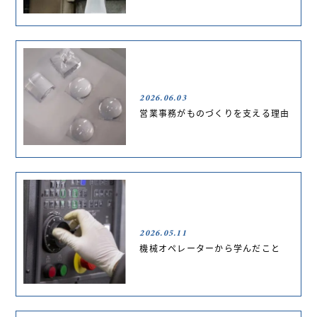
2026.06.03
営業事務がものづくりを支える理由
2026.05.11
機械オペレーターから学んだこと