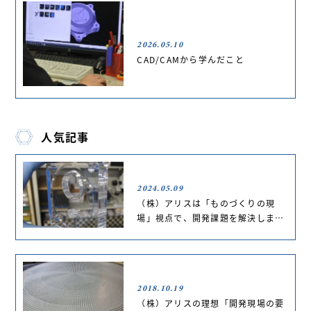
2026.05.10
CAD/CAMから学んだこと
人気記事
2024.05.09
（株）アリスは「ものづくりの現
場」視点で、開発課題を解決しま…
2018.10.19
（株）アリスの理想「開発現場の要