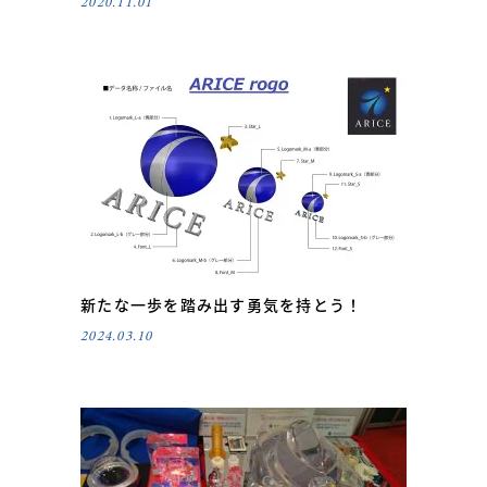
2020.11.01
新たな一歩を踏み出す勇気を持とう！
2024.03.10