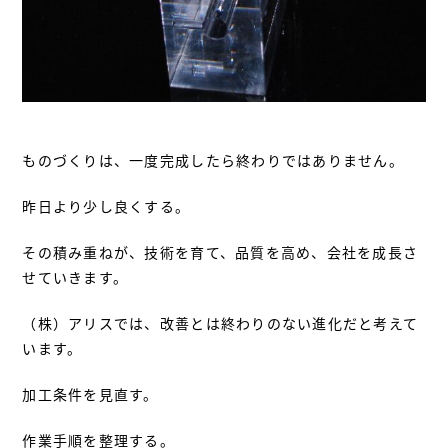
ものづくりは、一度完成したら終わりではありません。
昨日より少し良くする。
その積み重ねが、技術を育て、品質を高め、会社を成長さ
せていきます。
（株）アリスでは、改善とは終わりのない進化だと考えて
います。
加工条件を見直す。
作業手順を整理する。