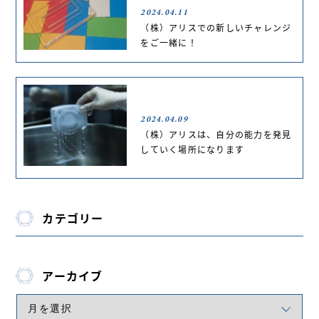
2024.04.11
（株）アリスでの新しいチャレンジ
をご一緒に！
2024.04.09
（株）アリスは、自分の能力を発見
していく場所になります
カテゴリー
アーカイブ