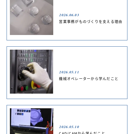
2026.06.03
営業事務がものづくりを支える理由
2026.05.11
機械オペレーターから学んだこと
2026.05.10
CAD/CAMから学んだこと