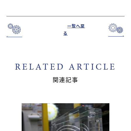
一覧へ戻
る
RELATED ARTICLE
関連記事