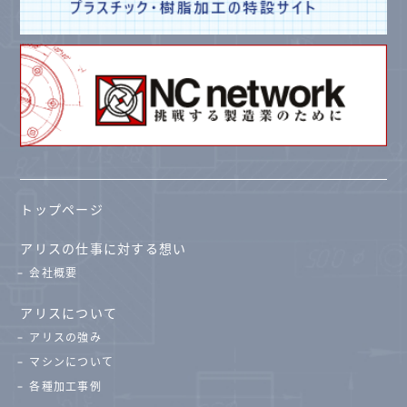
トップページ
アリスの仕事に対する想い
会社概要
アリスについて
アリスの強み
マシンについて
各種加工事例