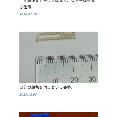
「事務作業」だけではなく、会社全体を見
る仕事
2020.01.29
自分の顔色を伺うという姿勢。
2020.12.05