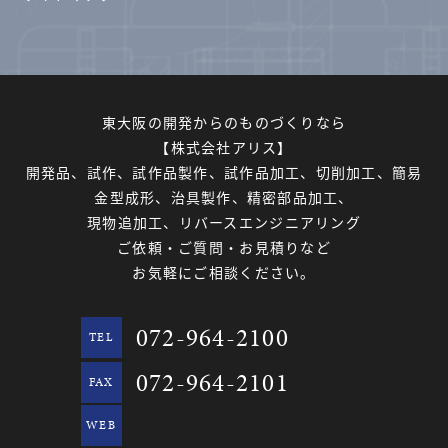
東大阪の開発からのものづくりなら
【株式会社アリス】
開発品、試作、試作品製作、試作品加工、切削加工、簡易
金型成形、治具製作、精密部品加工、
現物追加工、リバースエンジニアリング
ご依頼・ご質問・お見積りなど
お気軽にご相談ください。
072-964-2100
TEL
072-964-2101
FAX
WEB