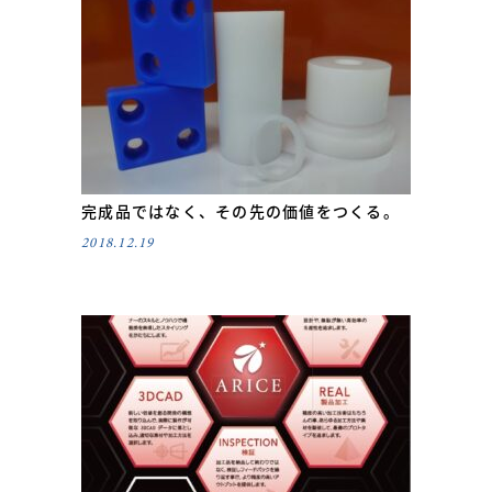
完成品ではなく、その先の価値をつくる。
2018.12.19