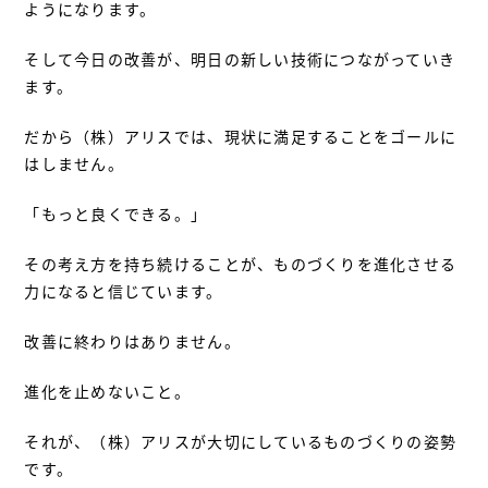
ようになります。
そして今日の改善が、明日の新しい技術につながっていき
ます。
だから（株）アリスでは、現状に満足することをゴールに
はしません。
「もっと良くできる。」
その考え方を持ち続けることが、ものづくりを進化させる
力になると信じています。
改善に終わりはありません。
進化を止めないこと。
それが、（株）アリスが大切にしているものづくりの姿勢
です。