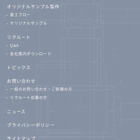
オリジナルサンプル製作
施工フロー
オリジナルサンプル
リクルート
Q&A
会社案内ダウンロード
トピックス
お問い合わせ
一般のお問い合わせ・ご依頼の方
リクルート応募の方
ニュース
プライバシーポリシー
サイトマップ