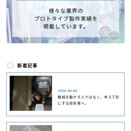
新着記事
2026.06.06
機械を動かす人ではなく、考えて形
にする技術者へ。