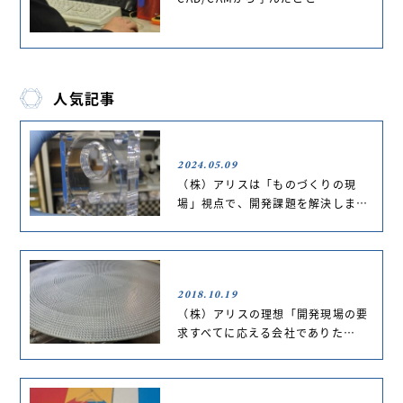
人気記事
2024.05.09
（株）アリスは「ものづくりの現
場」視点で、開発課題を解決しま…
2018.10.19
（株）アリスの理想「開発現場の要
求すべてに応える会社でありた…