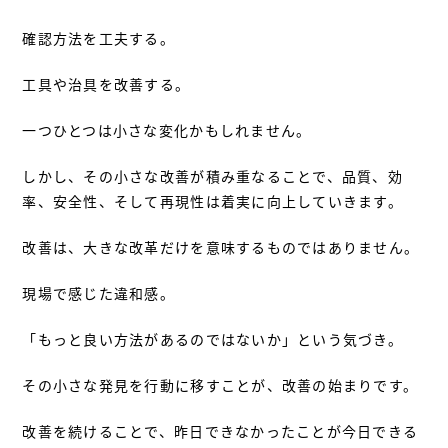
確認方法を工夫する。
工具や治具を改善する。
一つひとつは小さな変化かもしれません。
しかし、その小さな改善が積み重なることで、品質、効
率、安全性、そして再現性は着実に向上していきます。
改善は、大きな改革だけを意味するものではありません。
現場で感じた違和感。
「もっと良い方法があるのではないか」という気づき。
その小さな発見を行動に移すことが、改善の始まりです。
改善を続けることで、昨日できなかったことが今日できる