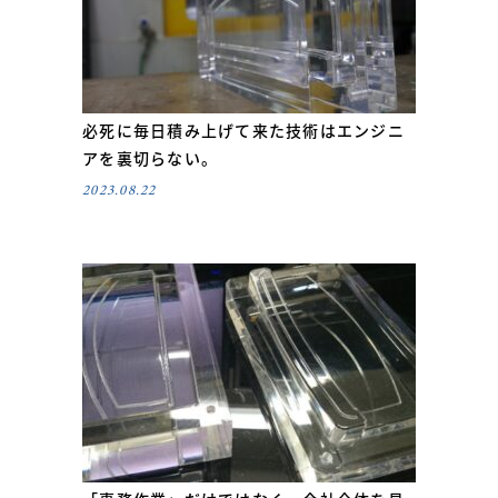
必死に毎日積み上げて来た技術はエンジニ
アを裏切らない。
2023.08.22