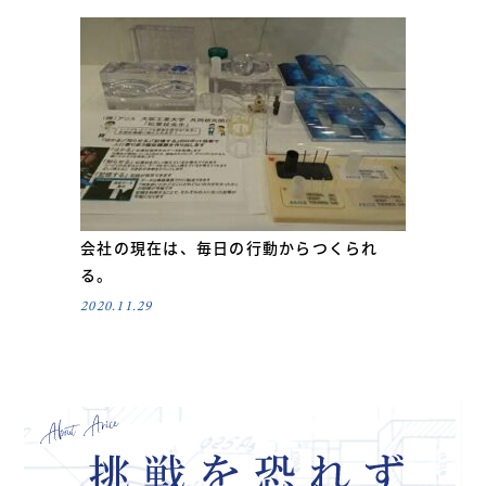
会社の現在は、毎日の行動からつくられ
る。
2020.11.29