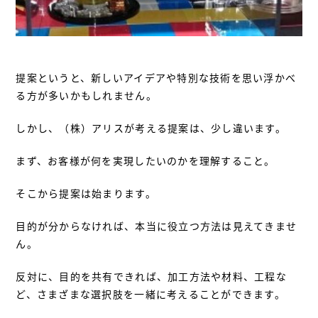
提案というと、新しいアイデアや特別な技術を思い浮かべ
る方が多いかもしれません。
しかし、（株）アリスが考える提案は、少し違います。
まず、お客様が何を実現したいのかを理解すること。
そこから提案は始まります。
目的が分からなければ、本当に役立つ方法は見えてきませ
ん。
反対に、目的を共有できれば、加工方法や材料、工程な
ど、さまざまな選択肢を一緒に考えることができます。