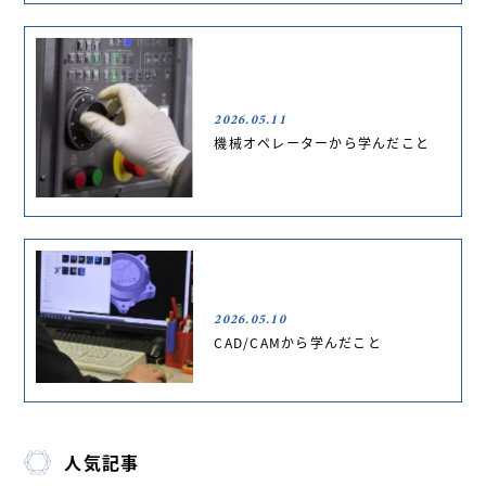
2026.05.11
機械オペレーターから学んだこと
2026.05.10
CAD/CAMから学んだこと
人気記事