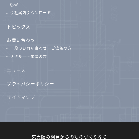
Q&A
会社案内ダウンロード
トピックス
お問い合わせ
一般のお問い合わせ・ご依頼の方
リクルート応募の方
ニュース
プライバシーポリシー
サイトマップ
東大阪の開発からのものづくりなら