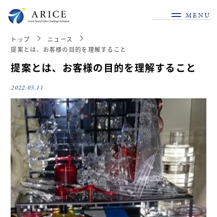
MENU
トップ
ニュース
提案とは、お客様の目的を理解すること
提案とは、お客様の目的を理解すること
2022.05.11