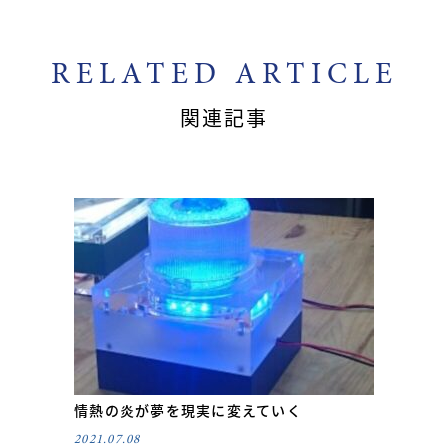
RELATED ARTICLE
関連記事
情熱の炎が夢を現実に変えていく
2021.07.08