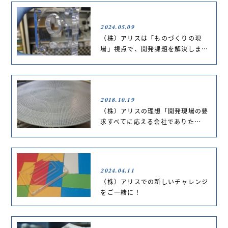
2024.05.09
（株）アリスは「ものづくりの現
場」視点で、開発課題を解決しま…
2018.10.19
（株）アリスの理想「開発現場の要
求すべてに応える会社でありた…
2024.04.11
（株）アリスでの新しいチャレンジ
をご一緒に！