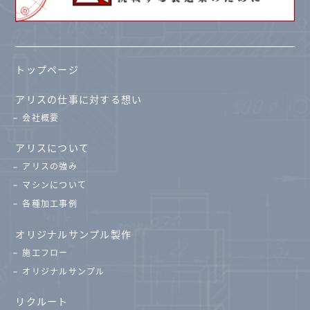
トップページ
アリスの仕事に対する想い
会社概要
アリスについて
アリスの強み
マシンについて
各種加工事例
オリジナルサンプル製作
施工フロー
オリジナルサンプル
リクルート