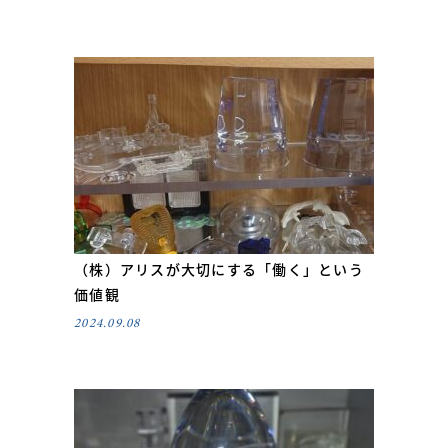
（株）アリスが大切にする「働く」という
価値観
2024.09.08