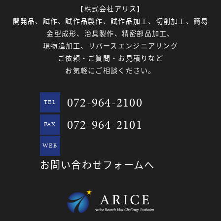
【株式会社アリス】
開発品、試作、試作品製作、試作品加工、切削加工、簡易
金型成形、治具製作、精密部品加工、
現物追加工、リバースエンジニアリング
ご依頼・ご質問・お見積りなど
お気軽にご相談ください。
072-964-2100
TEL
072-964-2101
FAX
WEB
お問い合わせフォームへ