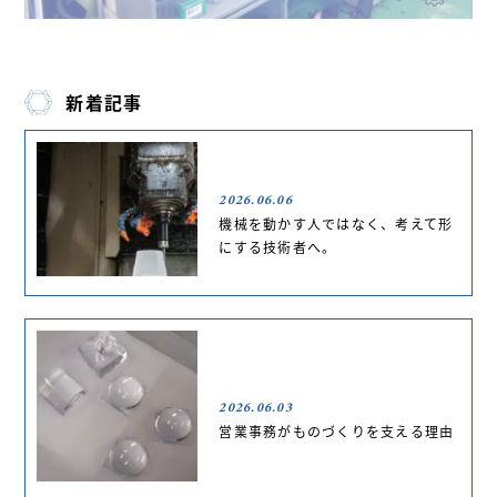
新着記事
2026.06.06
機械を動かす人ではなく、考えて形
にする技術者へ。
2026.06.03
営業事務がものづくりを支える理由