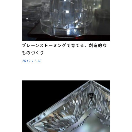
ブレーンストーミングで育てる、創造的な
ものづくり
2019.11.30