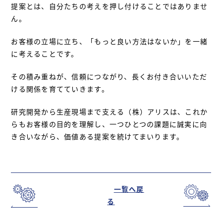
提案とは、自分たちの考えを押し付けることではありませ
ん。
お客様の立場に立ち、「もっと良い方法はないか」を一緒
に考えることです。
その積み重ねが、信頼につながり、長くお付き合いいただ
ける関係を育てていきます。
研究開発から生産現場まで支える（株）アリスは、これか
らもお客様の目的を理解し、一つひとつの課題に誠実に向
き合いながら、価値ある提案を続けてまいります。
一覧へ戻
る