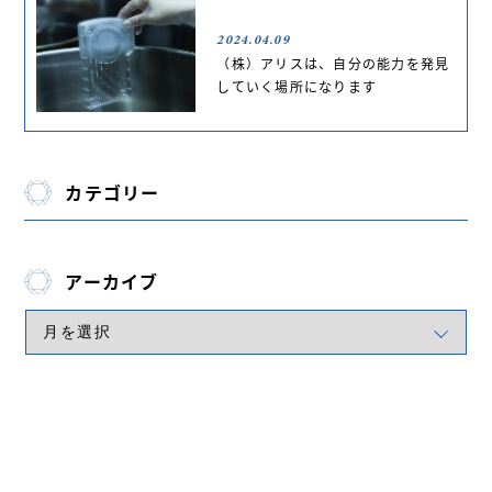
2024.04.09
（株）アリスは、自分の能力を発見
していく場所になります
カテゴリー
アーカイブ