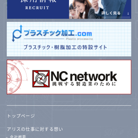
トップページ
アリスの仕事に対する想い
会社概要