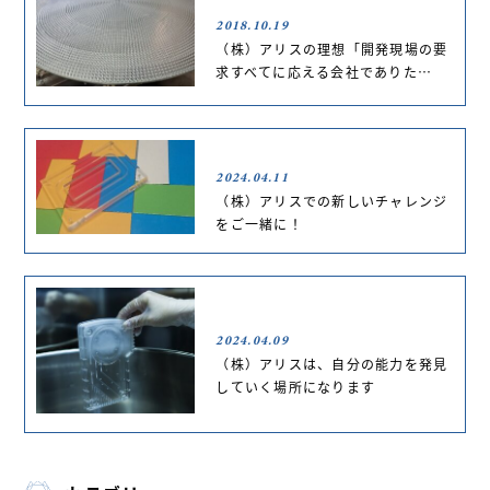
2018.10.19
（株）アリスの理想「開発現場の要
求すべてに応える会社でありた…
2024.04.11
（株）アリスでの新しいチャレンジ
をご一緒に！
2024.04.09
（株）アリスは、自分の能力を発見
していく場所になります