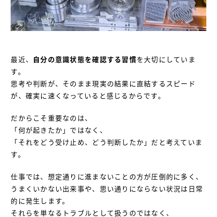
最近、
自分の意識状態を確認する習慣
を大切にしていま
す。
思考や判断が、そのまま現実の結果に直結するスピード
が、確実に速くなっていると感じるからです。
だからこそ重要なのは、
「何が起きたか」ではなく、
「それをどう受け止め、どう判断したか」だと考えていま
す。
仕事では、想定通りに進まないことの方が圧倒的に多く、
うまくいかない出来事や、思い通りにならない状況は日常
的に発生します。
それらを単なるトラブルとして扱うのではなく、