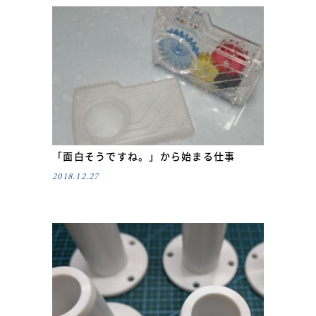
「面白そうですね。」から始まる仕事
2018.12.27