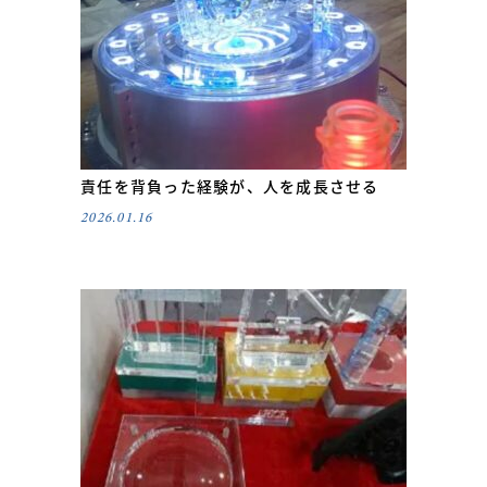
責任を背負った経験が、人を成長させる
2026.01.16