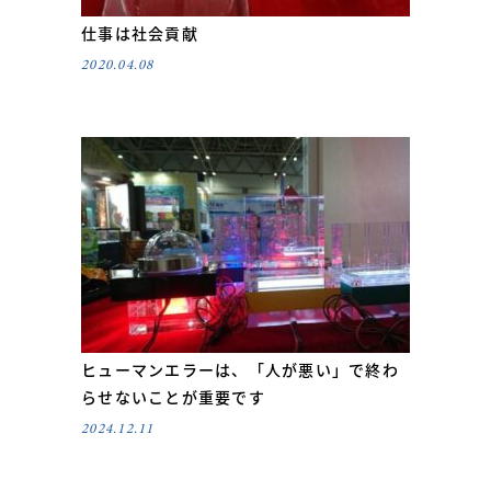
仕事は社会貢献
2020.04.08
ヒューマンエラーは、「人が悪い」で終わ
らせないことが重要です
2024.12.11