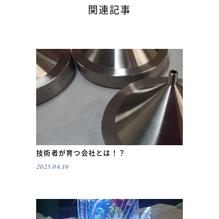
関連記事
技術者が育つ会社とは！？
2025.04.16