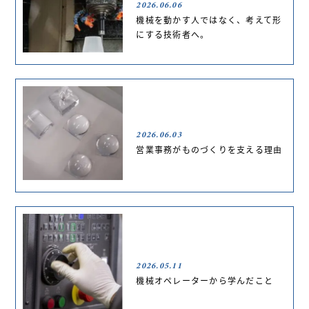
2026.06.06
機械を動かす人ではなく、考えて形
にする技術者へ。
2026.06.03
営業事務がものづくりを支える理由
2026.05.11
機械オペレーターから学んだこと