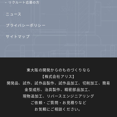
リクルート応募の方
ニュース
プライバシーポリシー
サイトマップ
東大阪の開発からのものづくりなら
【株式会社アリス】
開発品、試作、試作品製作、試作品加工、切削加工、簡易
金型成形、治具製作、精密部品加工、
現物追加工、リバースエンジニアリング
ご依頼・ご質問・お見積りなど
お気軽にご相談ください。