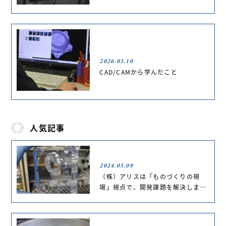
2026.05.10
CAD/CAMから学んだこと
人気記事
2024.05.09
（株）アリスは「ものづくりの現
場」視点で、開発課題を解決しま…