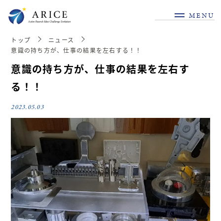
MENU
トップ
ニュース
意識の持ち方が、仕事の結果を左右する！！
意識の持ち方が、仕事の結果を左右す
る！！
2023.05.03