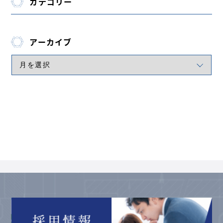
カテゴリー
アーカイブ