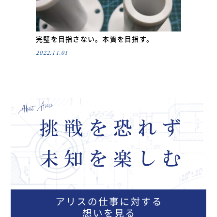
完璧を目指さない。本質を目指す。
2022.11.01