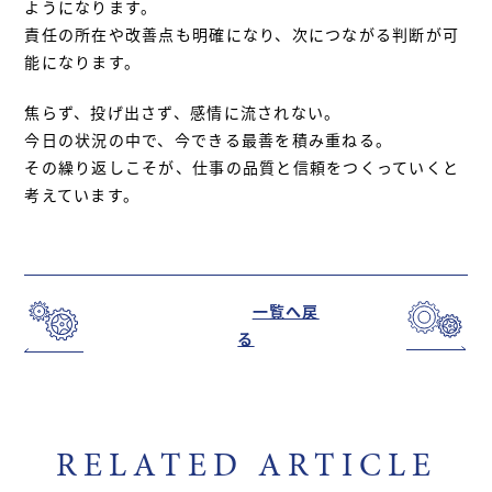
ようになります。
責任の所在や改善点も明確になり、次につながる判断が可
能になります。
焦らず、投げ出さず、感情に流されない。
今日の状況の中で、今できる最善を積み重ねる。
その繰り返しこそが、仕事の品質と信頼をつくっていくと
考えています。
一覧へ戻
る
RELATED ARTICLE