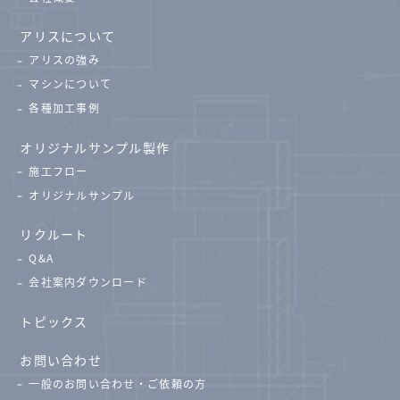
アリスについて
アリスの強み
マシンについて
各種加工事例
オリジナルサンプル製作
施工フロー
オリジナルサンプル
リクルート
Q&A
会社案内ダウンロード
トピックス
お問い合わせ
一般のお問い合わせ・ご依頼の方