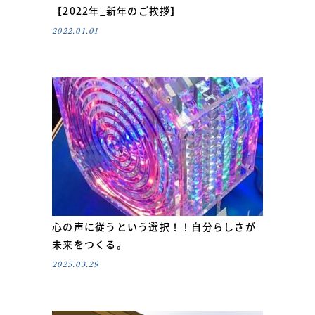
【2022年_新年のご挨拶】
2022.01.01
心の声に従うという選択！！自分らしさが
未来をつくる。
2025.03.29