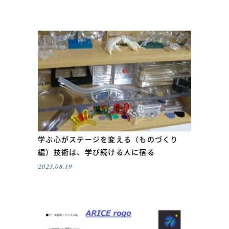
学ぶ心がステージを変える（ものづくり
編）技術は、学び続ける人に宿る
2023.08.19