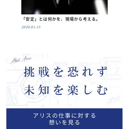
「安定」とは何かを、現場から考える。
2020.01.15