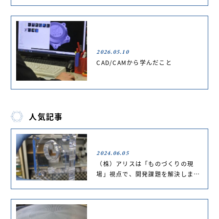
2026.05.10
CAD/CAMから学んだこと
人気記事
2024.06.05
（株）アリスは「ものづくりの現
場」視点で、開発課題を解決しま…