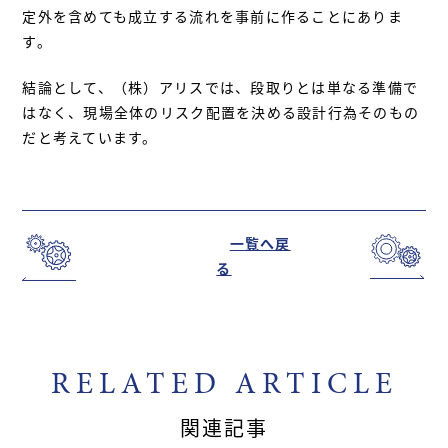
定外を含めても成立する流れを事前に作ることにありま
す。
結論として、（株）アリスでは、段取りとは単なる準備で
はなく、現場全体のリスク配置を決める設計行為そのもの
だと考えています。
一覧へ戻
る
RELATED ARTICLE
関連記事