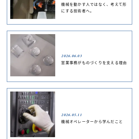
機械を動かす人ではなく、考えて形
にする技術者へ。
2026.06.03
営業事務がものづくりを支える理由
2026.05.11
機械オペレーターから学んだこと