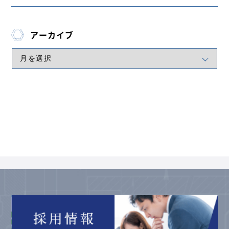
アーカイブ