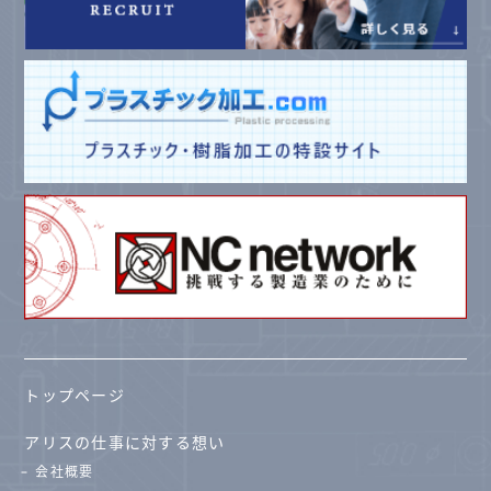
トップページ
アリスの仕事に対する想い
会社概要