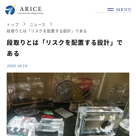
MENU
トップ
ニュース
段取りとは「リスクを配置する設計」である
段取りとは「リスクを配置する設計」で
ある
2020.10.18