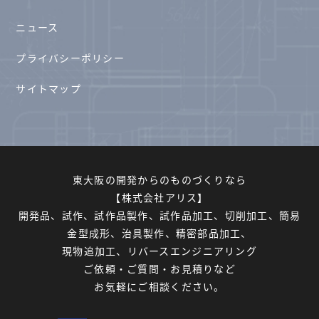
ニュース
プライバシーポリシー
サイトマップ
東大阪の開発からのものづくりなら
【株式会社アリス】
開発品、試作、試作品製作、試作品加工、切削加工、簡易
金型成形、治具製作、精密部品加工、
現物追加工、リバースエンジニアリング
ご依頼・ご質問・お見積りなど
お気軽にご相談ください。