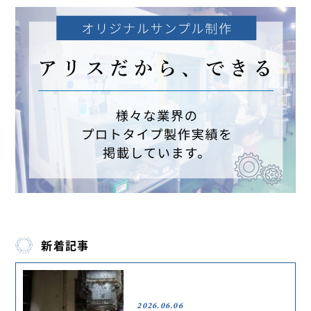
新着記事
2026.06.06