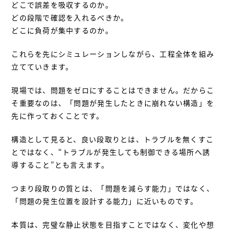
どこで誤差を吸収するのか。
どの段階で確認を入れるべきか。
どこに負荷が集中するのか。
これらを先にシミュレーションしながら、工程全体を組み
立てていきます。
現場では、問題をゼロにすることはできません。だからこ
そ重要なのは、「問題が発生したときに崩れない構造」を
先に作っておくことです。
構造として見ると、良い段取りとは、トラブルを無くすこ
とではなく、“トラブルが発生しても制御できる場所へ誘
導すること”とも言えます。
つまり段取りの質とは、「問題を減らす能力」ではなく、
「問題の発生位置を設計する能力」に近いものです。
本質は、完璧な静止状態を目指すことではなく、変化や想