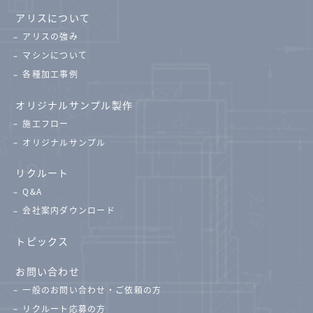
アリスについて
アリスの強み
マシンについて
各種加工事例
オリジナルサンプル製作
施工フロー
オリジナルサンプル
リクルート
Q&A
会社案内ダウンロード
トピックス
お問い合わせ
一般のお問い合わせ・ご依頼の方
リクルート応募の方