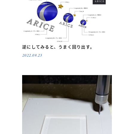
逆にしてみると、うまく回り出す。
2022.09.23