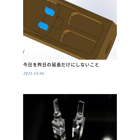
今日を昨日の延長だけにしないこと
2021.10.04