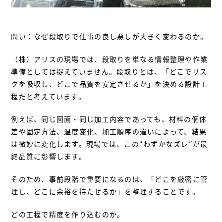
問い：なぜ段取りで仕事の良し悪しが大きく変わるのか。
（株）アリスの現場では、段取りを単なる情報整理や作業
準備としては捉えていません。段取りとは、「どこでリス
クを吸収し、どこで品質を安定させるか」を決める設計工
程だと考えています。
例えば、同じ図面・同じ加工内容であっても、材料の個体
差や固定方法、温度変化、加工順序の違いによって、結果
は微妙に変化します。現場では、この“わずかなズレ”が最
終品質に影響します。
そのため、事前段階で重要になるのは、「どこを厳密に管
理し、どこに余裕を持たせるか」を整理することです。
どの工程で精度を作り込むのか。