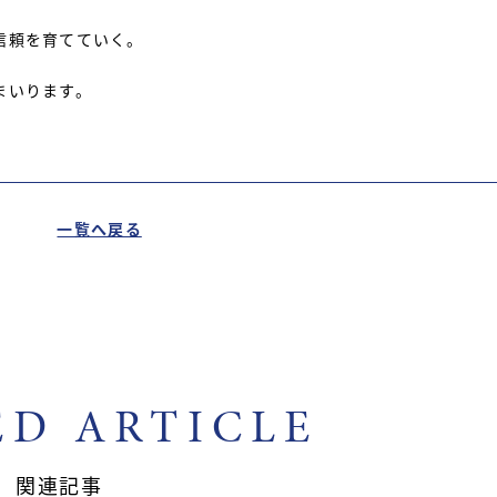
信頼を育てていく。
まいります。
一覧へ戻る
ED ARTICLE
関連記事