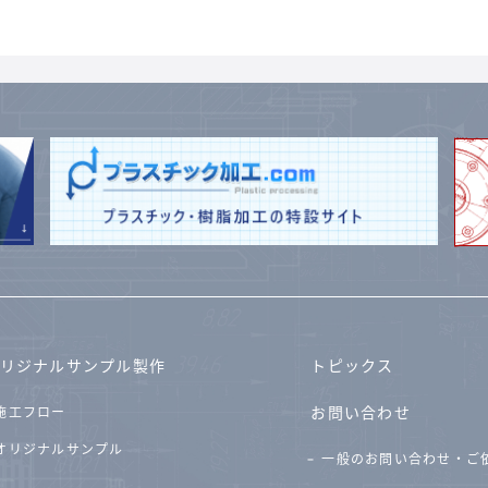
リジナルサンプル製作
トピックス
お問い合わせ
施工フロー
オリジナルサンプル
一般のお問い合わせ・ご