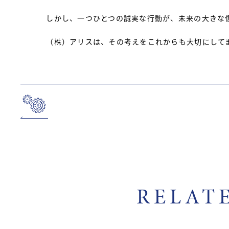
しかし、一つひとつの誠実な行動が、未来の大きな
（株）アリスは、その考えをこれからも大切にして
RELAT