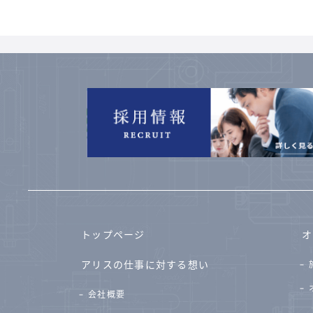
トップページ
オ
アリスの仕事に対する想い
会社概要