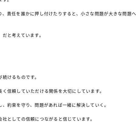
り、責任を誰かに押し付けたりすると、小さな問題が大きな問題
」だと考えています。
び続けるものです。
長く信頼していただける関係を大切にしています。
し、約束を守り、問題があれば一緒に解決していく。
会社としての信頼につながると信じています。