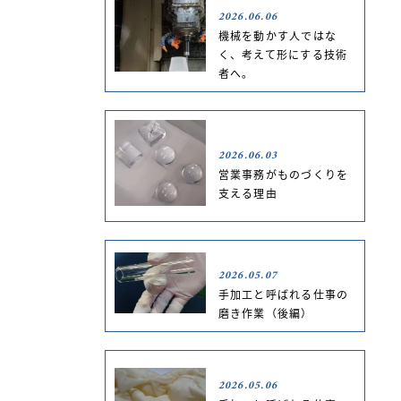
2026.06.06
機械を動かす人ではな
く、考えて形にする技術
者へ。
2026.06.03
営業事務がものづくりを
支える理由
2026.05.07
手加工と呼ばれる仕事の
磨き作業（後編）
2026.05.06