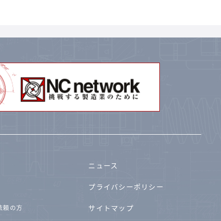
ニュース
プライバシーポリシー
サイトマップ
依頼の方