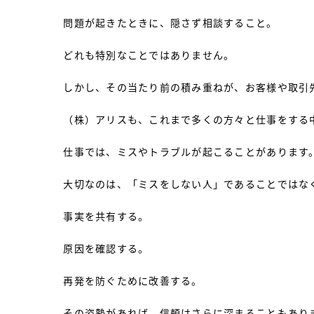
問題が起きたときに、隠さず相談すること。
どれも特別なことではありません。
しかし、その当たり前の積み重ねが、お客様や取引
（株）アリスも、これまで多くの方々と仕事をする
仕事では、ミスやトラブルが起こることがあります
大切なのは、「ミスをしない人」であることではな
事実を共有する。
原因を確認する。
再発を防ぐために改善する。
その姿勢があれば、信頼はさらに深まることもあり