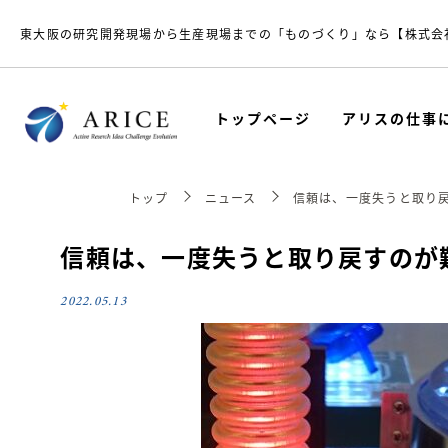
東大阪の研究開発現場から生産現場までの「ものづくり」なら【株式会
トップページ
アリスの仕事
トップ
ニュース
信頼は、一度失うと取り
信頼は、一度失うと取り戻すのが
2022.05.13