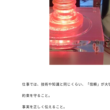
仕事では、技術や知識と同じくらい、「信頼」が大
約束を守ること。
事実を正しく伝えること。