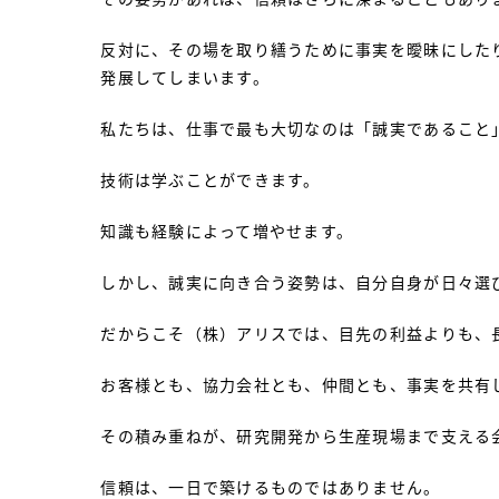
反対に、その場を取り繕うために事実を曖昧にした
発展してしまいます。
私たちは、仕事で最も大切なのは「誠実であること
技術は学ぶことができます。
知識も経験によって増やせます。
しかし、誠実に向き合う姿勢は、自分自身が日々選
だからこそ（株）アリスでは、目先の利益よりも、
お客様とも、協力会社とも、仲間とも、事実を共有
その積み重ねが、研究開発から生産現場まで支える
信頼は、一日で築けるものではありません。