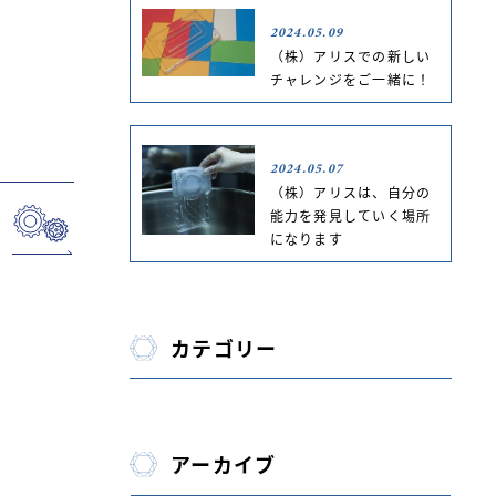
2024.05.09
（株）アリスでの新しい
チャレンジをご一緒に！
2024.05.07
（株）アリスは、自分の
能力を発見していく場所
になります
カテゴリー
アーカイブ