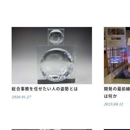
総合事務を任せたい人の姿勢とは
開発の最前
は何か
2020.01.27
2023.08.12