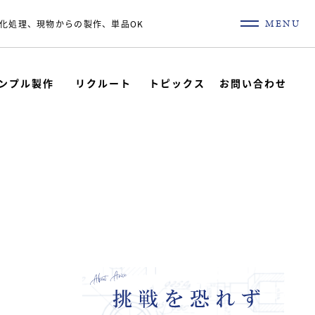
MENU
化処理、現物からの製作、単品OK
ンプル製作
リクルート
トピックス
お問い合わせ