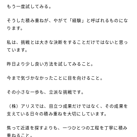
もう一度試してみる。
そうした積み重ねが、やがて「経験」と呼ばれるものにな
ります。
私は、挑戦とは大きな決断をすることだけではないと思っ
ています。
昨日より少し良い方法を試してみること。
今まで気づかなかったことに目を向けること。
その小さな一歩も、立派な挑戦です。
（株）アリスでは、目立つ成果だけではなく、その成果を
支えている日々の積み重ねを大切にしています。
焦って近道を探すよりも、一つひとつの工程を丁寧に積み
重ねること。