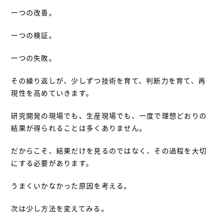
一つの改善。
一つの検証。
一つの失敗。
その繰り返しが、少しずつ技術を育て、判断力を育て、再
現性を高めていきます。
研究開発の現場でも、生産現場でも、一度で理想どおりの
結果が得られることは多くありません。
だからこそ、結果だけを見るのではなく、その過程を大切
にする必要があります。
うまくいかなかった原因を考える。
次は少し方法を変えてみる。