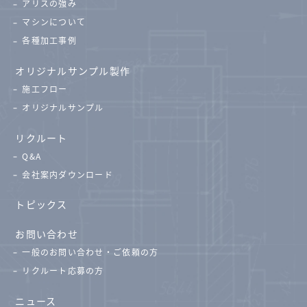
アリスの強み
マシンについて
各種加工事例
オリジナルサンプル製作
施工フロー
オリジナルサンプル
リクルート
Q&A
会社案内ダウンロード
トピックス
お問い合わせ
一般のお問い合わせ・ご依頼の方
リクルート応募の方
ニュース