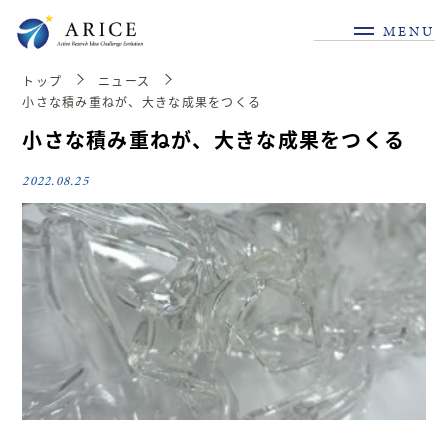
MENU
トップ
ニュース
小さな積み重ねが、大きな成果をつくる
小さな積み重ねが、大きな成果をつくる
2022.08.25