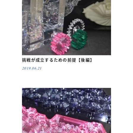
挑戦が成立するための前提【後編】
2019.06.21