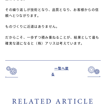
その繰り返しが技術となり、品質となり、お客様からの信
頼へとつながります。
ものづくりに近道はありません。
だからこそ、一歩ずつ積み重ねることが、結果として最も
確実な道になると（株）アリスは考えています。
一覧へ戻
る
RELATED ARTICLE