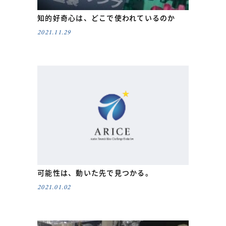
知的好奇心は、どこで使われているのか
2021.11.29
可能性は、動いた先で見つかる。
2021.01.02