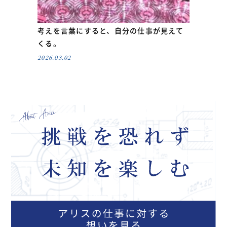
考えを言葉にすると、自分の仕事が見えて
くる。
2026.03.02