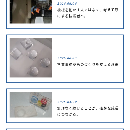
2026.06.06
機械を動かす人ではなく、考えて形
にする技術者へ。
2026.06.03
営業事務がものづくりを支える理由
2026.04.29
無理なく続けることが、確かな成長
につながる。