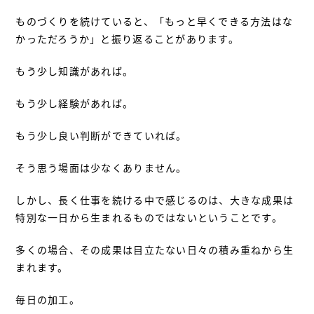
ものづくりを続けていると、「もっと早くできる方法はな
かっただろうか」と振り返ることがあります。
もう少し知識があれば。
もう少し経験があれば。
もう少し良い判断ができていれば。
そう思う場面は少なくありません。
しかし、長く仕事を続ける中で感じるのは、大きな成果は
特別な一日から生まれるものではないということです。
多くの場合、その成果は目立たない日々の積み重ねから生
まれます。
毎日の加工。