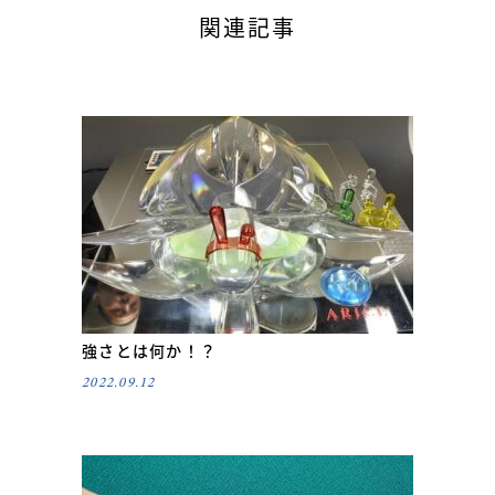
関連記事
強さとは何か！？
2022.09.12