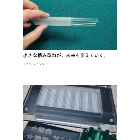
小さな積み重ねが、未来を変えていく。
2025.12.16