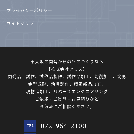
プライバシーポリシー
サイトマップ
東大阪の開発からのものづくりなら
【株式会社アリス】
開発品、試作、試作品製作、試作品加工、切削加工、簡易
金型成形、治具製作、精密部品加工、
現物追加工、リバースエンジニアリング
ご依頼・ご質問・お見積りなど
お気軽にご相談ください。
072-964-2100
TEL