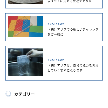
求すべてに応える会社でありた…
2024.05.09
（株）アリスでの新しいチャレンジ
をご一緒に！
2024.05.07
（株）アリスは、自分の能力を発見
していく場所になります
カテゴリー