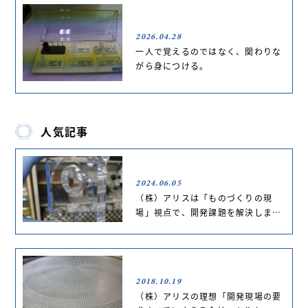
2026.04.28
一人で覚えるのではなく、関わりな
がら身につける。
人気記事
2024.06.05
（株）アリスは「ものづくりの現
場」視点で、開発課題を解決しま…
2018.10.19
（株）アリスの理想「開発現場の要