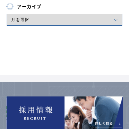
アーカイブ