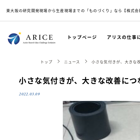
東大阪の研究開発現場から生産現場までの「ものづくり」なら【株式会
トップページ
アリスの仕事
トップ
ニュース
小さな気付きが、大きな
小さな気付きが、大きな改善につ
2022.03.09