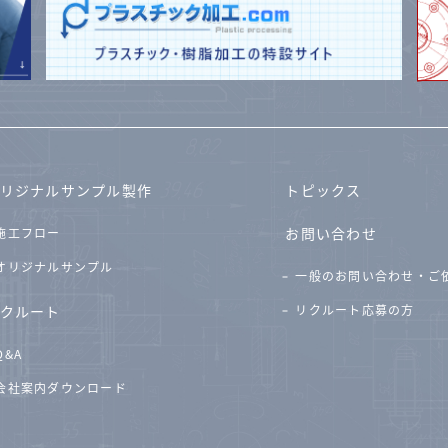
リジナルサンプル製作
トピックス
お問い合わせ
施工フロー
オリジナルサンプル
一般のお問い合わせ・ご
クルート
リクルート応募の方
Q&A
会社案内ダウンロード