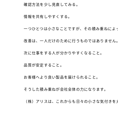
確認方法を少し見直してみる。
情報を共有しやすくする。
一つひとつは小さなことですが、その積み重ねによ
改善は、一人だけのために行うものではありません
次に仕事をする人が分かりやすくなること。
品質が安定すること。
お客様へより良い製品を届けられること。
そうした積み重ねが会社全体の力になります。
（株）アリスは、これからも日々の小さな気付きを