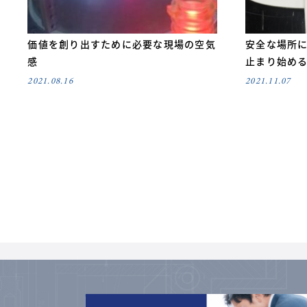
価値を創り出すために必要な現場の空気
安全な場所
感
止まり始め
2021.08.16
2021.11.07