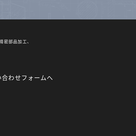
精密部品加工、
い合わせフォームへ