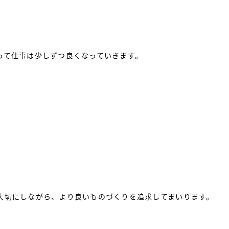
って仕事は少しずつ良くなっていきます。
。
大切にしながら、より良いものづくりを追求してまいります。