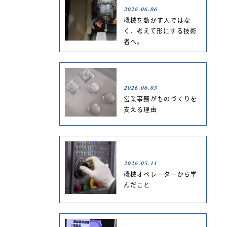
2026.06.06
機械を動かす人ではな
く、考えて形にする技術
者へ。
2026.06.03
営業事務がものづくりを
支える理由
2026.05.11
機械オペレーターから学
んだこと