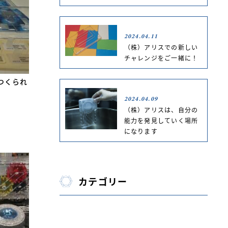
2024.04.11
（株）アリスでの新しい
チャレンジをご一緒に！
つくられ
2024.04.09
（株）アリスは、自分の
能力を発見していく場所
になります
カテゴリー