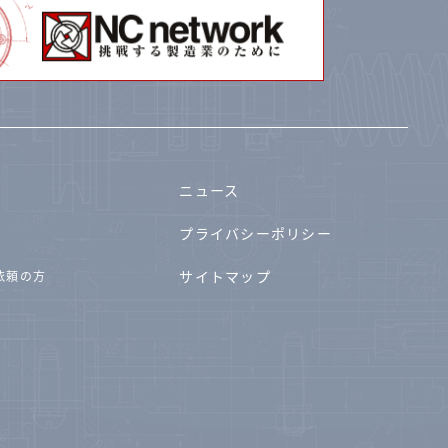
ニュース
プライバシーポリシー
サイトマップ
依頼の方