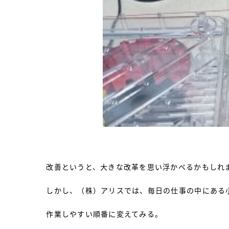
改善というと、大きな改革を思い浮かべるかもしれ
しかし、（株）アリスでは、毎日の仕事の中にある
作業しやすい順番に変えてみる。