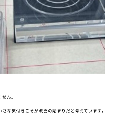
ません。
小さな気付きこそが改善の始まりだと考えています。