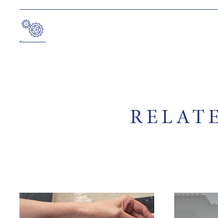
RELAT