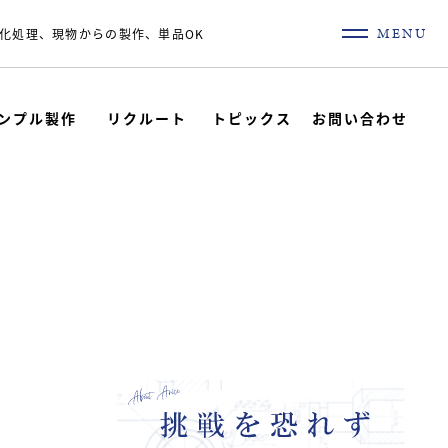
MENU
化処理、現物からの製作、単品OK
ンプル製作
リクルート
トピックス
お問い合わせ