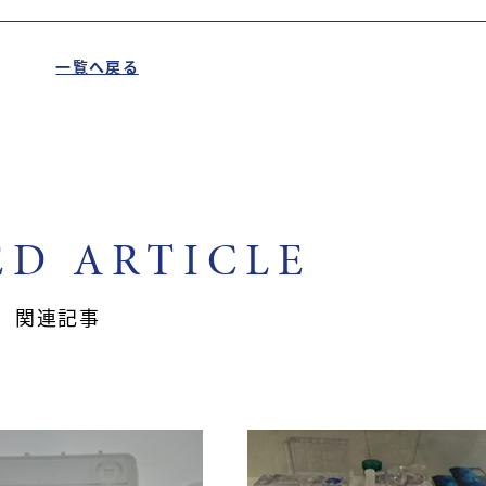
一覧へ戻る
ED ARTICLE
関連記事