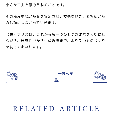
小さな工夫を積み重ねることです。
その積み重ねが品質を安定させ、技術を磨き、お客様から
の信頼につながっていきます。
（株）アリスは、これからも一つひとつの改善を大切にし
ながら、研究開発から生産現場まで、より良いものづくり
を続けてまいります。
一覧へ戻
る
RELATED ARTICLE