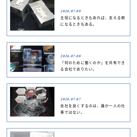
2026.07.09
主役になるときもあれば、支える側
になるときもある。
2026.07.08
「何のために働くのか」を共有でき
る会社でありたい。
2026.07.07
会社を良くするのは、誰か一人の仕
事ではない。