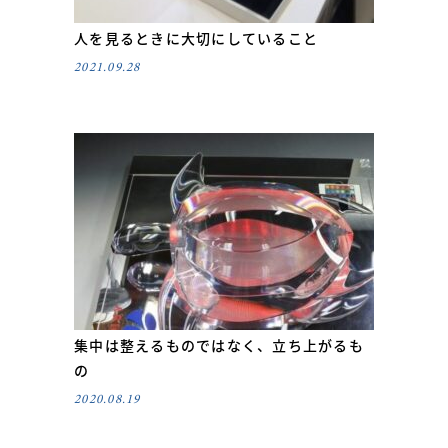
人を見るときに大切にしていること
2021.09.28
集中は整えるものではなく、立ち上がるも
の
2020.08.19