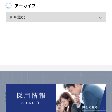
アーカイブ