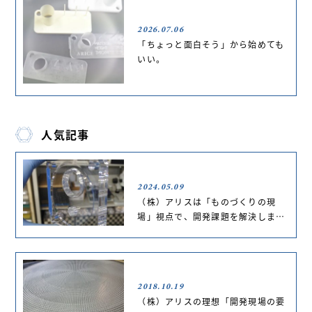
2026.07.06
「ちょっと面白そう」から始めても
いい。
人気記事
2024.05.09
（株）アリスは「ものづくりの現
場」視点で、開発課題を解決しま…
2018.10.19
（株）アリスの理想「開発現場の要