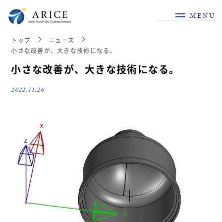
MENU
トップ
ニュース
小さな改善が、大きな技術になる。
小さな改善が、大きな技術になる。
2022.11.26