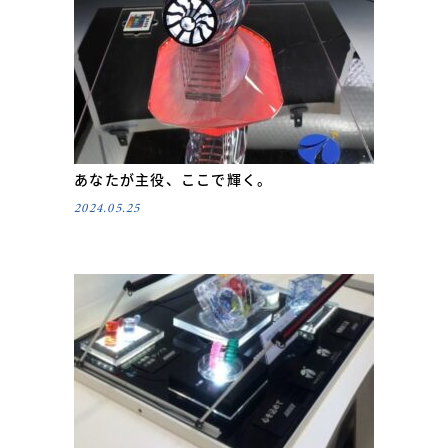
あなたが主役、ここで輝く。
2024.05.25