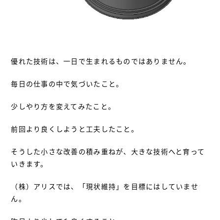
優れた技術は、一日で生まれるものではありません。
毎日の仕事の中で気づいたこと。
少しやり方を変えてみたこと。
前回より良くしようと工夫したこと。
そうした小さな改善の積み重ねが、大きな技術へと育って
いきます。
（株）アリスでは、「現状維持」を目標にはしていませ
ん。