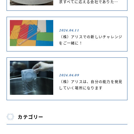
求すべてに応える会社でありた…
2024.04.11
（株）アリスでの新しいチャレンジ
をご一緒に！
2024.04.09
（株）アリスは、自分の能力を発見
していく場所になります
カテゴリー