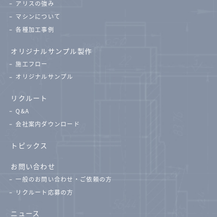
アリスの強み
マシンについて
各種加工事例
オリジナルサンプル製作
施工フロー
オリジナルサンプル
リクルート
Q&A
会社案内ダウンロード
トピックス
お問い合わせ
一般のお問い合わせ・ご依頼の方
リクルート応募の方
ニュース