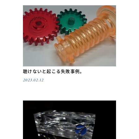
聴けないと起こる失敗事例。
2023.02.12