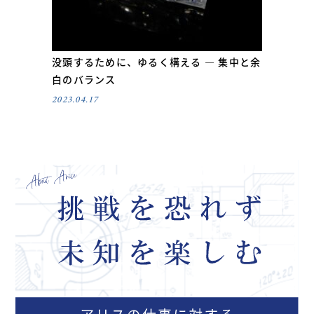
没頭するために、ゆるく構える ― 集中と余
白のバランス
2023.04.17