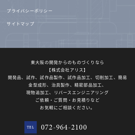
プライバシーポリシー
サイトマップ
東大阪の開発からのものづくりなら
【株式会社アリス】
開発品、試作、試作品製作、試作品加工、切削加工、簡易
金型成形、治具製作、精密部品加工、
現物追加工、リバースエンジニアリング
ご依頼・ご質問・お見積りなど
お気軽にご相談ください。
072-964-2100
TEL