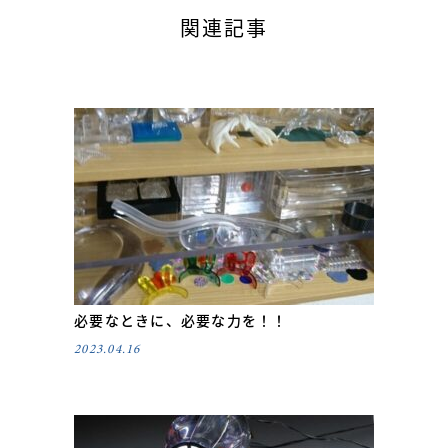
関連記事
必要なときに、必要な力を！！
2023.04.16