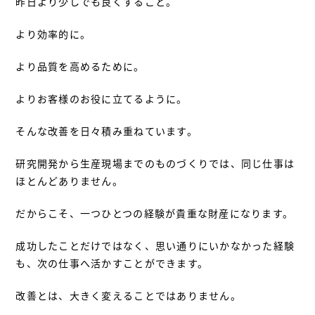
昨日より少しでも良くすること。
より効率的に。
より品質を高めるために。
よりお客様のお役に立てるように。
そんな改善を日々積み重ねています。
研究開発から生産現場までのものづくりでは、同じ仕事は
ほとんどありません。
だからこそ、一つひとつの経験が貴重な財産になります。
成功したことだけではなく、思い通りにいかなかった経験
も、次の仕事へ活かすことができます。
改善とは、大きく変えることではありません。