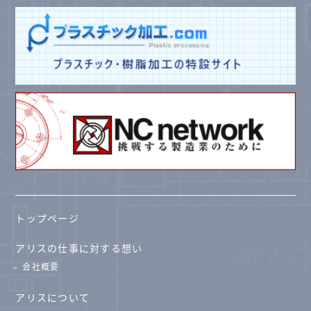
トップページ
アリスの仕事に対する想い
会社概要
アリスについて