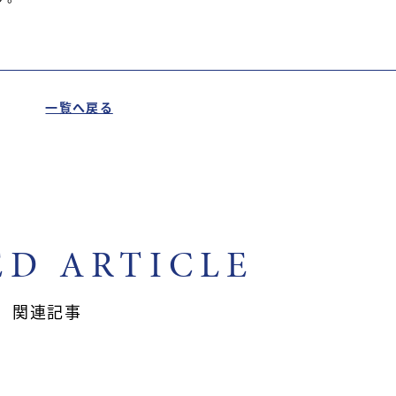
一覧へ戻る
ED ARTICLE
関連記事