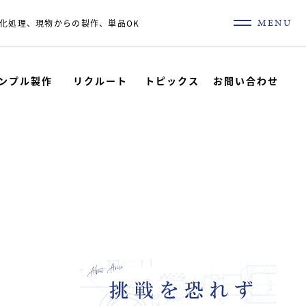
MENU
化処理、現物からの製作、単品OK
ンプル製作
リクルート
トピックス
お問い合わせ