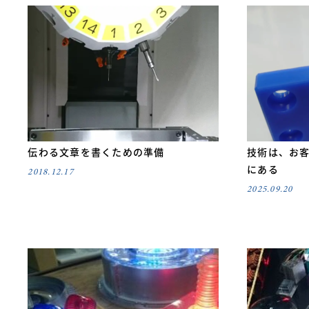
伝わる文章を書くための準備
技術は、お
にある
2018.12.17
2025.09.20