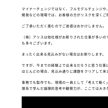
マイナーチェンジではなく、フルモデルチェンジや
開発などの現場では、お客様の方がリスクを深くご
ご了承いただく進むのでご迷惑はおかけしません。
（株）アリスは他社様がお断りされた仕事が多いの
も多々ございます。
まったく出来る見込みがない場合はお断りします。
ですが、今までの経験上で出来るだろうと思う仕事
ほとんどの場合、見込み通りに課題をクリアして来
事務でも製作でも、現場の一員として「考えて動く
理系で学んだ論理的思考や観察力が、ここでは大き