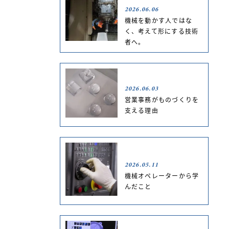
2026.06.06
機械を動かす人ではな
く、考えて形にする技術
者へ。
2026.06.03
営業事務がものづくりを
支える理由
2026.05.11
機械オペレーターから学
んだこと