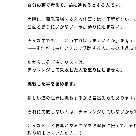
自分の頭で考えて、前に進もうとする人です。
実際に、開発現場を支える仕事では「正解がない」
図面どおりにいかない、予定通りに進まない。
そんな中でも、「どうすればうまくいくか」を考え
——それが（株）アリスで活躍する人たちの共通点
だからこそ（株アリスでは、
チャレンジして失敗した人を怒りはしません。
挑戦した事を褒めます。
新しい道の世界に挑戦するから当然失敗もあります
それに失敗しない人は、チャレンジしていないから
どんなトライ要素があるのかをお客様に伝えて、そ
取り組ませていただきます。