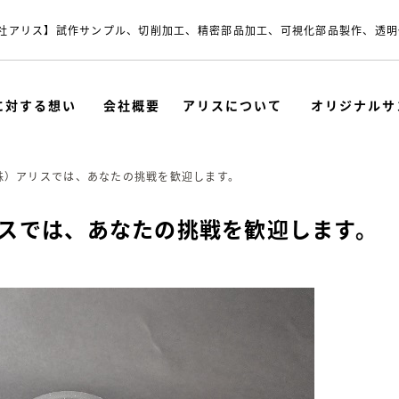
社アリス】試作サンプル、切削加工、精密部品加工、可視化部品製作、透明
に対する想い
会社概要
アリスについて
オリジナルサ
株）アリスでは、あなたの挑戦を歓迎します。
リスでは、あなたの挑戦を歓迎します。