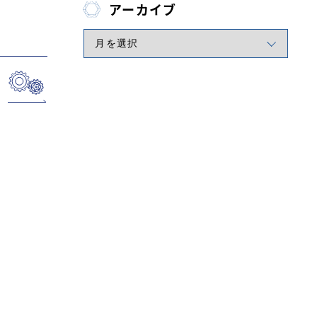
アーカイブ