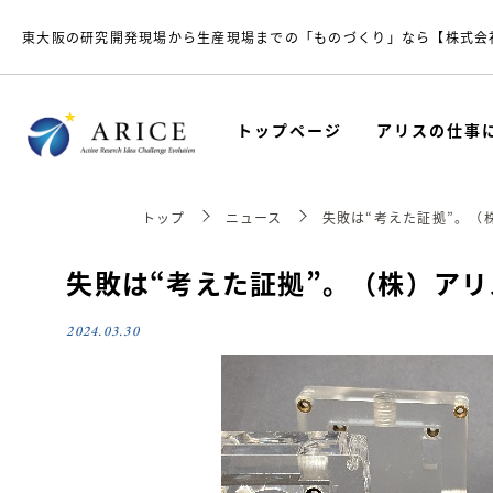
東大阪の研究開発現場から生産現場までの「ものづくり」なら【株式会
トップページ
アリスの仕事
トップ
ニュース
失敗は“考えた証拠”。（
失敗は“考えた証拠”。（株）ア
2024.03.30