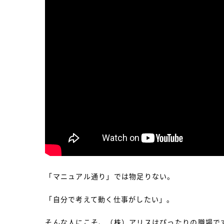
「マニュアル通り」では物足りない。
「自分で考えて動く仕事がしたい」。
そんな人にこそ、（株）アリスはぴったりの職場で