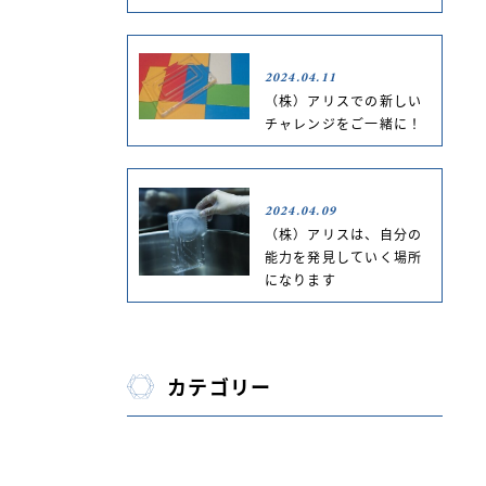
2024.04.11
（株）アリスでの新しい
チャレンジをご一緒に！
2024.04.09
（株）アリスは、自分の
能力を発見していく場所
になります
カテゴリー