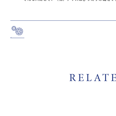
RELAT