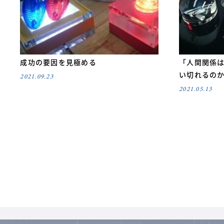
成功の要因を見極める
「人間関係
い切れるの
2021.09.23
2021.05.13