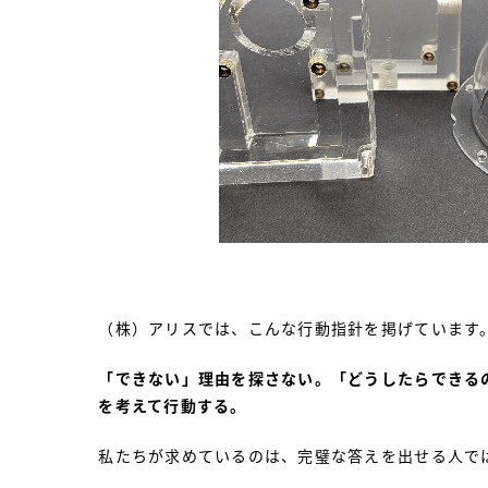
（株）アリスでは、こんな行動指針を掲げています
「できない」理由を探さない。「どうしたらできる
を考えて行動する。
私たちが求めているのは、完璧な答えを出せる人で