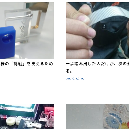
客様の「挑戦」を支えるため
一歩踏み出した人だけが、次の
る。
2019.10.01