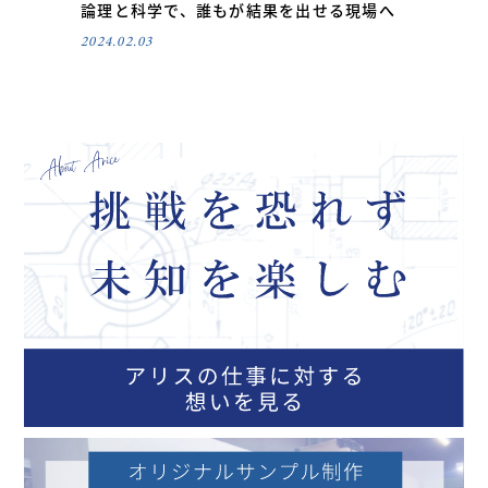
論理と科学で、誰もが結果を出せる現場へ
2024.02.03