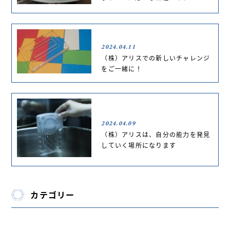
2024.04.11
（株）アリスでの新しいチャレンジ
をご一緒に！
2024.04.09
（株）アリスは、自分の能力を発見
していく場所になります
カテゴリー