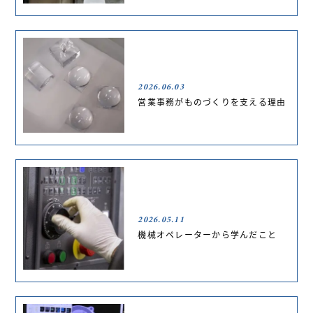
2026.06.03
営業事務がものづくりを支える理由
2026.05.11
機械オペレーターから学んだこと