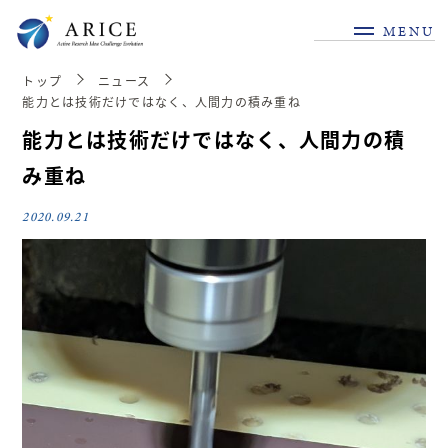
MENU
トップ
ニュース
能力とは技術だけではなく、人間力の積み重ね
能力とは技術だけではなく、人間力の積
み重ね
2020.09.21