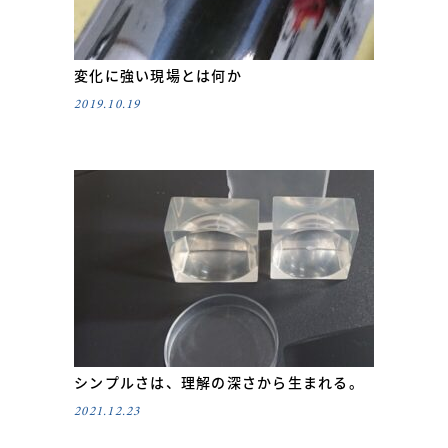
変化に強い現場とは何か
2019.10.19
シンプルさは、理解の深さから生まれる。
2021.12.23