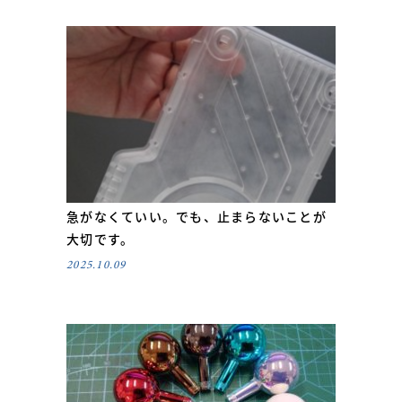
急がなくていい。でも、止まらないことが
大切です。
2025.10.09