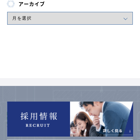
アーカイブ