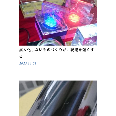
属人化しないものづくりが、現場を強くす
る
2023.11.21