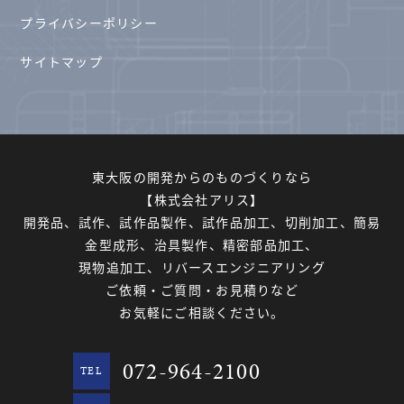
プライバシーポリシー
サイトマップ
東大阪の開発からのものづくりなら
【株式会社アリス】
開発品、試作、試作品製作、試作品加工、切削加工、簡易
金型成形、治具製作、精密部品加工、
現物追加工、リバースエンジニアリング
ご依頼・ご質問・お見積りなど
お気軽にご相談ください。
072-964-2100
TEL