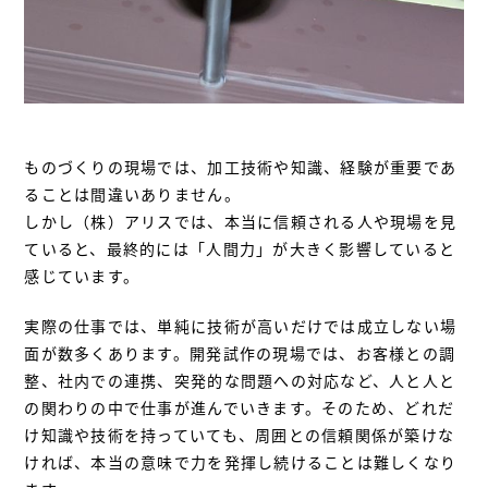
ものづくりの現場では、加工技術や知識、経験が重要であ
ることは間違いありません。
しかし（株）アリスでは、本当に信頼される人や現場を見
ていると、最終的には「人間力」が大きく影響していると
感じています。
実際の仕事では、単純に技術が高いだけでは成立しない場
面が数多くあります。開発試作の現場では、お客様との調
整、社内での連携、突発的な問題への対応など、人と人と
の関わりの中で仕事が進んでいきます。そのため、どれだ
け知識や技術を持っていても、周囲との信頼関係が築けな
ければ、本当の意味で力を発揮し続けることは難しくなり