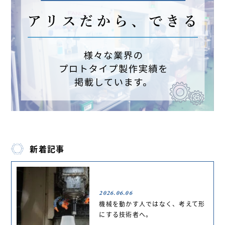
新着記事
2026.06.06
機械を動かす人ではなく、考えて形
にする技術者へ。