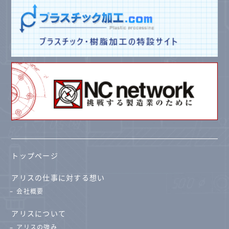
トップページ
アリスの仕事に対する想い
会社概要
アリスについて
アリスの強み