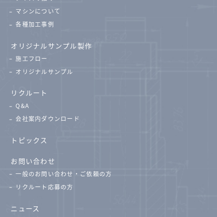
マシンについて
各種加工事例
オリジナルサンプル製作
施工フロー
オリジナルサンプル
リクルート
Q&A
会社案内ダウンロード
トピックス
お問い合わせ
一般のお問い合わせ・ご依頼の方
リクルート応募の方
ニュース