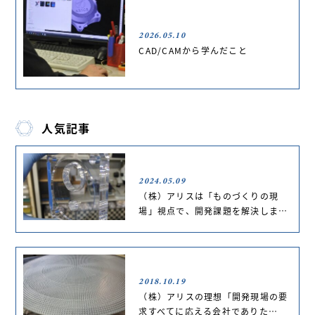
2026.05.10
CAD/CAMから学んだこと
人気記事
2024.05.09
（株）アリスは「ものづくりの現
場」視点で、開発課題を解決しま…
2018.10.19
（株）アリスの理想「開発現場の要
求すべてに応える会社でありた…