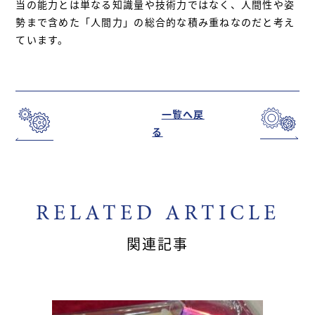
当の能力とは単なる知識量や技術力ではなく、人間性や姿
勢まで含めた「人間力」の総合的な積み重ねなのだと考え
ています。
一覧へ戻
る
RELATED ARTICLE
関連記事