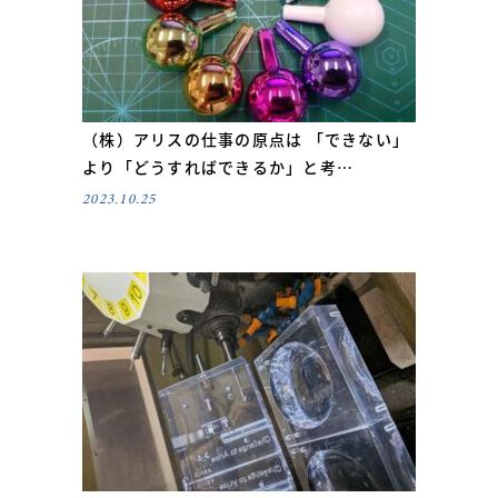
（株）アリスの仕事の原点は 「できない」
より「どうすればできるか」と考…
2023.10.25