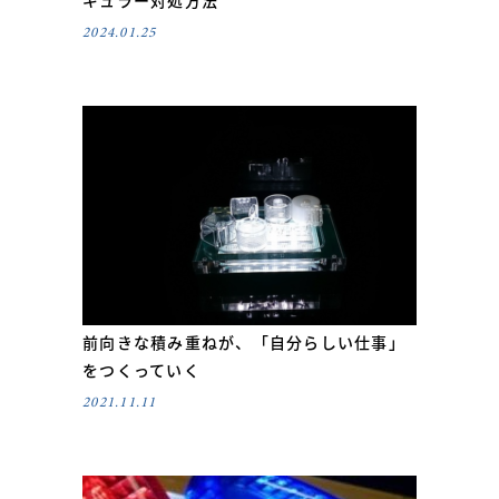
2024.01.25
前向きな積み重ねが、「自分らしい仕事」
をつくっていく
2021.11.11