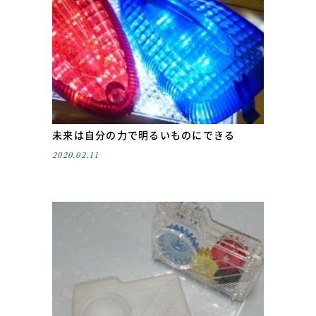
未来は自分の力で明るいものにできる
2020.02.11