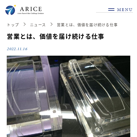
MENU
トップ
ニュース
営業とは、価値を届け続ける仕事
営業とは、価値を届け続ける仕事
2022.11.16