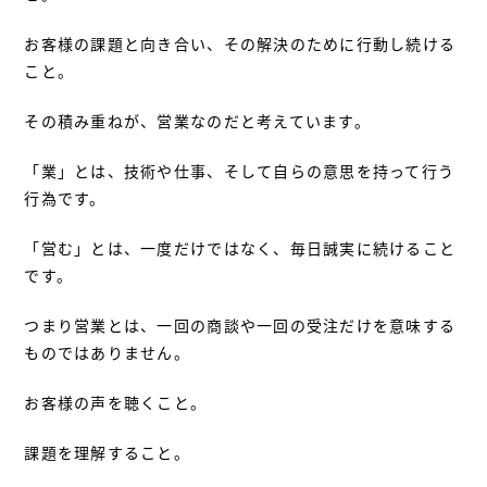
お客様の課題と向き合い、その解決のために行動し続ける
こと。
その積み重ねが、営業なのだと考えています。
「業」とは、技術や仕事、そして自らの意思を持って行う
行為です。
「営む」とは、一度だけではなく、毎日誠実に続けること
です。
つまり営業とは、一回の商談や一回の受注だけを意味する
ものではありません。
お客様の声を聴くこと。
課題を理解すること。