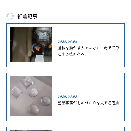
新着記事
2026.06.06
機械を動かす人ではなく、考えて形
にする技術者へ。
2026.06.03
営業事務がものづくりを支える理由