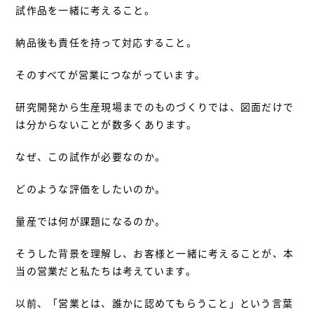
試作品を一緒に考えること。
納品後も責任を持って対応すること。
そのすべてが営業につながっています。
研究開発から生産現場までのものづくりでは、図面だけで
は分からないことが数多くあります。
なぜ、この試作が必要なのか。
どのような評価をしたいのか。
量産では何が課題になるのか。
そうした背景を理解し、お客様と一緒に考えることが、本
当の営業だと私たちは考えています。
以前、「営業とは、誰かに認めてもらうこと」という言葉