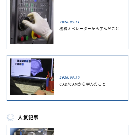
2026.05.11
機械オペレーターから学んだこと
2026.05.10
CAD/CAMから学んだこと
人気記事