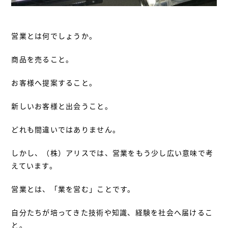
営業とは何でしょうか。
商品を売ること。
お客様へ提案すること。
新しいお客様と出会うこと。
どれも間違いではありません。
しかし、（株）アリスでは、営業をもう少し広い意味で考
えています。
営業とは、「業を営む」ことです。
自分たちが培ってきた技術や知識、経験を社会へ届けるこ
と。