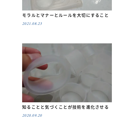
モラルとマナーとルールを大切にすること
2021.08.23
知ることと気づくことが技術を進化させる
2020.09.20