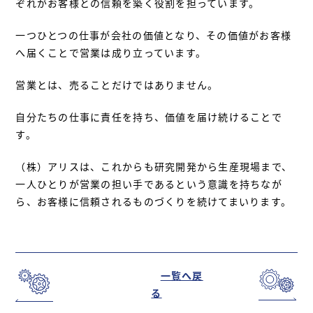
ぞれがお客様との信頼を築く役割を担っています。
一つひとつの仕事が会社の価値となり、その価値がお客様
へ届くことで営業は成り立っています。
営業とは、売ることだけではありません。
自分たちの仕事に責任を持ち、価値を届け続けることで
す。
（株）アリスは、これからも研究開発から生産現場まで、
一人ひとりが営業の担い手であるという意識を持ちなが
ら、お客様に信頼されるものづくりを続けてまいります。
一覧へ戻
る