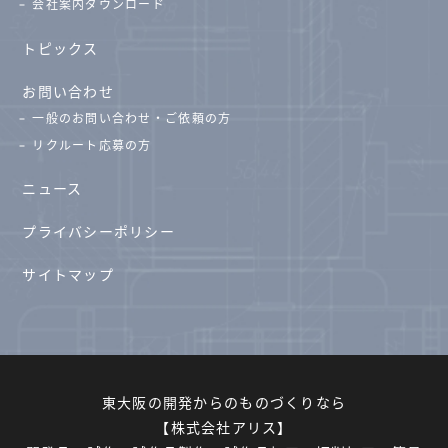
会社案内ダウンロード
トピックス
お問い合わせ
一般のお問い合わせ・ご依頼の方
リクルート応募の方
ニュース
プライバシーポリシー
サイトマップ
東大阪の開発からのものづくりなら
【株式会社アリス】