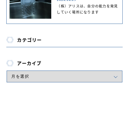
（株）アリスは、自分の能力を発見
していく場所になります
カテゴリー
アーカイブ