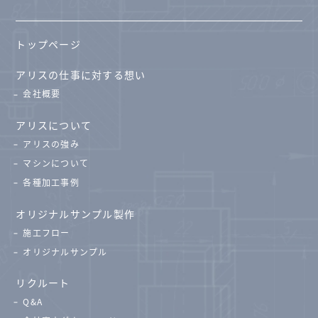
トップページ
アリスの仕事に対する想い
会社概要
アリスについて
アリスの強み
マシンについて
各種加工事例
オリジナルサンプル製作
施工フロー
オリジナルサンプル
リクルート
Q&A