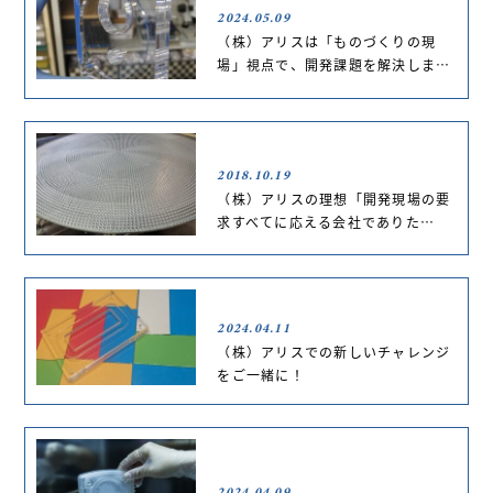
2024.05.09
（株）アリスは「ものづくりの現
場」視点で、開発課題を解決しま…
2018.10.19
（株）アリスの理想「開発現場の要
求すべてに応える会社でありた…
2024.04.11
（株）アリスでの新しいチャレンジ
をご一緒に！
2024.04.09