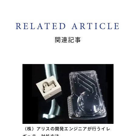
RELATED ARTICLE
関連記事
（株）アリスの開発エンジニアが行うイレ
ギュラー対処方法