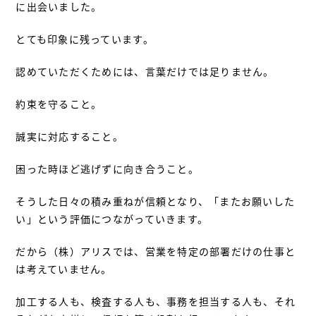
に出会いました。
とても印象に残っています。
認めていただくためには、言葉だけでは足りません。
約束を守ること。
誠実に対応すること。
困った時ほど逃げずに向き合うこと。
そうした日々の積み重ねが信頼となり、「またお願いした
い」という評価につながっていきます。
だから（株）アリスでは、営業を特定の部署だけの仕事と
は考えていません。
加工する人も、検査する人も、事務を担当する人も、それ