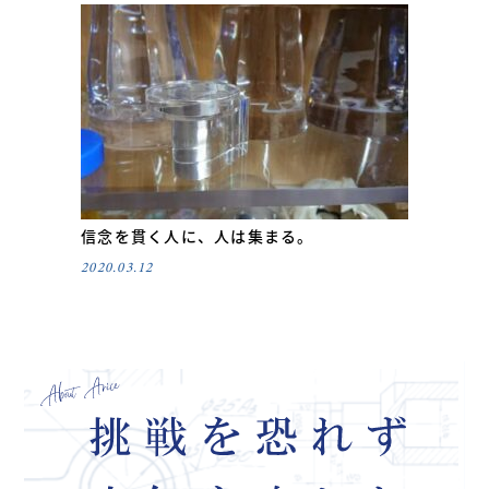
信念を貫く人に、人は集まる。
2020.03.12