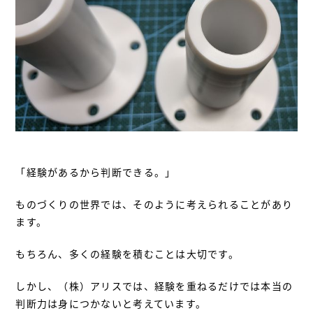
「経験があるから判断できる。」
ものづくりの世界では、そのように考えられることがあり
ます。
もちろん、多くの経験を積むことは大切です。
しかし、（株）アリスでは、経験を重ねるだけでは本当の
判断力は身につかないと考えています。