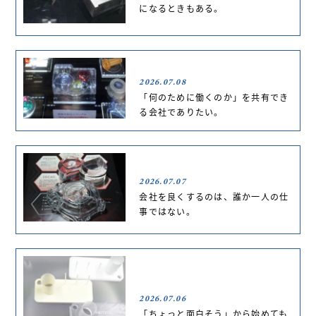
になるときもある。
2026.07.08
「何のために働くのか」を共有でき
る会社でありたい。
2026.07.07
会社を良くするのは、誰か一人の仕
事ではない。
2026.07.06
「ちょっと面白そう」から始めても