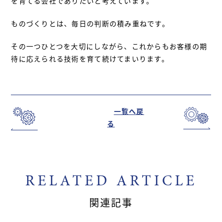
を育てる会社でありたいと考えています。
ものづくりとは、毎日の判断の積み重ねです。
その一つひとつを大切にしながら、これからもお客様の期
待に応えられる技術を育て続けてまいります。
一覧へ戻
る
RELATED ARTICLE
関連記事