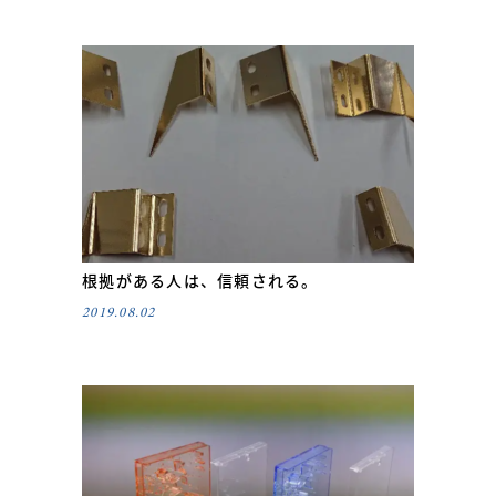
根拠がある人は、信頼される。
2019.08.02