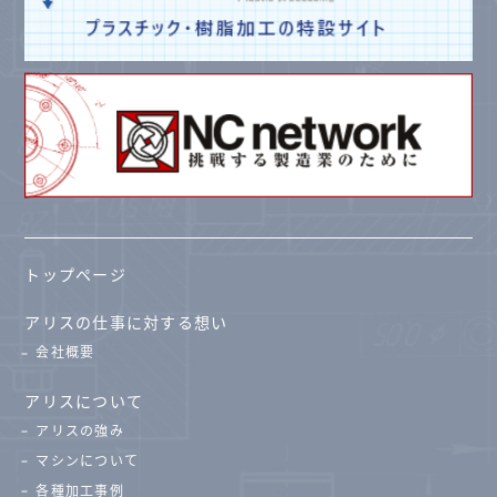
トップページ
アリスの仕事に対する想い
会社概要
アリスについて
アリスの強み
マシンについて
各種加工事例