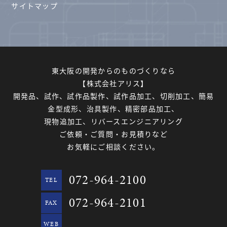
サイトマップ
東大阪の開発からのものづくりなら
【株式会社アリス】
開発品、試作、試作品製作、試作品加工、切削加工、簡易
金型成形、治具製作、精密部品加工、
現物追加工、リバースエンジニアリング
ご依頼・ご質問・お見積りなど
お気軽にご相談ください。
072-964-2100
TEL
072-964-2101
FAX
WEB