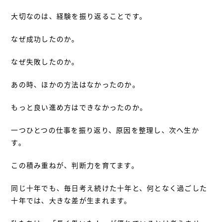
大切なのは、経験を振り返ることです。
なぜ成功したのか。
なぜ失敗したのか。
あの時、ほかの方法はなかったのか。
もっと良い進め方はできなかったのか。
一つひとつの仕事を振り返り、原因を整理し、次へ生か
す。
この積み重ねが、判断力を育てます。
同じ十年でも、毎日考え続けた十年と、何となく過ごした
十年では、大きな差が生まれます。