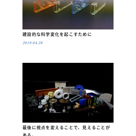
建設的な科学変化を起こすために
2019.04.28
最後に視点を変えることで、見えることが
ある。