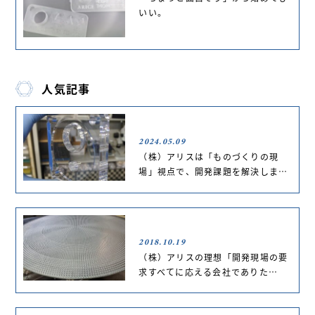
いい。
人気記事
2024.05.09
（株）アリスは「ものづくりの現
場」視点で、開発課題を解決しま…
2018.10.19
（株）アリスの理想「開発現場の要
求すべてに応える会社でありた…