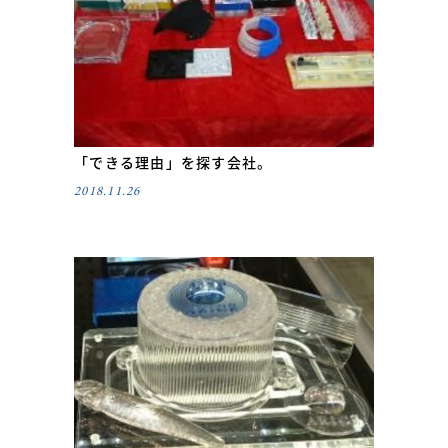
「できる理由」を探す会社。
2018.11.26