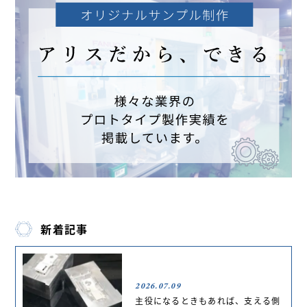
新着記事
2026.07.09
主役になるときもあれば、支える側