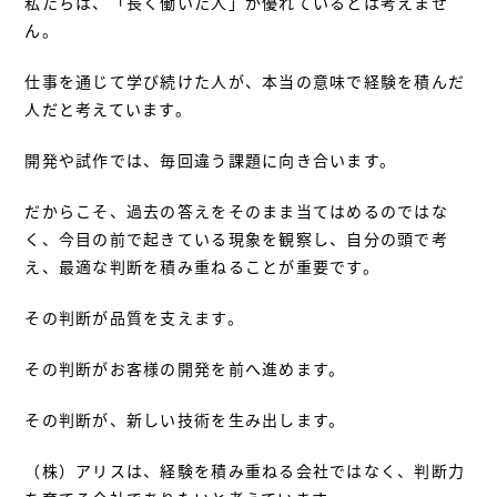
私たちは、「長く働いた人」が優れているとは考えませ
ん。
仕事を通じて学び続けた人が、本当の意味で経験を積んだ
人だと考えています。
開発や試作では、毎回違う課題に向き合います。
だからこそ、過去の答えをそのまま当てはめるのではな
く、今目の前で起きている現象を観察し、自分の頭で考
え、最適な判断を積み重ねることが重要です。
その判断が品質を支えます。
その判断がお客様の開発を前へ進めます。
その判断が、新しい技術を生み出します。
（株）アリスは、経験を積み重ねる会社ではなく、判断力