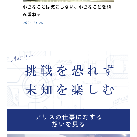
小さなことは気にしない、小さなことを積
み重ねる
2020.11.26