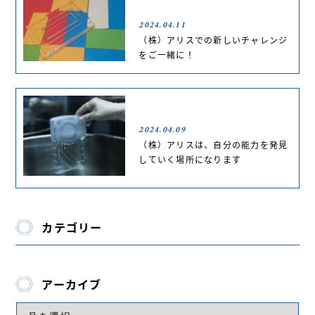
2024.04.11
（株）アリスでの新しいチャレンジ
をご一緒に！
2024.04.09
（株）アリスは、自分の能力を発見
していく場所になります
カテゴリー
アーカイブ