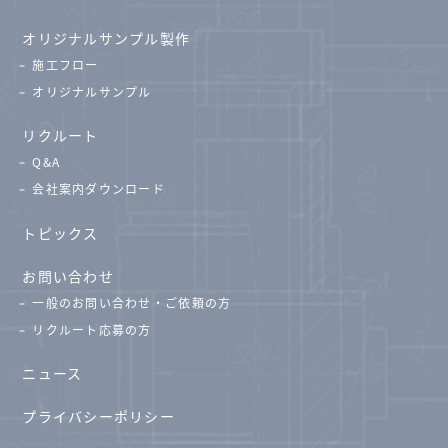
オリジナルサンプル製作
施工フロー
オリジナルサンプル
リクルート
Q&A
会社案内ダウンロード
トピックス
お問い合わせ
一般のお問い合わせ・ご依頼の方
リクルート応募の方
ニュース
プライバシーポリシー