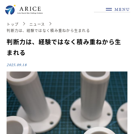
MENU
トップ
ニュース
判断力は、経験ではなく積み重ねから生まれる
判断力は、経験ではなく積み重ねから生
まれる
2025.09.18