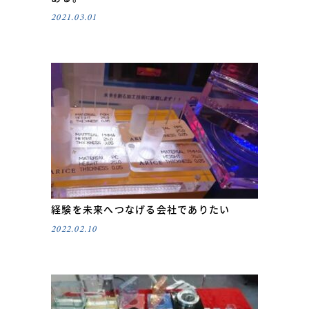
2021.03.01
経験を未来へつなげる会社でありたい
2022.02.10