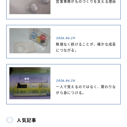
営業事務がものづくりを支える理由
2026.04.29
無理なく続けることが、確かな成長
につながる。
2026.04.28
一人で覚えるのではなく、関わりな
がら身につける。
人気記事