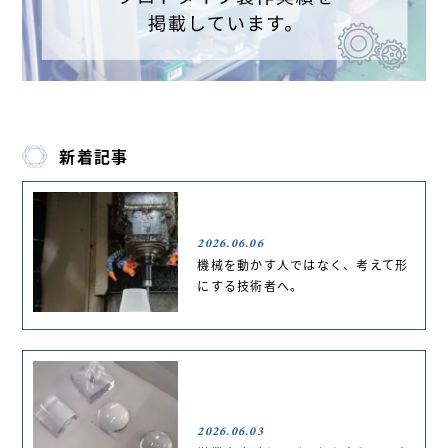
新着記事
2026.06.06
機械を動かす人ではなく、考えて形
にする技術者へ。
2026.06.03