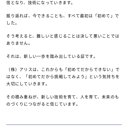
信となり、技術になっていきます。
振り返れば、今できることも、すべて最初は「初めて」で
した。
そう考えると、難しいと感じることは決して悪いことでは
ありません。
それは、新しい一歩を踏み出している証です。
（株）アリスは、これからも「初めてだからできない」で
はなく、「初めてだから挑戦してみよう」という気持ちを
大切にしていきます。
その積み重ねが、新しい技術を育て、人を育て、未来のも
のづくりにつながると信じています。