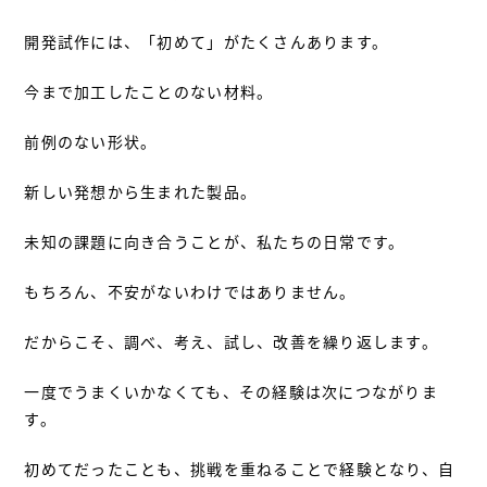
開発試作には、「初めて」がたくさんあります。
今まで加工したことのない材料。
前例のない形状。
新しい発想から生まれた製品。
未知の課題に向き合うことが、私たちの日常です。
もちろん、不安がないわけではありません。
だからこそ、調べ、考え、試し、改善を繰り返します。
一度でうまくいかなくても、その経験は次につながりま
す。
初めてだったことも、挑戦を重ねることで経験となり、自