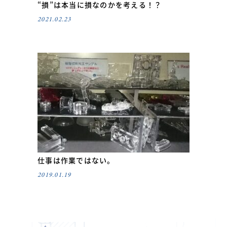
“損”は本当に損なのかを考える！？
2021.02.23
仕事は作業ではない。
2019.01.19