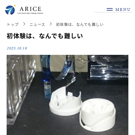
MENU
トップ
ニュース
初体験は、なんでも難しい
初体験は、なんでも難しい
2025.10.18