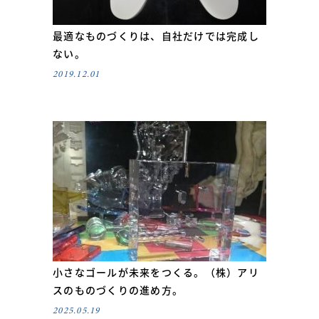
最適なものづくりは、自社だけでは完成し
ない。
2019.12.01
小さなゴールが未来をつくる。（株）アリ
スのものづくりの進め方。
2025.05.19