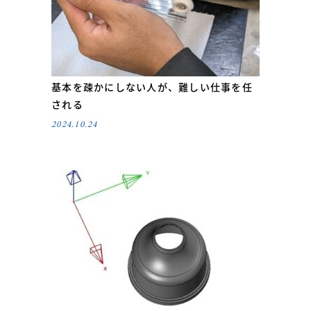
基本を疎かにしない人が、難しい仕事を任
される
2024.10.24