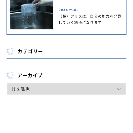
2024.05.07
（株）アリスは、自分の能力を発見
していく場所になります
カテゴリー
アーカイブ