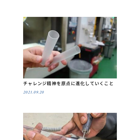
チャレンジ精神を原点に進化していくこと
2021.09.20