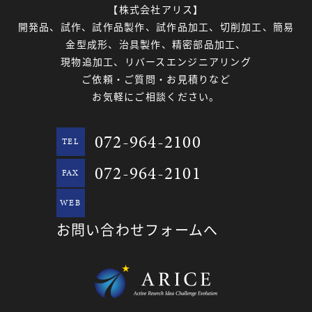
【株式会社アリス】
開発品、試作、試作品製作、試作品加工、切削加工、簡易
金型成形、治具製作、精密部品加工、
現物追加工、リバースエンジニアリング
ご依頼・ご質問・お見積りなど
お気軽にご相談ください。
072-964-2100
TEL
072-964-2101
FAX
WEB
お問い合わせフォームへ