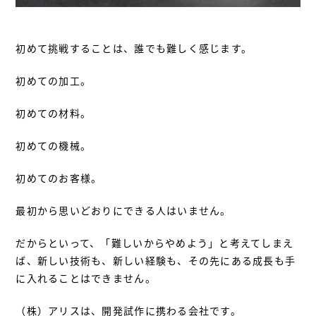
初めて挑戦することは、誰でも難しく感じます。
初めての加工。
初めての材料。
初めての機械。
初めてのお客様。
最初から思いどおりにできる人はいません。
だからといって、「難しいからやめよう」と考えてしまえ
ば、新しい技術も、新しい経験も、その先にある成長も手
に入れることはできません。
（株）アリスは、開発試作に携わる会社です。