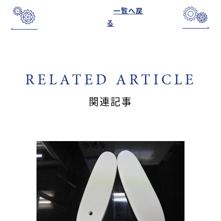
一覧へ戻
る
RELATED ARTICLE
関連記事