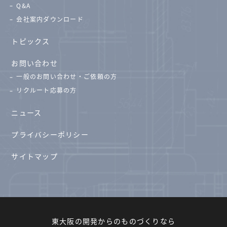
Q&A
会社案内ダウンロード
トピックス
お問い合わせ
一般のお問い合わせ・ご依頼の方
リクルート応募の方
ニュース
プライバシーポリシー
サイトマップ
東大阪の開発からのものづくりなら