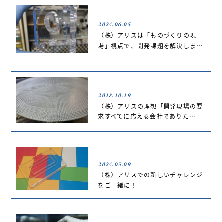
2024.06.05
（株）アリスは「ものづくりの現
場」視点で、開発課題を解決しま…
2018.10.19
（株）アリスの理想「開発現場の要
求すべてに応える会社でありた…
2024.05.09
（株）アリスでの新しいチャレンジ
をご一緒に！