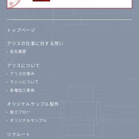
トップページ
アリスの仕事に対する想い
会社概要
アリスについて
アリスの強み
マシンについて
各種加工事例
オリジナルサンプル製作
施工フロー
オリジナルサンプル
リクルート