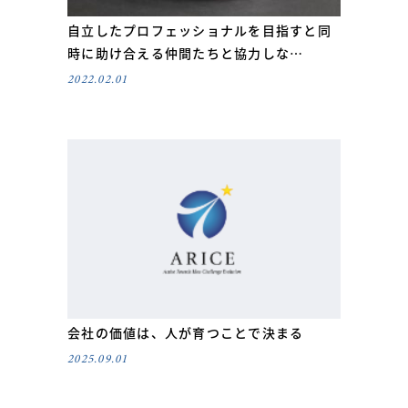
自立したプロフェッショナルを目指すと同
時に助け合える仲間たちと協力しな…
2022.02.01
会社の価値は、人が育つことで決まる
2025.09.01