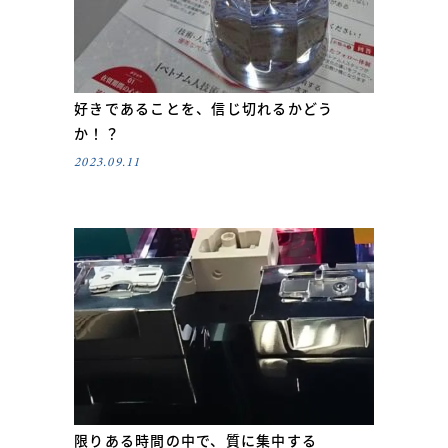
好きであることを、信じ切れるかどう
か！？
2023.09.11
限りある時間の中で、質に集中する