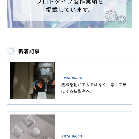
新着記事
2026.06.06
機械を動かす人ではなく、考えて形
にする技術者へ。
2026.06.03