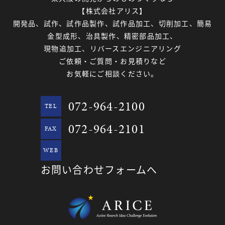
【株式会社アリス】
開発品、試作、試作品製作、試作品加工、切削加工、簡易
金型成形、治具製作、精密部品加工、
現物追加工、リバースエンジニアリング
ご依頼・ご質問・お見積りなど
お気軽にご相談ください。
072-964-2100
TEL
072-964-2101
FAX
WEB
お問い合わせフォームへ