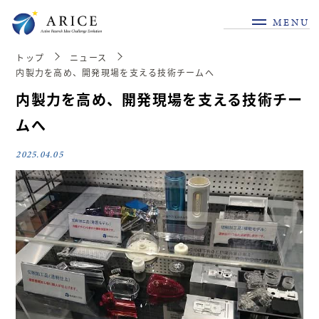
MENU
トップ
ニュース
内製力を高め、開発現場を支える技術チームへ
内製力を高め、開発現場を支える技術チー
ムへ
2025.04.05