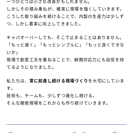
一つひとつは小さな改善かもしれません。
しかしその積み重ねが、確実に現場を強くしていきます。
こうした取り組みを続けることで、内製の生産力は少しず
つ、しかし着実に向上してきました。
キャパオーバーしても、そこで止まることはありません。
「もっと速く」「もっとシンプルに」「もっと良くできな
いか」
現場で創意工夫を重ねることで、納期対応力にも自信を持
てるようになりました。
私たちは、
常に前進し続ける現場づくり
を大切にしていま
す。
技術も、チームも、少しずつ進化し続ける。
そんな開発現場をこれからも作り続けていきます。