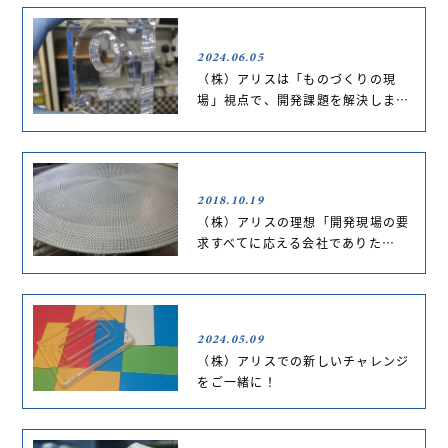
2024.06.05
（株）アリスは「ものづくりの現
場」視点で、開発課題を解決しま…
2018.10.19
（株）アリスの理想「開発現場の要
求すべてに応える会社でありた…
2024.05.09
（株）アリスでの新しいチャレンジ
をご一緒に！