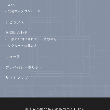
Q&A
会社案内ダウンロード
トピックス
お問い合わせ
一般のお問い合わせ・ご依頼の方
リクルート応募の方
ニュース
プライバシーポリシー
サイトマップ
東大阪の開発からのものづくりなら