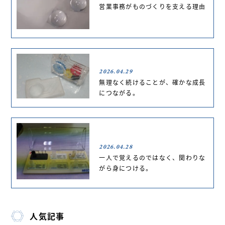
営業事務がものづくりを支える理由
2026.04.29
無理なく続けることが、確かな成長
につながる。
2026.04.28
一人で覚えるのではなく、関わりな
がら身につける。
人気記事