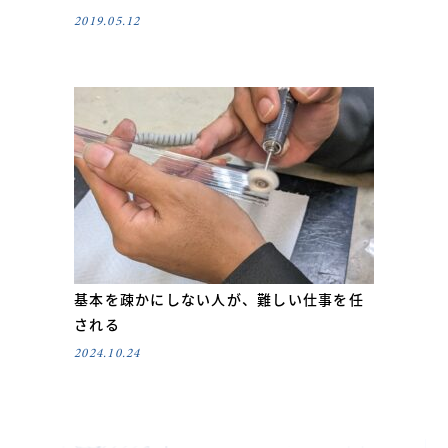
2019.05.12
基本を疎かにしない人が、難しい仕事を任
される
2024.10.24