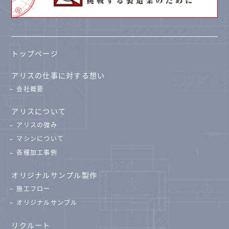
トップページ
アリスの仕事に対する想い
会社概要
アリスについて
アリスの強み
マシンについて
各種加工事例
オリジナルサンプル製作
施工フロー
オリジナルサンプル
リクルート