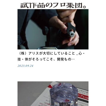
（株）アリスが大切にしていること _心・
技・体がそろってこそ、開発もの…
2023.09.24