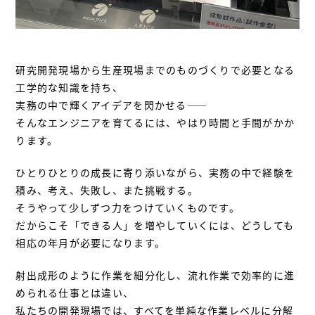
研究開発現場から生産現場までのものづくりで必要となる
工学的な知識を持ち、
実務の中で輝くアイデアを閃かせる——
そんなエンジニアを育てるには、やはり時間と手間がかか
ります。
ひとりひとりの成長に寄り添いながら、実務の中で経験を
積み、考え、失敗し、また挑戦する。
そうやって少しずつ力をつけていくものです。
だからこそ「できる人」を増やしていくには、どうしても
相応の年月が必要になります。
射出成形のように作業を細分化し、流れ作業で効率的に進
められる仕事とは違い、
私たちの開発現場では、すべてを単純な作業レベルに分解