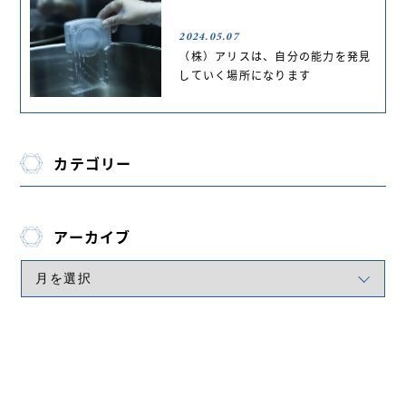
2024.05.07
（株）アリスは、自分の能力を発見
していく場所になります
カテゴリー
アーカイブ