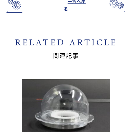
一覧へ戻
る
RELATED ARTICLE
関連記事