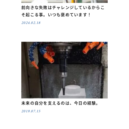
前向きな失敗はチャレンジしているからこ
そ起こる事。いつも褒めています！
2024.02.18
未来の自分を支えるのは、今日の経験。
2019.07.15