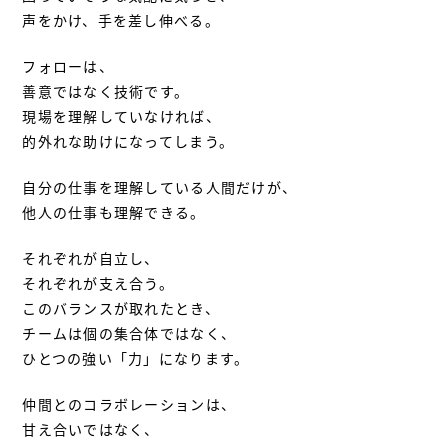
声をかけ、手を差し伸べる。
フォローは、
善意ではなく技術です。
現場を理解していなければ、
的外れな助けになってしまう。
自分の仕事を理解している人間だけが、
他人の仕事も理解できる。
それぞれが自立し、
それぞれが支え合う。
このバランスが取れたとき、
チームは個の集合体ではなく、
ひとつの強い「力」になります。
仲間とのコラボレーションは、
甘え合いではなく、