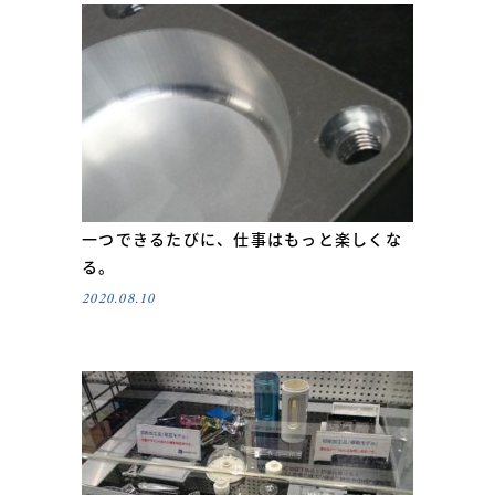
一つできるたびに、仕事はもっと楽しくな
る。
2020.08.10