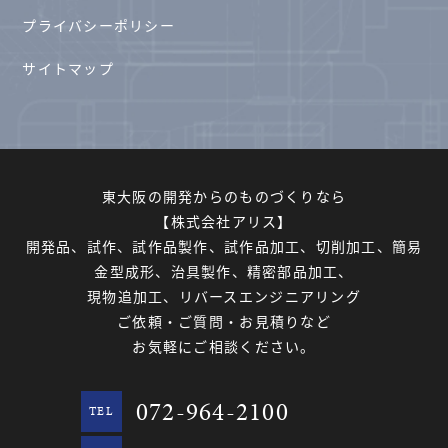
プライバシーポリシー
サイトマップ
東大阪の開発からのものづくりなら
【株式会社アリス】
開発品、試作、試作品製作、試作品加工、切削加工、簡易
金型成形、治具製作、精密部品加工、
現物追加工、リバースエンジニアリング
ご依頼・ご質問・お見積りなど
お気軽にご相談ください。
072-964-2100
TEL