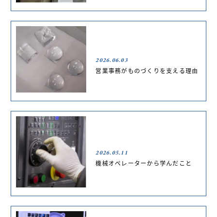
2026.06.03
営業事務がものづくりを支える理由
2026.05.11
機械オペレーターから学んだこと