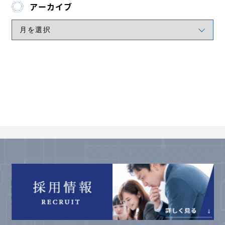
アーカイブ