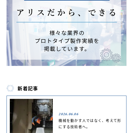
新着記事
2026.06.06
機械を動かす人ではなく、考えて形
にする技術者へ。