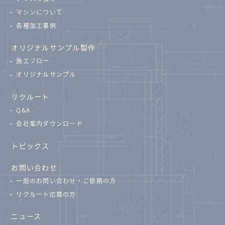
マシンについて
各種加工事例
オリジナルサンプル製作
施工フロー
オリジナルサンプル
リクルート
Q&A
会社案内ダウンロード
トピックス
お問い合わせ
一般のお問い合わせ・ご依頼の方
リクルート応募の方
ニュース