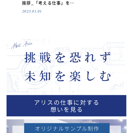
挨拶_「考える仕事」を…
2023.01.01