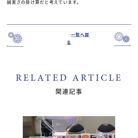
誠実さの掛け算だと考えています。
一覧へ戻
る
RELATED ARTICLE
関連記事