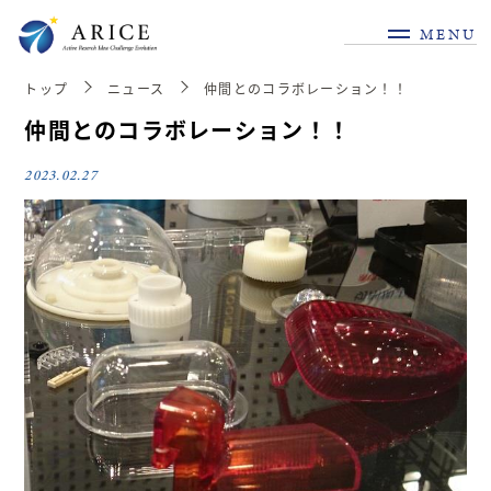
MENU
トップ
ニュース
仲間とのコラボレーション！！
仲間とのコラボレーション！！
2023.02.27