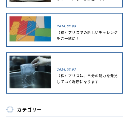
2024.05.09
（株）アリスでの新しいチャレンジ
をご一緒に！
2024.05.07
（株）アリスは、自分の能力を発見
していく場所になります
カテゴリー