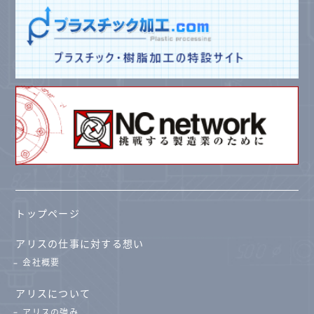
トップページ
アリスの仕事に対する想い
会社概要
アリスについて
アリスの強み