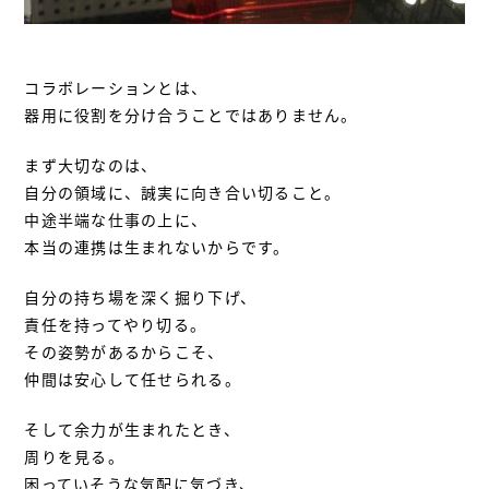
コラボレーションとは、
器用に役割を分け合うことではありません。
まず大切なのは、
自分の領域に、誠実に向き合い切ること。
中途半端な仕事の上に、
本当の連携は生まれないからです。
自分の持ち場を深く掘り下げ、
責任を持ってやり切る。
その姿勢があるからこそ、
仲間は安心して任せられる。
そして余力が生まれたとき、
周りを見る。
困っていそうな気配に気づき、