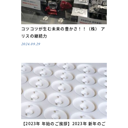
コツコツが生む未来の豊かさ！！（株） ア
リスの継続力
2024.09.29
【2023年 年始のご挨拶】2023年 新年のご