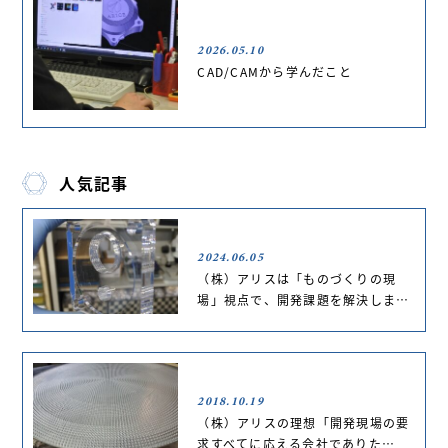
2026.05.10
CAD/CAMから学んだこと
人気記事
2024.06.05
（株）アリスは「ものづくりの現
場」視点で、開発課題を解決しま…
2018.10.19
（株）アリスの理想「開発現場の要
求すべてに応える会社でありた…