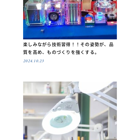
楽しみながら技術習得！！その姿勢が、品
質を高め、ものづくりを強くする。
2024.10.23